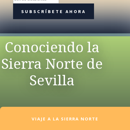
SUBSCRÍBETE AHORA
Conociendo la
Sierra Norte de
Sevilla
VIAJE A LA SIERRA NORTE