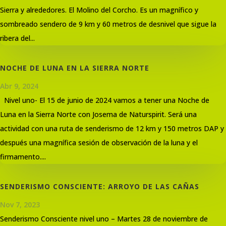
Sierra y alrededores. El Molino del Corcho. Es un magnífico y
sombreado sendero de 9 km y 60 metros de desnivel que sigue la
ribera del...
NOCHE DE LUNA EN LA SIERRA NORTE
Abr 9, 2024
Nivel uno- El 15 de junio de 2024 vamos a tener una Noche de
Luna en la Sierra Norte con Josema de Naturspirit. Será una
actividad con una ruta de senderismo de 12 km y 150 metros DAP y
después una magnífica sesión de observación de la luna y el
firmamento....
SENDERISMO CONSCIENTE: ARROYO DE LAS CAÑAS
Nov 7, 2023
Senderismo Consciente nivel uno – Martes 28 de noviembre de