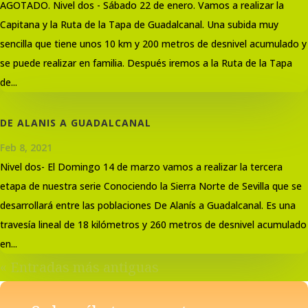
AGOTADO. Nivel dos - Sábado 22 de enero. Vamos a realizar la
Capitana y la Ruta de la Tapa de Guadalcanal. Una subida muy
sencilla que tiene unos 10 km y 200 metros de desnivel acumulado y
se puede realizar en familia. Después iremos a la Ruta de la Tapa
de...
DE ALANIS A GUADALCANAL
Feb 8, 2021
Nivel dos- El Domingo 14 de marzo vamos a realizar la tercera
etapa de nuestra serie Conociendo la Sierra Norte de Sevilla que se
desarrollará entre las poblaciones De Alanís a Guadalcanal. Es una
travesía lineal de 18 kilómetros y 260 metros de desnivel acumulado
en...
« Entradas más antiguas