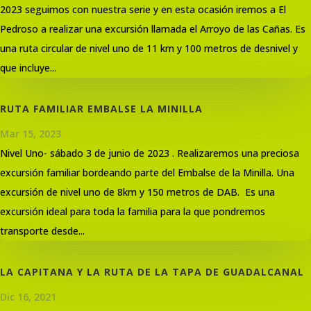
2023 seguimos con nuestra serie y en esta ocasión iremos a El
Pedroso a realizar una excursión llamada el Arroyo de las Cañas. Es
una ruta circular de nivel uno de 11 km y 100 metros de desnivel y
que incluye...
RUTA FAMILIAR EMBALSE LA MINILLA
Mar 15, 2023
Nivel Uno- sábado 3 de junio de 2023 . Realizaremos una preciosa
excursión familiar bordeando parte del Embalse de la Minilla. Una
excursión de nivel uno de 8km y 150 metros de DAB. Es una
excursión ideal para toda la familia para la que pondremos
transporte desde...
LA CAPITANA Y LA RUTA DE LA TAPA DE GUADALCANAL
Dic 16, 2021