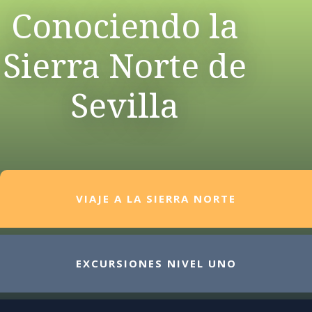
Conociendo la
Sierra Norte de
Sevilla
VIAJE A LA SIERRA NORTE
EXCURSIONES NIVEL UNO