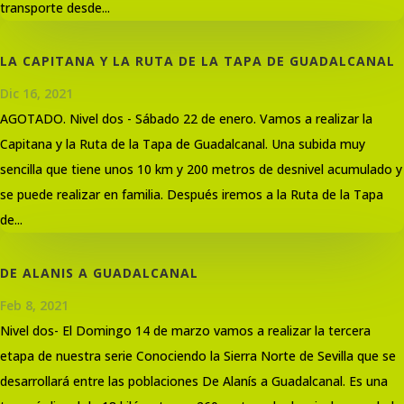
transporte desde...
LA CAPITANA Y LA RUTA DE LA TAPA DE GUADALCANAL
Dic 16, 2021
AGOTADO. Nivel dos - Sábado 22 de enero. Vamos a realizar la
Capitana y la Ruta de la Tapa de Guadalcanal. Una subida muy
sencilla que tiene unos 10 km y 200 metros de desnivel acumulado y
se puede realizar en familia. Después iremos a la Ruta de la Tapa
de...
DE ALANIS A GUADALCANAL
Feb 8, 2021
Nivel dos- El Domingo 14 de marzo vamos a realizar la tercera
etapa de nuestra serie Conociendo la Sierra Norte de Sevilla que se
desarrollará entre las poblaciones De Alanís a Guadalcanal. Es una