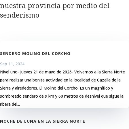
nuestra provincia por medio del
senderismo
SENDERO MOLINO DEL CORCHO
Sep 11, 2024
Nivel uno- Jueves 21 de mayo de 2026- Volvemos a la Sierra Norte
para realizar una bonita actividad en la localidad de Cazalla de la
Sierra y alrededores. El Molino del Corcho. Es un magnífico y
sombreado sendero de 9 km y 60 metros de desnivel que sigue la
ribera del...
NOCHE DE LUNA EN LA SIERRA NORTE