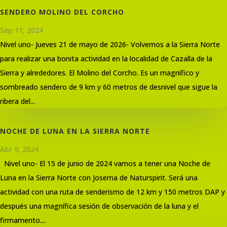
SENDERO MOLINO DEL CORCHO
Sep 11, 2024
Nivel uno- Jueves 21 de mayo de 2026- Volvemos a la Sierra Norte
para realizar una bonita actividad en la localidad de Cazalla de la
Sierra y alrededores. El Molino del Corcho. Es un magnífico y
sombreado sendero de 9 km y 60 metros de desnivel que sigue la
ribera del...
NOCHE DE LUNA EN LA SIERRA NORTE
Abr 9, 2024
Nivel uno- El 15 de junio de 2024 vamos a tener una Noche de
Luna en la Sierra Norte con Josema de Naturspirit. Será una
actividad con una ruta de senderismo de 12 km y 150 metros DAP y
después una magnífica sesión de observación de la luna y el
firmamento....