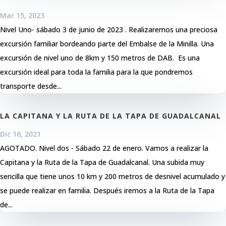
Mar 15, 2023
Nivel Uno- sábado 3 de junio de 2023 . Realizaremos una preciosa
excursión familiar bordeando parte del Embalse de la Minilla. Una
excursión de nivel uno de 8km y 150 metros de DAB. Es una
excursión ideal para toda la familia para la que pondremos
transporte desde...
LA CAPITANA Y LA RUTA DE LA TAPA DE GUADALCANAL
Dic 16, 2021
AGOTADO. Nivel dos - Sábado 22 de enero. Vamos a realizar la
Capitana y la Ruta de la Tapa de Guadalcanal. Una subida muy
sencilla que tiene unos 10 km y 200 metros de desnivel acumulado y
se puede realizar en familia. Después iremos a la Ruta de la Tapa
de...