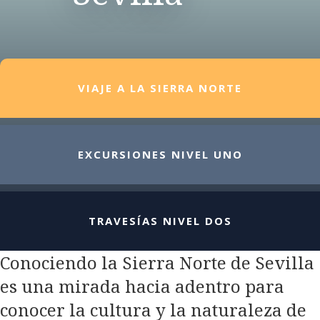
VIAJE A LA SIERRA NORTE
EXCURSIONES NIVEL UNO
TRAVESÍAS NIVEL DOS
Conociendo la Sierra Norte de Sevilla
es una mirada hacia adentro para
conocer la cultura y la naturaleza de