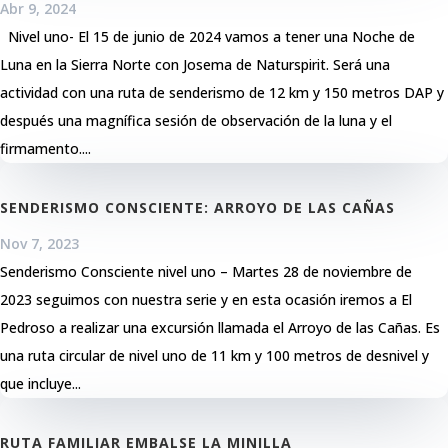
Abr 9, 2024
Nivel uno- El 15 de junio de 2024 vamos a tener una Noche de
Luna en la Sierra Norte con Josema de Naturspirit. Será una
actividad con una ruta de senderismo de 12 km y 150 metros DAP y
después una magnífica sesión de observación de la luna y el
firmamento....
SENDERISMO CONSCIENTE: ARROYO DE LAS CAÑAS
Nov 7, 2023
Senderismo Consciente nivel uno – Martes 28 de noviembre de
2023 seguimos con nuestra serie y en esta ocasión iremos a El
Pedroso a realizar una excursión llamada el Arroyo de las Cañas. Es
una ruta circular de nivel uno de 11 km y 100 metros de desnivel y
que incluye...
RUTA FAMILIAR EMBALSE LA MINILLA