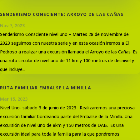
SENDERISMO CONSCIENTE: ARROYO DE LAS CAÑAS
Nov 7, 2023
Senderismo Consciente nivel uno – Martes 28 de noviembre de
2023 seguimos con nuestra serie y en esta ocasión iremos a El
Pedroso a realizar una excursión llamada el Arroyo de las Cañas. Es
una ruta circular de nivel uno de 11 km y 100 metros de desnivel y
que incluye...
RUTA FAMILIAR EMBALSE LA MINILLA
Mar 15, 2023
Nivel Uno- sábado 3 de junio de 2023 . Realizaremos una preciosa
excursión familiar bordeando parte del Embalse de la Minilla. Una
excursión de nivel uno de 8km y 150 metros de DAB. Es una
excursión ideal para toda la familia para la que pondremos