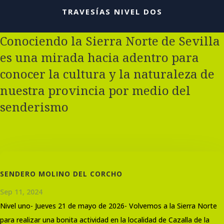
TRAVESÍAS NIVEL DOS
Conociendo la Sierra Norte de Sevilla
es una mirada hacia adentro para
conocer la cultura y la naturaleza de
nuestra provincia por medio del
senderismo
SENDERO MOLINO DEL CORCHO
Sep 11, 2024
Nivel uno- Jueves 21 de mayo de 2026- Volvemos a la Sierra Norte
para realizar una bonita actividad en la localidad de Cazalla de la