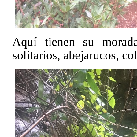
Aquí tienen su morada
solitarios, abejarucos, co