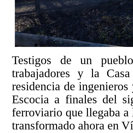
Testigos de un puebl
trabajadores y la Casa
residencia de ingenieros
Escocia a finales del s
ferroviario que llegaba a
transformado ahora en Vía