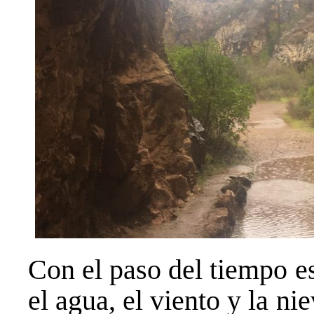
Con el paso del tiempo es
el agua, el viento y la n