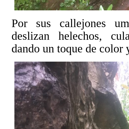
Por sus callejones um
deslizan helechos, cula
dando un toque de color 