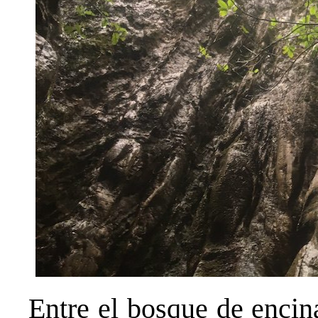
Entre el bosque de encin