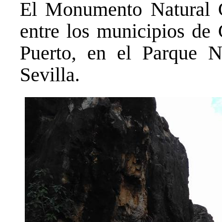
El Monumento Natural C
entre los municipios de 
Puerto, en el Parque N
Sevilla.