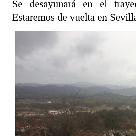
Se desayunará en el traye
Estaremos de vuelta en Sevilla