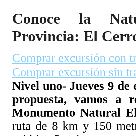
Conoce la Natu
Provincia: El Cerr
Comprar excursión con t
Comprar excursión sin tr
Nivel uno- Jueves 9 de 
propuesta, vamos a r
Monumento Natural El
ruta de 8 km y 150 met