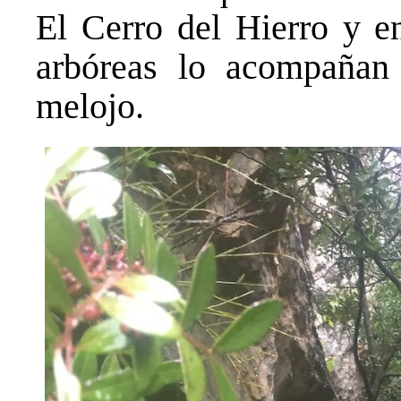
El Cerro del Hierro y en
arbóreas lo acompañan
melojo.