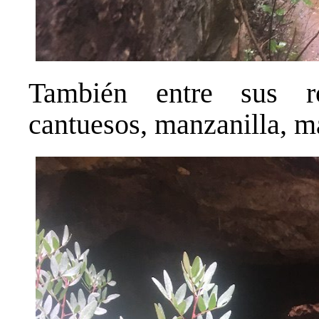
También entre sus ro
cantuesos, manzanilla, ma