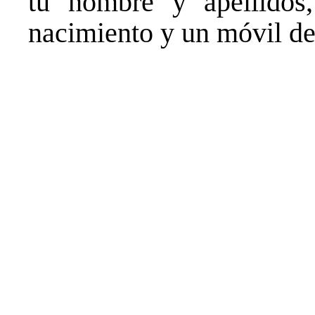
tu nombre y apellido
nacimiento y un móvil de