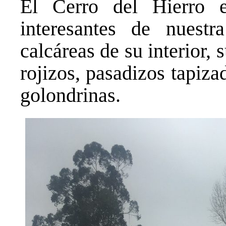
El Cerro del Hierro 
interesantes de nuestr
calcáreas de su interior, 
rojizos, pasadizos tapiz
golondrinas.