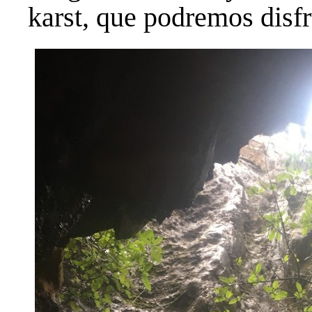
karst, que podremos disfr