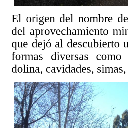
El origen del nombre de
del aprovechamiento mine
que dejó al descubierto 
formas diversas como c
dolina, cavidades, simas, 