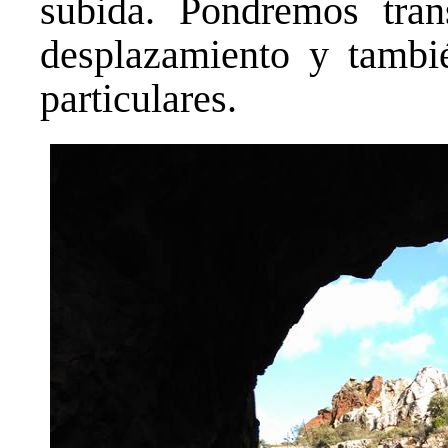
subida. Pondremos tran
desplazamiento y tambi
particulares.