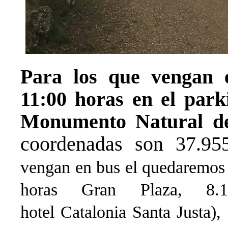
Para los que vengan 
11:00 horas en el park
Monumento Natural de
coordenadas son 37.95
vengan en bus el quedaremos e
horas Gran Plaza, 8.1
hotel
Catalonia
Santa Justa),