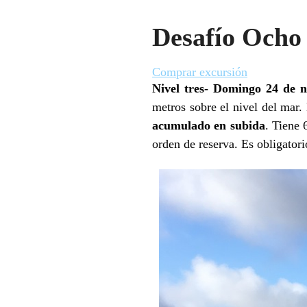
Desafío Ocho 
Comprar excursión
Nivel tres- Domingo 24 de n
metros sobre el nivel del mar. 
acumulado en subida
. Tiene 
orden de reserva. Es obligatori