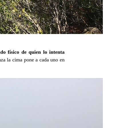
o físico de quien lo intenta
nza la cima pone a cada uno en