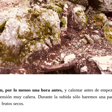
n, por lo menos una hora antes,
y calentar antes de empez
ensión muy cañera. Durante la subida sólo haremos una pa
 frutos secos.