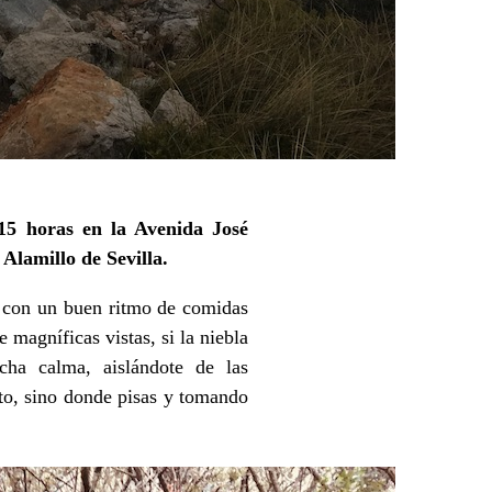
15 horas en la Avenida José
 Alamillo de Sevilla.
 con un buen ritmo de comidas
 magníficas vistas, si la niebla
cha calma, aislándote de las
to, sino donde pisas y tomando