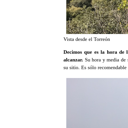
Vista desde el Torreón
Decimos que es la hora de l
alcanzar.
Su hora y media de s
su sitio. Es sólo recomendable