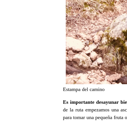
Estampa del camino
Es importante desayunar bie
de la ruta empezamos una asc
para tomar una pequeña fruta o