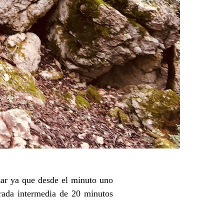
ar ya que desde el minuto uno
rada intermedia de 20 minutos