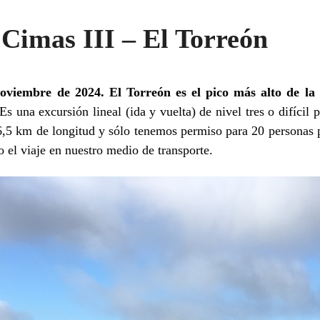
Cimas III – El Torreón
oviembre de 2024. El Torreón es el pico más alto de la
Es una excursión lineal (ida y vuelta) de nivel tres o difícil 
6,5 km de longitud y sólo tenemos permiso para 20 personas p
o el viaje en nuestro medio de transporte.