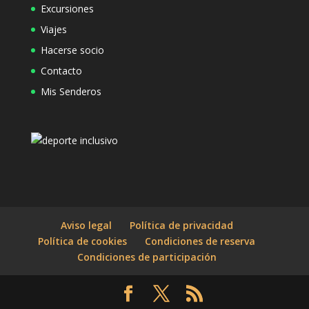
Excursiones
Viajes
Hacerse socio
Contacto
Mis Senderos
Aviso legal
Política de privacidad
Política de cookies
Condiciones de reserva
Condiciones de participación