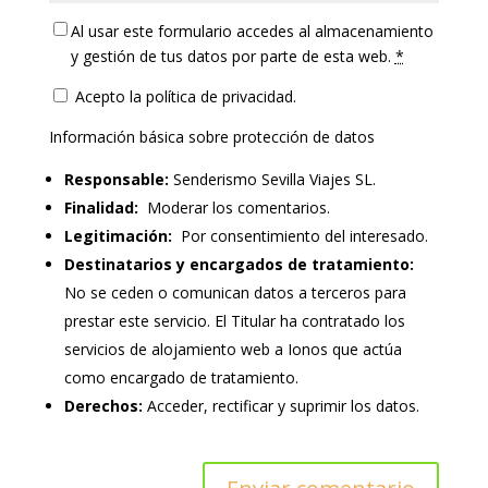
Al usar este formulario accedes al almacenamiento
y gestión de tus datos por parte de esta web.
*
Acepto la política de privacidad.
Información básica sobre protección de datos
Responsable:
Senderismo Sevilla Viajes SL.
Finalidad:
Moderar los comentarios.
Legitimación:
Por consentimiento del interesado.
Destinatarios y encargados de tratamiento:
No se ceden o comunican datos a terceros para
prestar este servicio. El Titular ha contratado los
servicios de alojamiento web a Ionos que actúa
como encargado de tratamiento.
Derechos:
Acceder, rectificar y suprimir los datos.