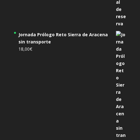
Jornada Prólogo Reto Sierra de Aracena
sin transporte
18,00
€