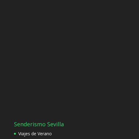
Senderismo Sevilla
Viajes de Verano