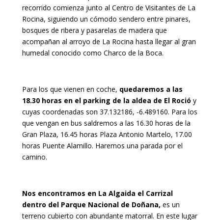
recorrido comienza junto al Centro de Visitantes de La
Rocina, siguiendo un cómodo sendero entre pinares,
bosques de ribera y pasarelas de madera que
acompañan al arroyo de La Rocina hasta llegar al gran
humedal conocido como Charco de la Boca.
Para los que vienen en coche,
quedaremos a las
18.30 horas en el parking de la aldea de El Roció
y
cuyas coordenadas son 37.132186, -6.489160. Para los
que vengan en bus saldremos a las 16.30 horas de la
Gran Plaza, 16.45 horas Plaza Antonio Martelo, 17.00
horas Puente Alamillo. Haremos una parada por el
camino.
Nos encontramos en La Algaida el Carrizal
dentro del Parque Nacional de Doñana,
es un
terreno cubierto con abundante matorral. En este lugar