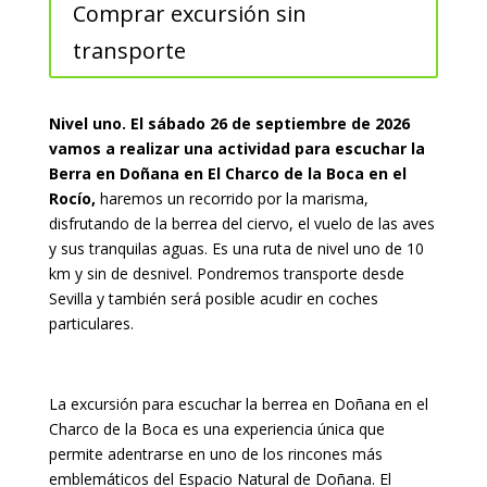
Comprar excursión sin
transporte
Nivel uno. El sábado 26 de septiembre de 2026
vamos a realizar una actividad para escuchar la
Berra en Doñana en El Charco de la Boca en el
Rocío,
haremos un recorrido por la marisma,
disfrutando de la berrea del ciervo, el vuelo de las aves
y sus tranquilas aguas. Es una ruta de nivel uno de 10
km y sin de desnivel. Pondremos transporte desde
Sevilla y también será posible acudir en coches
particulares.
La excursión para escuchar la berrea en Doñana en el
Charco de la Boca es una experiencia única que
permite adentrarse en uno de los rincones más
emblemáticos del Espacio Natural de Doñana. El