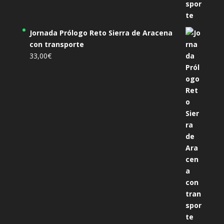
Jornada Prólogo Reto Sierra de Aracena
con transporte
33,00
€