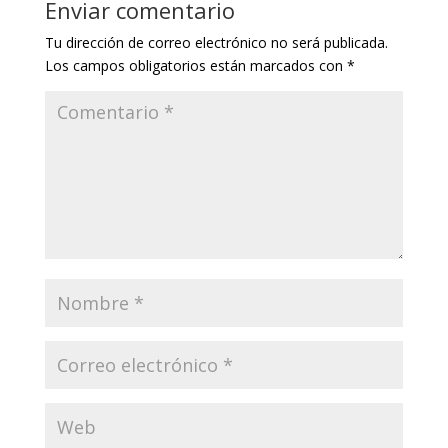
Enviar comentario
Tu dirección de correo electrónico no será publicada.
Los campos obligatorios están marcados con
*