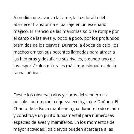
A medida que avanza la tarde, la luz dorada del
atardecer transforma el paisaje en un escenario
mágico. El silencio de las marismas solo se rompe por
el canto de las aves y, poco a poco, por los profundos
bramidos de los ciervos. Durante la época de celo, los
machos emiten sus potentes llamadas para atraer a
las hembras y desafiar a sus rivales, creando uno de
los espectáculos naturales más impresionantes de la
fauna ibérica.
Desde los observatorios y claros del sendero es
posible contemplar la riqueza ecológica de Doñana. El
Charco de la Boca mantiene agua durante todo el año
y constituye un punto fundamental para numerosas
especies de aves y mamíferos. En los momentos de
mayor actividad, los ciervos pueden acercarse a las