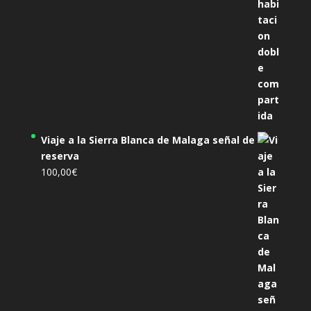
Viaje a la Sierra Blanca de Malaga señal de
reserva
100,00
€