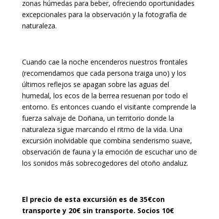
zonas húmedas para beber, ofreciendo oportunidades
excepcionales para la observación y la fotografía de
naturaleza.
Cuando cae la noche encenderos nuestros frontales
(recomendamos que cada persona traiga uno) y los
últimos reflejos se apagan sobre las aguas del
humedal, los ecos de la berrea resuenan por todo el
entorno. Es entonces cuando el visitante comprende la
fuerza salvaje de Doñana, un territorio donde la
naturaleza sigue marcando el ritmo de la vida. Una
excursión inolvidable que combina senderismo suave,
observación de fauna y la emoción de escuchar uno de
los sonidos más sobrecogedores del otoño andaluz.
El precio de esta excursión es de 35€con
transporte y 20€ sin transporte. Socios 10€