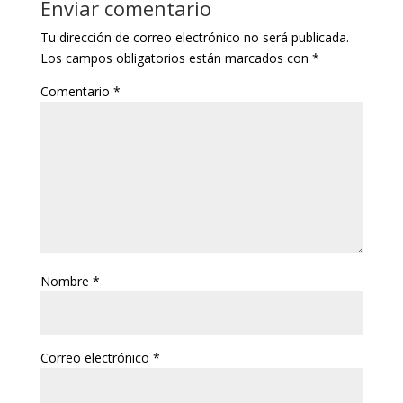
Enviar comentario
Tu dirección de correo electrónico no será publicada.
Los campos obligatorios están marcados con
*
Comentario
*
Nombre
*
Correo electrónico
*