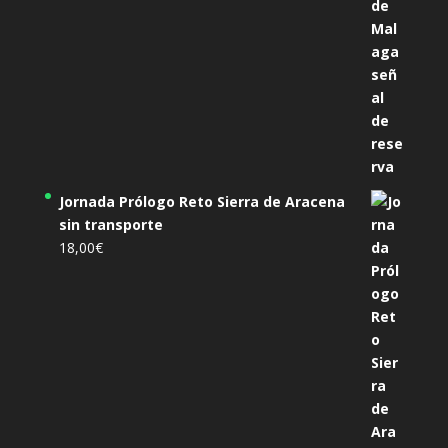
Jornada Prólogo Reto Sierra de Aracena
sin transporte
18,00
€