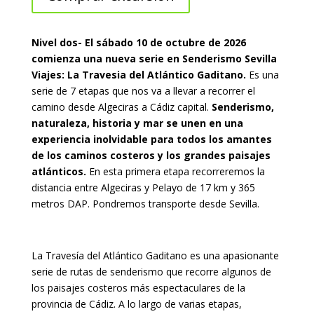
Nivel dos- El sábado 10 de octubre de 2026
comienza una nueva serie en Senderismo Sevilla
Viajes: La Travesia del Atlántico Gaditano.
Es una
serie de 7 etapas que nos va a llevar a recorrer el
camino desde Algeciras a Cádiz capital.
Senderismo,
naturaleza, historia y mar se unen en una
experiencia inolvidable para todos los amantes
de los caminos costeros y los grandes paisajes
atlánticos.
En esta primera etapa recorreremos la
distancia entre Algeciras y Pelayo de 17 km y 365
metros DAP. Pondremos transporte desde Sevilla.
La Travesía del Atlántico Gaditano es una apasionante
serie de rutas de senderismo que recorre algunos de
los paisajes costeros más espectaculares de la
provincia de Cádiz. A lo largo de varias etapas,