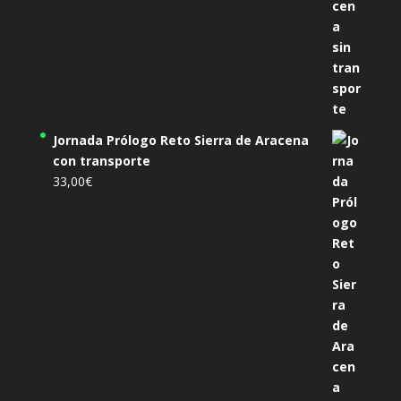
Jornada Prólogo Reto Sierra de Aracena
con transporte
33,00
€