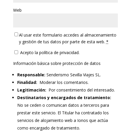
Web
Al usar este formulario accedes al almacenamiento
y gestión de tus datos por parte de esta web.
*
Acepto la política de privacidad.
Información básica sobre protección de datos
Responsable:
Senderismo Sevilla Viajes SL.
Finalidad:
Moderar los comentarios.
Legitimación:
Por consentimiento del interesado.
Destinatarios y encargados de tratamiento:
No se ceden o comunican datos a terceros para
prestar este servicio. El Titular ha contratado los
servicios de alojamiento web a Ionos que actúa
como encargado de tratamiento.