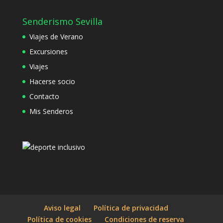
Senderismo Sevilla
Viajes de Verano
Excursiones
Viajes
Hacerse socio
Contacto
Mis Senderos
Aviso legal
Política de privacidad
Política de cookies
Condiciones de reserva