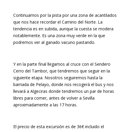
Continuamos por la pista por una zona de acantilados
que nos hace recordar el Camino del Norte. La
tendencia es en subida, aunque la cuesta se modera
notablemente. Es una zona muy verde en la que
podremos ver al ganado vacuno pastando.
Y en la parte final llegamos al cruce con el Sendero
Cerro del Tambor, que tendremos que seguir en la
siguiente etapa. Nosotros seguiremos hasta la
barriada de Pelayo, donde nos recogerá el bus y nos
llevará a Algeciras donde tendremos un par de horas
libres para comer, antes de volver a Sevilla
aproximadamente a las 17 horas.
El precio de esta excursión es de 36€ incluido el