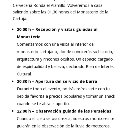
Cervecería Ronda el Alamillo. Volveremos a casa
saliendo sobre las 01.30 horas del Monasterio de la
Cartuja.
20:00 h – Recepción y visitas guiadas al
Monasterio
Comenzamos con una visita al interior del
monasterio cartujano, donde conocerás su historia,
arquitectura y rincones ocultos. Un espacio cargado
de espiritualidad y belleza, declarado Bien de Interés
Cultural.
20:30 h – Apertura del servicio de barra
Durante todo el evento, podrás refrescarte con tu
bebida favorita a precios populares y tomar un snack
cuando se te abra el apetito.
22:00 h – Observación guiada de las Perseidas
Cuando el cielo se oscurezca, nuestros monitores te
guiarán en la observación de la lluvia de meteoros,