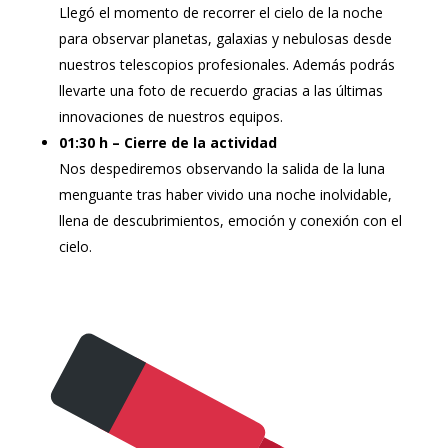
Llegó el momento de recorrer el cielo de la noche
para observar planetas, galaxias y nebulosas desde
nuestros telescopios profesionales. Además podrás
llevarte una foto de recuerdo gracias a las últimas
innovaciones de nuestros equipos.
01:30 h – Cierre de la actividad
Nos despediremos observando la salida de la luna
menguante tras haber vivido una noche inolvidable,
llena de descubrimientos, emoción y conexión con el
cielo.