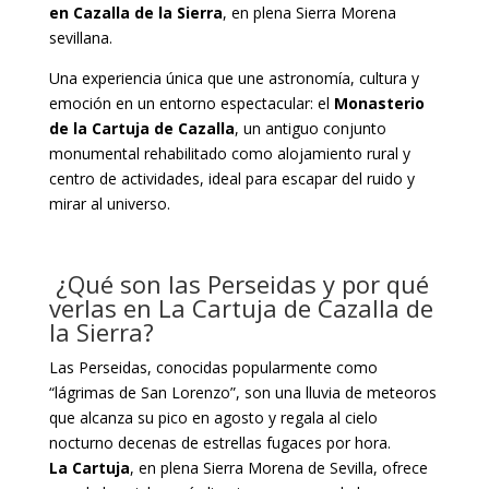
en Cazalla de la Sierra
, en plena Sierra Morena
sevillana.
Una experiencia única que une astronomía, cultura y
emoción en un entorno espectacular: el
Monasterio
de la Cartuja de Cazalla
, un antiguo conjunto
monumental rehabilitado como alojamiento rural y
centro de actividades, ideal para escapar del ruido y
mirar al universo.
¿Qué son las Perseidas y por qué
verlas en La Cartuja de Cazalla de
la Sierra?
Las Perseidas, conocidas popularmente como
“lágrimas de San Lorenzo”, son una lluvia de meteoros
que alcanza su pico en agosto y regala al cielo
nocturno decenas de estrellas fugaces por hora.
La Cartuja
, en plena Sierra Morena de Sevilla, ofrece