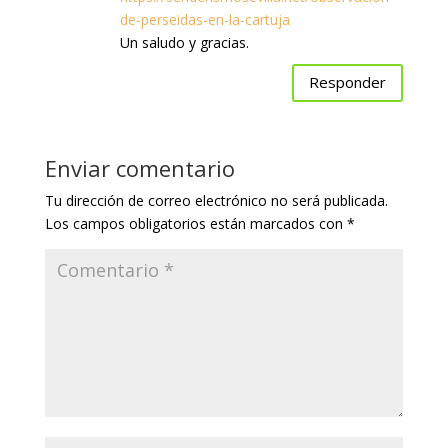
de-perseidas-en-la-cartuja
Un saludo y gracias.
Responder
Enviar comentario
Tu dirección de correo electrónico no será publicada.
Los campos obligatorios están marcados con
*