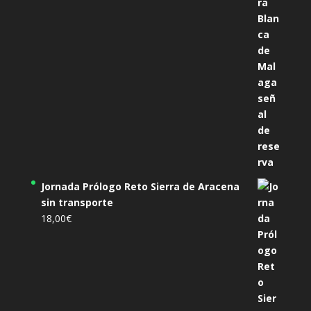
Jornada Prólogo Reto Sierra de Aracena
sin transporte
18,00
€