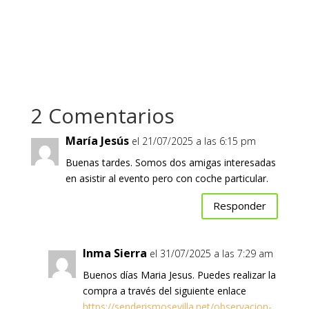
2 Comentarios
María Jesús
el 21/07/2025 a las 6:15 pm
Buenas tardes. Somos dos amigas interesadas
en asistir al evento pero con coche particular.
Responder
Inma Sierra
el 31/07/2025 a las 7:29 am
Buenos días Maria Jesus. Puedes realizar la
compra a través del siguiente enlace
https://senderismosevilla.net/observacion-