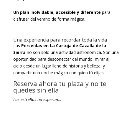
Un plan inolvidable, accesible y diferente
para
disfrutar del verano de forma mágica.
Una experiencia para recordar toda la vida
Las
Perseidas en La Cartuja de Cazalla de la
Sierra
no son solo una actividad astronómica. Son una
oportunidad para desconectar del mundo, mirar al
cielo desde un lugar lleno de historia y belleza, y
compartir una noche mágica con quien tú elijas.
Reserva ahora tu plaza y no te
quedes sin ella
Las estrellas no esperan…