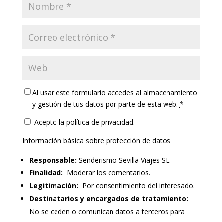
Al usar este formulario accedes al almacenamiento
y gestión de tus datos por parte de esta web.
*
Acepto la política de privacidad.
Información básica sobre protección de datos
Responsable:
Senderismo Sevilla Viajes SL.
Finalidad:
Moderar los comentarios.
Legitimación:
Por consentimiento del interesado.
Destinatarios y encargados de tratamiento:
No se ceden o comunican datos a terceros para