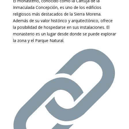
El monasterio, conocido como la Cartuja de la
Inmaculada Concepción, es uno de los edificios
religiosos más destacados de la Sierra Morena.
Además de su valor histórico y arquitectónico, ofrece
la posibilidad de hospedarse en sus instalaciones. El
monasterio es un lugar desde donde se puede explorar
la zona y el Parque Natural.