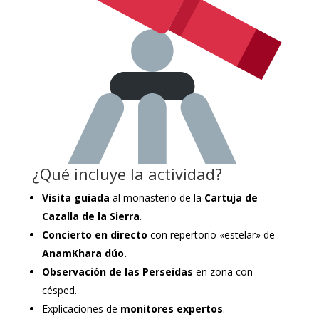
¿Qué incluye la actividad?
Visita guiada
al monasterio de la
Cartuja de
Cazalla de la Sierra
.
Concierto en directo
con repertorio «estelar» de
AnamKhara dúo.
Observación de las Perseidas
en zona con
césped.
Explicaciones de
monitores expertos
.