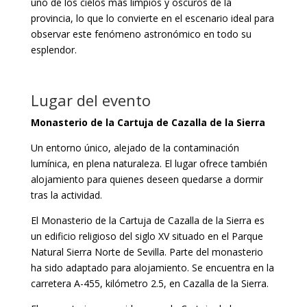
uno de los cielos más limpios y oscuros de la
provincia, lo que lo convierte en el escenario ideal para
observar este fenómeno astronómico en todo su
esplendor.
Lugar del evento
Monasterio de la Cartuja de Cazalla de la Sierra
Un entorno único, alejado de la contaminación
lumínica, en plena naturaleza. El lugar ofrece también
alojamiento para quienes deseen quedarse a dormir
tras la actividad.
El Monasterio de la Cartuja de Cazalla de la Sierra es
un edificio religioso del siglo XV situado en el Parque
Natural Sierra Norte de Sevilla. Parte del monasterio
ha sido adaptado para alojamiento. Se encuentra en la
carretera A-455, kilómetro 2.5, en Cazalla de la Sierra.