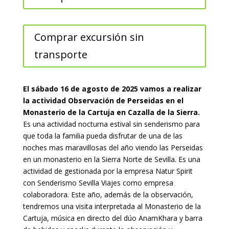
Comprar excursión sin
transporte
El sábado 16 de agosto de 2025 vamos a realizar
la actividad Observación de Perseidas en el
Monasterio de la Cartuja en Cazalla de la Sierra.
Es una actividad nocturna estival sin senderismo para
que toda la familia pueda disfrutar de una de las
noches mas maravillosas del año viendo las Perseidas
en un monasterio en la Sierra Norte de Sevilla. Es una
actividad de gestionada por la empresa Natur Spirit
con Senderismo Sevilla Viajes como empresa
colaboradora. Este año, además de la observación,
tendremos una visita interpretada al Monasterio de la
Cartuja, música en directo del dúo AnamKhara y barra