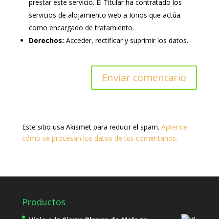
prestar este servicio. El Titular ha contratado los
servicios de alojamiento web a Ionos que actúa
como encargado de tratamiento.
Derechos:
Acceder, rectificar y suprimir los datos.
Este sitio usa Akismet para reducir el spam.
Aprende
cómo se procesan los datos de tus comentarios.
Productos