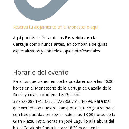
Reserva tu alojamiento en el Monasterio aquí
Aquí podrás disfrutar de las
Perseidas en la
Cartuja
como nunca antes, en compañía de guías
especializados y con telescopios profesionales.
Horario del evento
Para los que vienen en coche quedaremos a las 20.00
horas en el Monasterio de la Cartuja de Cazalla de la
Sierra y cuyas coordenadas Gps son
37.95280884745321, -5.727866751044899. Para los
que vienen con nuestro transporte la recogida se hace
con tres paradas en Sevilla: sale a las 18:00 horas de la
Gran Plaza, 18:15 horas en José Laguillo a la altura del
hotel Catalonia Santa Justa y 18:30 horas en la