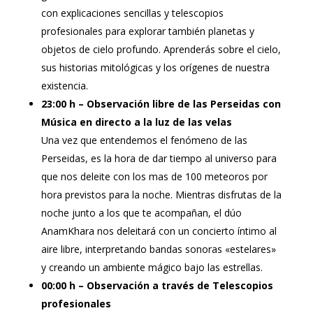
con explicaciones sencillas y telescopios
profesionales para explorar también planetas y
objetos de cielo profundo. Aprenderás sobre el cielo,
sus historias mitológicas y los orígenes de nuestra
existencia.
23:00 h – Observación libre de las Perseidas con
Música en directo a la luz de las velas
Una vez que entendemos el fenómeno de las
Perseidas, es la hora de dar tiempo al universo para
que nos deleite con los mas de 100 meteoros por
hora previstos para la noche. Mientras disfrutas de la
noche junto a los que te acompañan, el dúo
AnamKhara nos deleitará con un concierto íntimo al
aire libre, interpretando bandas sonoras «estelares»
y creando un ambiente mágico bajo las estrellas.
00:00 h – Observación a través de Telescopios
profesionales