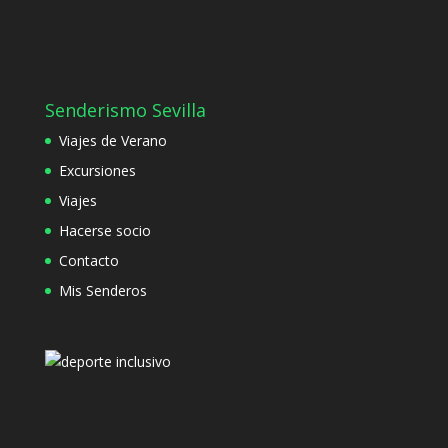
Senderismo Sevilla
Viajes de Verano
Excursiones
Viajes
Hacerse socio
Contacto
Mis Senderos