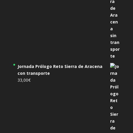
Jornada Prólogo Reto Sierra de Aracena
con transporte
33,00
€