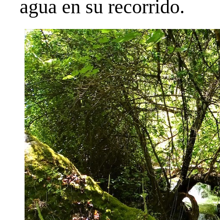
agua en su recorrido.