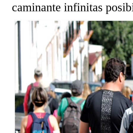
caminante infinitas posibi