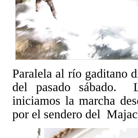
Paralela al río gaditano d
del pasado sábado. L
iniciamos la marcha d
por el sendero del Majac