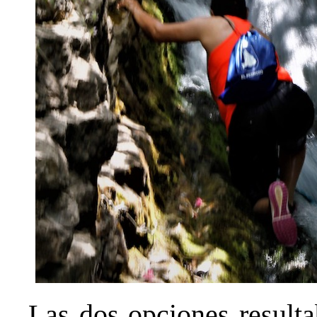
Las dos opciones resulta