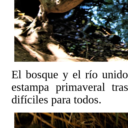
El bosque y el río unid
estampa primaveral tr
difíciles para todos.