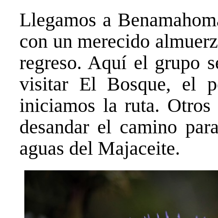
Llegamos a Benamahoma 
con un merecido almuerzo
regreso. Aquí el grupo s
visitar El Bosque, el 
iniciamos la ruta. Otros
desandar el camino para
aguas del Majaceite.