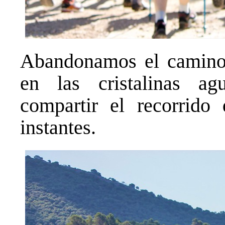
Abandonamos el camino
en las cristalinas ag
compartir el recorrido
instantes.