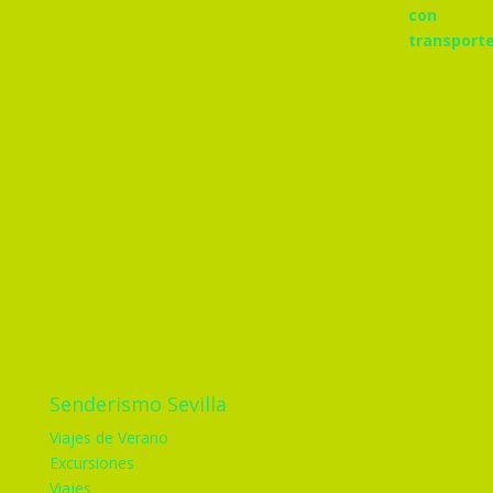
Senderismo Sevilla
Viajes de Verano
Excursiones
Viajes