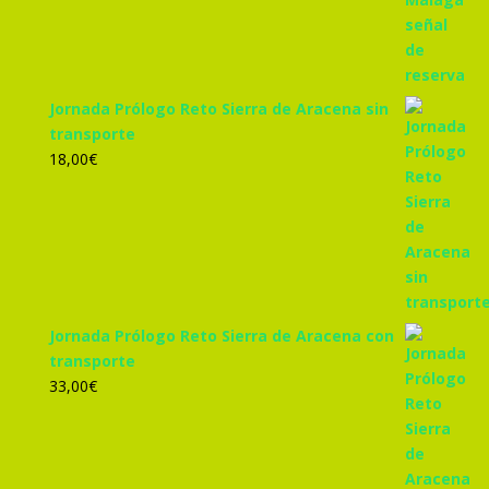
Jornada Prólogo Reto Sierra de Aracena sin
transporte
18,00
€
Jornada Prólogo Reto Sierra de Aracena con
transporte
33,00
€