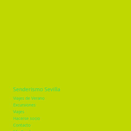
Senderismo Sevilla
Viajes de Verano
Excursiones
Viajes
Hacerse socio
Contacto