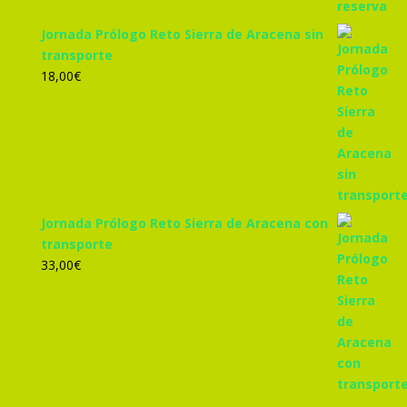
Jornada Prólogo Reto Sierra de Aracena sin
transporte
18,00
€
Jornada Prólogo Reto Sierra de Aracena con
transporte
33,00
€