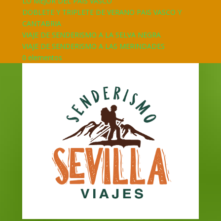
LO MEJOR DEL PAÍS VASCO
DOBLETE Y TRIPLETE DE VERANO PAIS VASCO Y
CANTABRIA
VIAJE DE SENDERISMO A LA SELVA NEGRA
VIAJE DE SENDERISMO A LAS MERINDADES
0 elementos