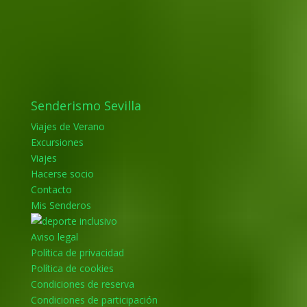
Senderismo Sevilla
Viajes de Verano
Excursiones
Viajes
Hacerse socio
Contacto
Mis Senderos
Aviso legal
Política de privacidad
Política de cookies
Condiciones de reserva
Condiciones de participación