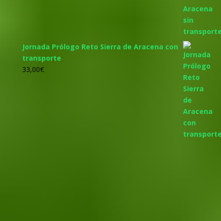
Jornada Prólogo Reto Sierra de Aracena con
transporte
33,00
€