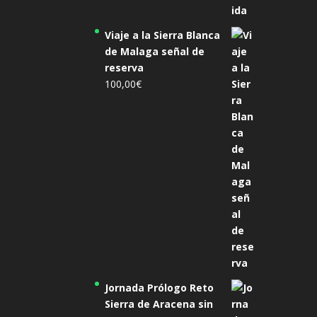
Viaje a la Sierra Blanca
de Malaga señal de
reserva
100,00
€
Jornada Prólogo Reto
Sierra de Aracena sin