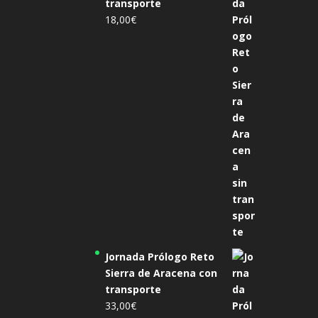
transporte
18,00
€
Jornada Prólogo Reto
Sierra de Aracena con
transporte
33,00
€