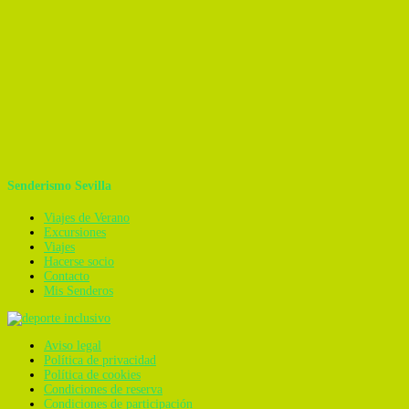
Senderismo Sevilla
Viajes de Verano
Excursiones
Viajes
Hacerse socio
Contacto
Mis Senderos
Aviso legal
Política de privacidad
Política de cookies
Condiciones de reserva
Condiciones de participación