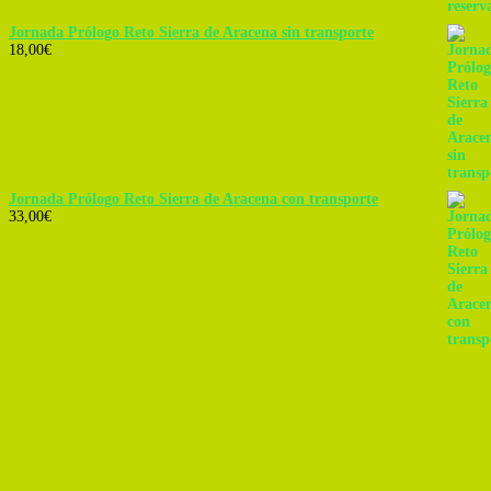
Jornada Prólogo Reto Sierra de Aracena sin transporte
18,00
€
Jornada Prólogo Reto Sierra de Aracena con transporte
33,00
€