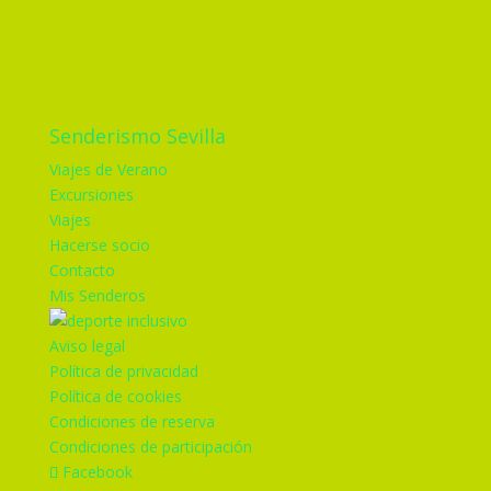
Senderismo Sevilla
Viajes de Verano
Excursiones
Viajes
Hacerse socio
Contacto
Mis Senderos
Aviso legal
Política de privacidad
Política de cookies
Condiciones de reserva
Condiciones de participación
Facebook