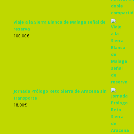
Viaje a la Sierra Blanca de Malaga señal de
reserva
100,00
€
Jornada Prólogo Reto Sierra de Aracena sin
transporte
18,00
€