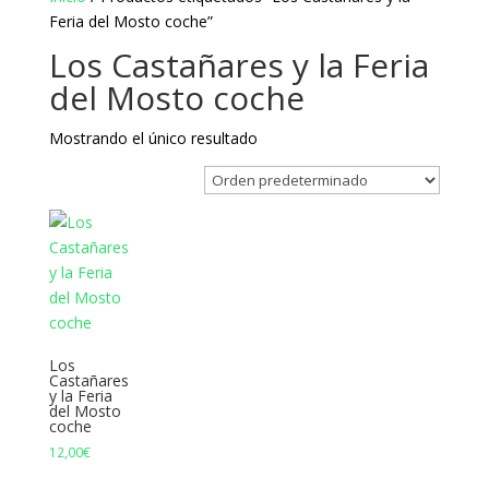
Feria del Mosto coche”
Los Castañares y la Feria
del Mosto coche
Mostrando el único resultado
Los
Castañares
y la Feria
del Mosto
coche
12,00
€