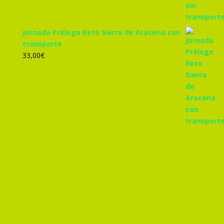
Jornada Prólogo Reto Sierra de Aracena con
transporte
33,00
€