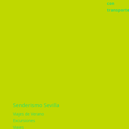
Senderismo Sevilla
Viajes de Verano
Excursiones
Viajes