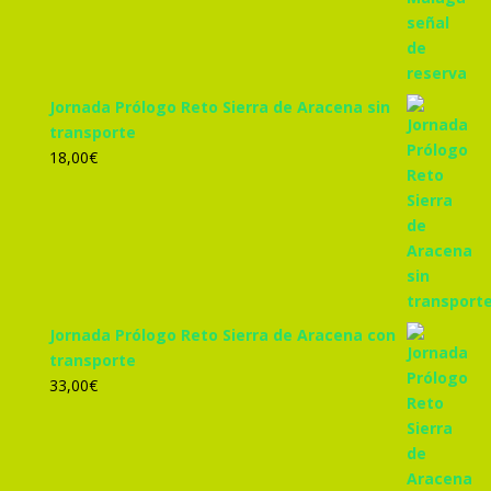
Jornada Prólogo Reto Sierra de Aracena sin
transporte
18,00
€
Jornada Prólogo Reto Sierra de Aracena con
transporte
33,00
€