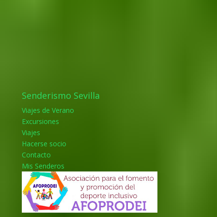
Senderismo Sevilla
Viajes de Verano
Excursiones
Viajes
Hacerse socio
Contacto
Mis Senderos