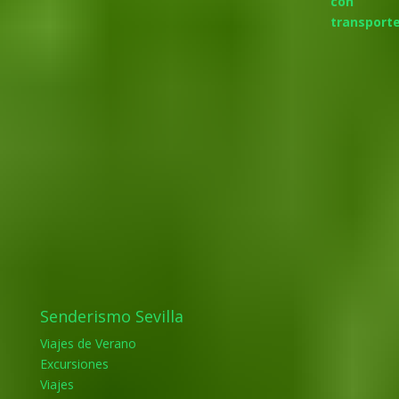
Senderismo Sevilla
Viajes de Verano
Excursiones
Viajes