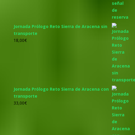
Jornada Prólogo Reto Sierra de Aracena sin
transporte
18,00
€
Jornada Prólogo Reto Sierra de Aracena con
transporte
33,00
€