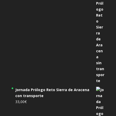
Jornada Prólogo Reto Sierra de Aracena
con transporte
33,00
€