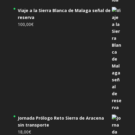
Viaje a la Sierra Blanca de Malaga señal de
reserva
100,00
€
Jornada Prólogo Reto Sierra de Aracena
sin transporte
18,00
€