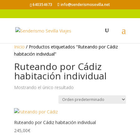
640354673
info@senderismosevilla.net
Inicio
/ Productos etiquetados “Ruteando por Cádiz
habitación individual”
Ruteando por Cádiz
habitación individual
Mostrando el único resultado
Ruteando por Cádiz habitación individual
245,00
€