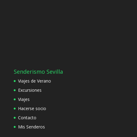
Senderismo Sevilla
Viajes de Verano
Excursiones
Viajes
Hacerse socio
Contacto
Mis Senderos