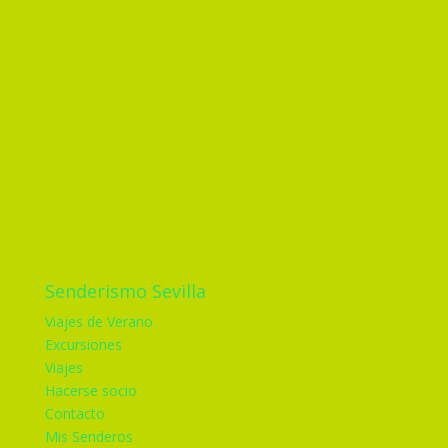
Senderismo Sevilla
Viajes de Verano
Excursiones
Viajes
Hacerse socio
Contacto
Mis Senderos