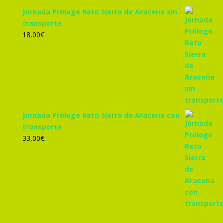
Jornada Prólogo Reto Sierra de Aracena sin
transporte
18,00
€
Jornada Prólogo Reto Sierra de Aracena con
transporte
33,00
€