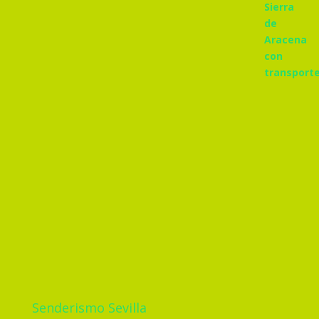
Senderismo Sevilla