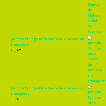
Jornada Prólogo Reto Sierra de Aracena sin
transporte
18,00
€
Jornada Prólogo Reto Sierra de Aracena con
transporte
33,00
€