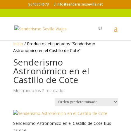
640354673
info@senderismosevilla.net
Inicio
/ Productos etiquetados “Senderismo
Astronómico en el Castillo de Cote”
Senderismo
Astronómico en el
Castillo de Cote
Mostrando los 2 resultados
Senderismo Astronómico en el Castillo de Cote Bus
26,00
€