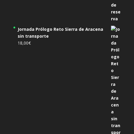
Jornada Prólogo Reto Sierra de Aracena
sin transporte
18,00
€