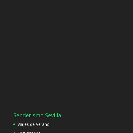
Senderismo Sevilla
Viajes de Verano