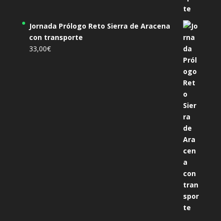
Jornada Prólogo Reto Sierra de Aracena
con transporte
33,00
€