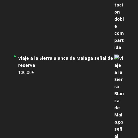
Viaje a la Sierra Blanca de Malaga señal de
reserva
100,00
€