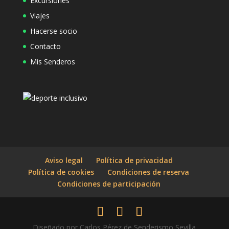
Excursiones
Viajes
Hacerse socio
Contacto
Mis Senderos
Aviso legal
Política de privacidad
Política de cookies
Condiciones de reserva
Condiciones de participación
Diseñado por Carlos Pérez de Senderismo Sevilla