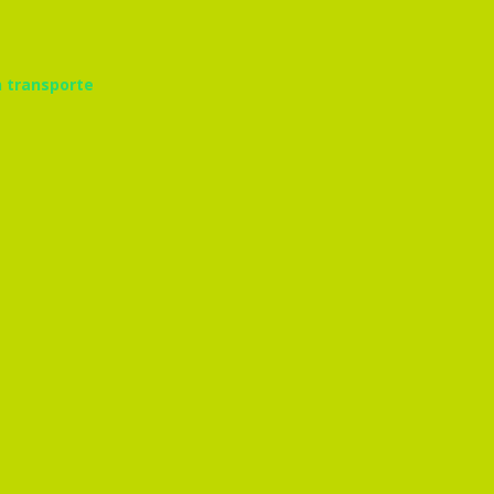
n transporte