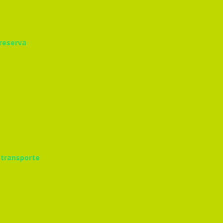
 reserva
 transporte