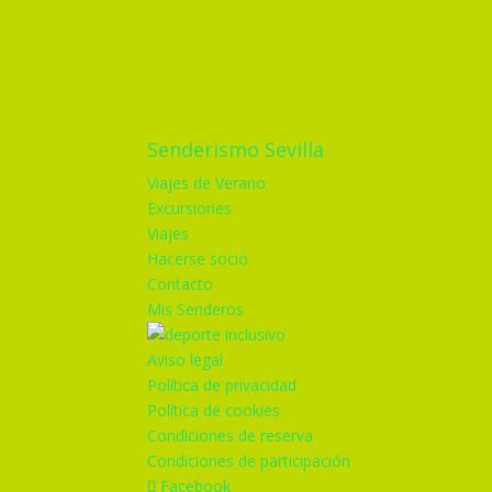
Senderismo Sevilla
Viajes de Verano
Excursiones
Viajes
Hacerse socio
Contacto
Mis Senderos
Aviso legal
Política de privacidad
Política de cookies
Condiciones de reserva
Condiciones de participación
Facebook