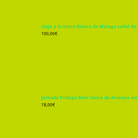
Viaje a la Sierra Blanca de Malaga señal de
100,00
€
Jornada Prólogo Reto Sierra de Aracena sin
18,00
€