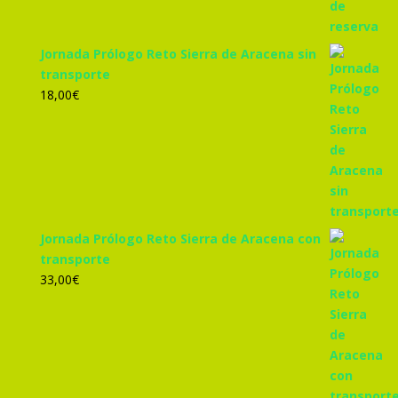
Jornada Prólogo Reto Sierra de Aracena sin
transporte
18,00
€
Jornada Prólogo Reto Sierra de Aracena con
transporte
33,00
€