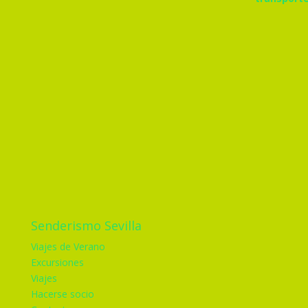
Senderismo Sevilla
Viajes de Verano
Excursiones
Viajes
Hacerse socio