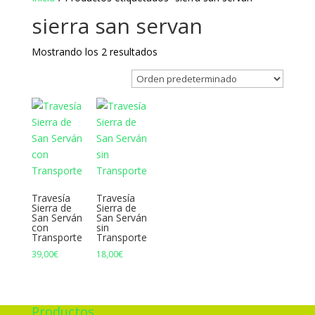
sierra san servan
Mostrando los 2 resultados
Travesía
Travesía
Sierra de
Sierra de
San Serván
San Serván
con
sin
Transporte
Transporte
39,00
€
18,00
€
Productos