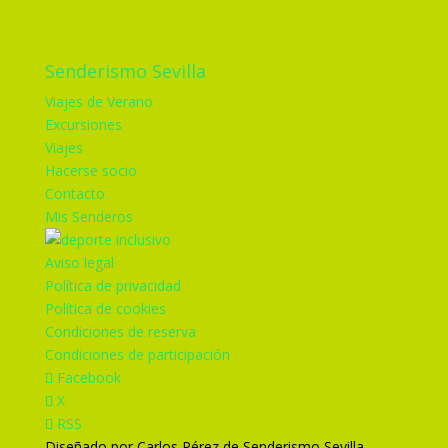
Senderismo Sevilla
Viajes de Verano
Excursiones
Viajes
Hacerse socio
Contacto
Mis Senderos
Aviso legal
Política de privacidad
Política de cookies
Condiciones de reserva
Condiciones de participación
Facebook
X
RSS
Diseñado por Carlos Pérez de Senderismo Sevilla