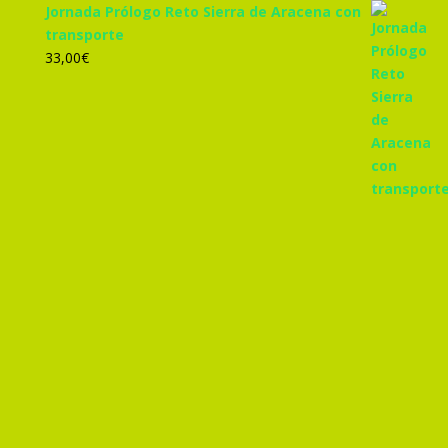
Jornada Prólogo Reto Sierra de Aracena con
transporte
33,00
€