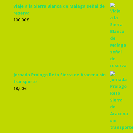
Viaje a la Sierra Blanca de Malaga señal de
reserva
100,00
€
Jornada Prólogo Reto Sierra de Aracena sin
transporte
18,00
€