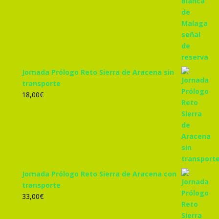
Jornada Prólogo Reto Sierra de Aracena sin
transporte
18,00
€
Jornada Prólogo Reto Sierra de Aracena con
transporte
33,00
€