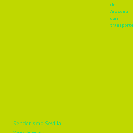
Senderismo Sevilla
Viajes de Verano