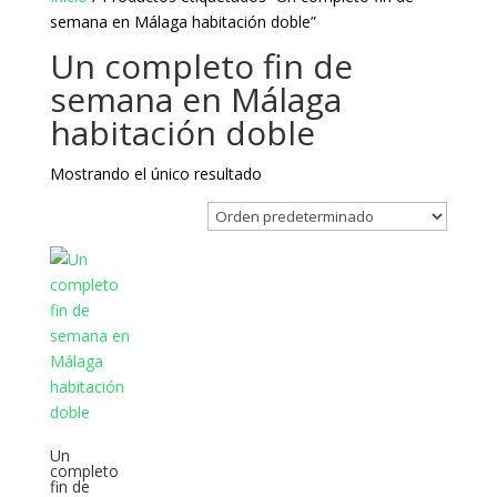
semana en Málaga habitación doble”
Un completo fin de
semana en Málaga
habitación doble
Mostrando el único resultado
Un
completo
fin de