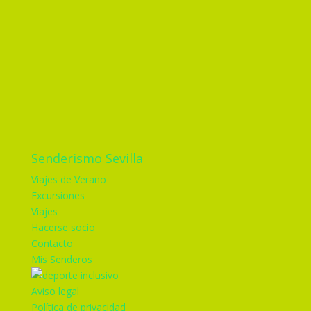
Senderismo Sevilla
Viajes de Verano
Excursiones
Viajes
Hacerse socio
Contacto
Mis Senderos
Aviso legal
Política de privacidad