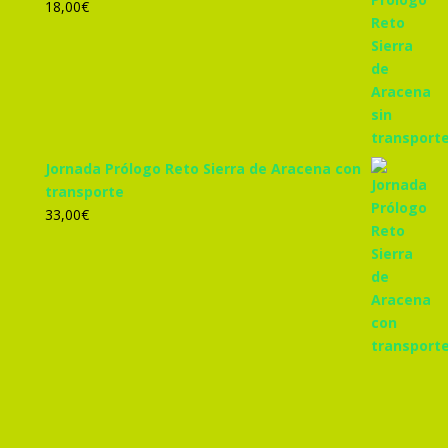
18,00
€
Jornada Prólogo Reto Sierra de Aracena con
transporte
33,00
€