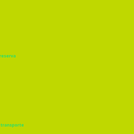
 reserva
 transporte