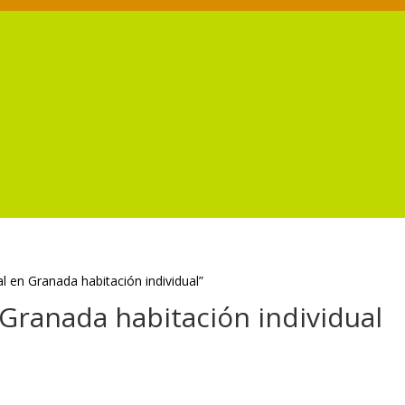
l en Granada habitación individual”
 Granada habitación individual