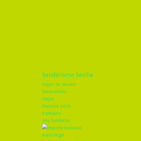
Senderismo Sevilla
Viajes de Verano
Excursiones
Viajes
Hacerse socio
Contacto
Mis Senderos
Aviso legal