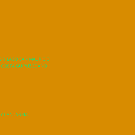
S Y LAGO SAN MAURICIO
A COSTA GUIPUZCOANO
 Y CANTABRIA