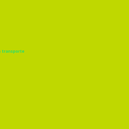
n transporte