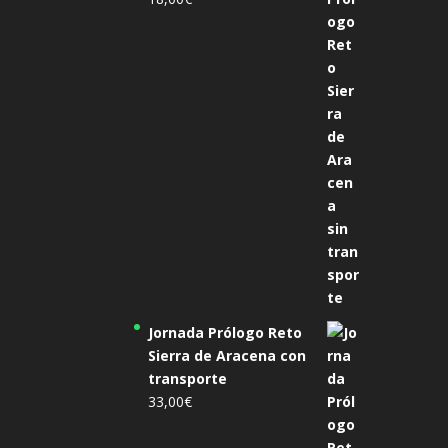
Jornada Prólogo Reto
Sierra de Aracena con
transporte
33,00
€