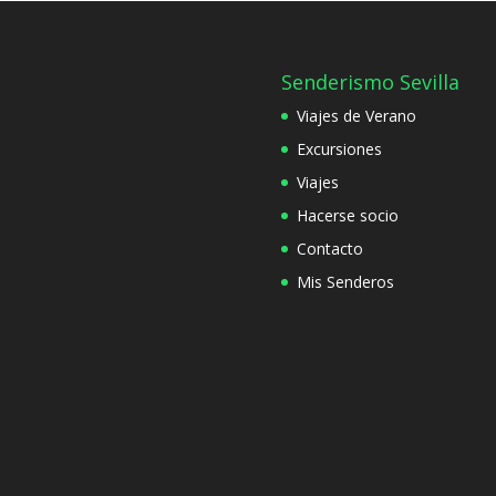
Senderismo Sevilla
Viajes de Verano
Excursiones
Viajes
Hacerse socio
Contacto
Mis Senderos