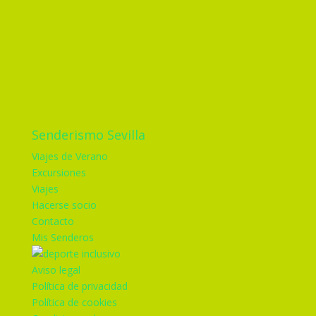
Senderismo Sevilla
Viajes de Verano
Excursiones
Viajes
Hacerse socio
Contacto
Mis Senderos
Aviso legal
Política de privacidad
Política de cookies