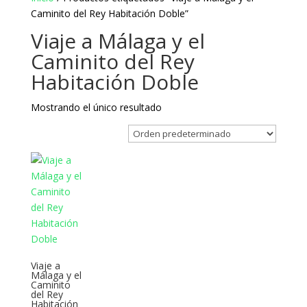
Caminito del Rey Habitación Doble”
Viaje a Málaga y el
Caminito del Rey
Habitación Doble
Mostrando el único resultado
Viaje a
Málaga y el
Caminito
del Rey
Habitación