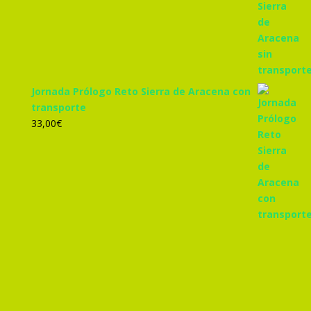
Jornada Prólogo Reto Sierra de Aracena con
transporte
33,00
€