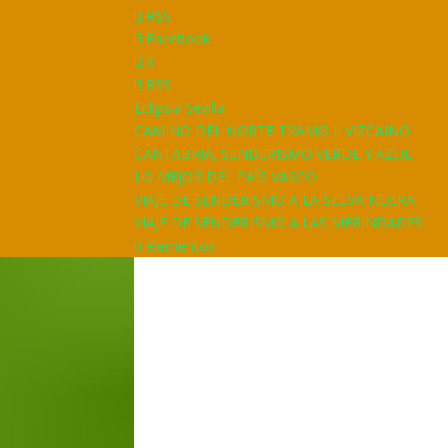
RSS
Facebook
X
RSS
Eclipsia Sevilla
CAMINO DEL NORTE TRAMO II VIZCAINO
CANTABRIA, SENDERISMO VERDE Y AZUL
LO MEJOR DEL PAÍS VASCO
VIAJE DE SENDERISMO A LA SELVA NEGRA
VIAJE DE SENDERISMO A LAS MERINDADES
0 elementos