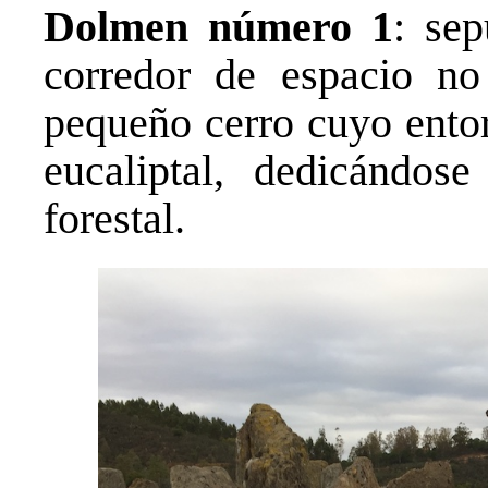
Dolmen número 1
: se
corredor de espacio no
pequeño cerro cuyo ento
eucaliptal, dedicándose
forestal.