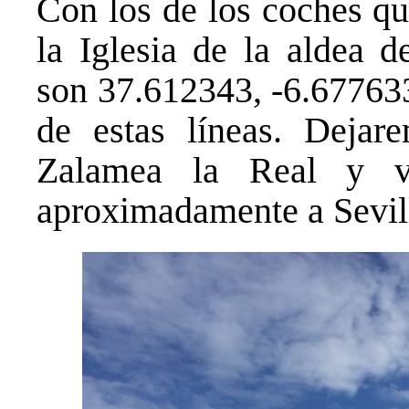
Con los de los coches qu
la Iglesia de la aldea 
son 37.612343, -6.67763
de estas líneas. Deja
Zalamea la Real y v
aproximadamente a Sevil