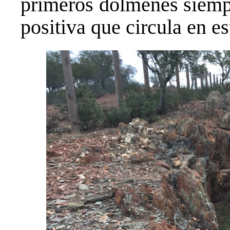
primeros dólmenes siempr
positiva que circula en es