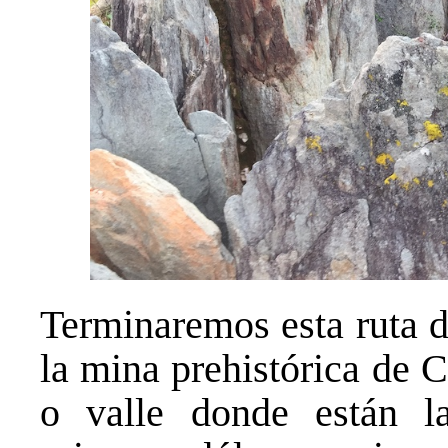
Terminaremos esta ruta de
la mina prehistórica de C
o valle donde están l