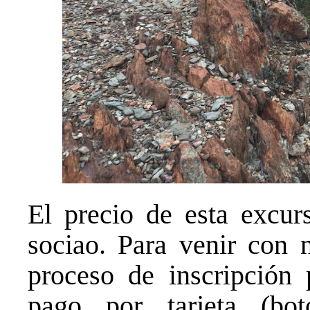
El precio de esta excur
sociao. Para venir con n
proceso de inscripción 
pago por tarjeta (bot