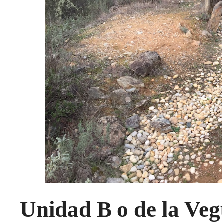
Unidad B o de la Veg