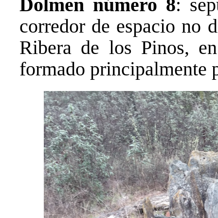
Dolmen número 8
: se
corredor de espacio no d
Ribera de los Pinos, e
formado principalmente p