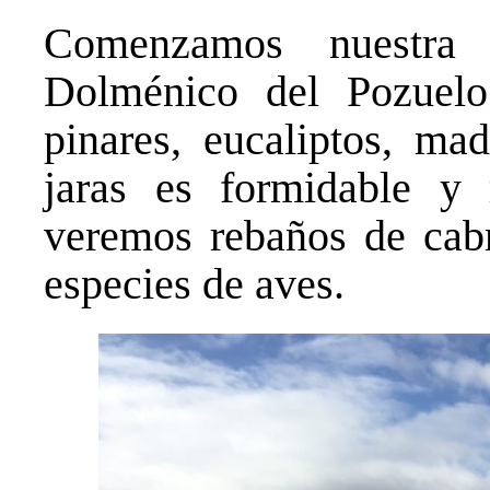
Comenzamos nuestra 
Dolménico del Pozuelo
pinares, eucaliptos, ma
jaras es formidable y 
veremos rebaños de cabr
especies de aves.