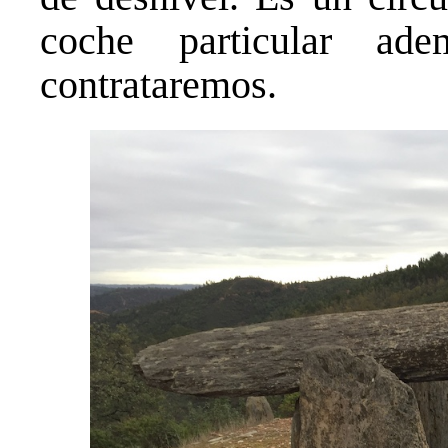
coche particular a
contrataremos.