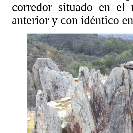
corredor situado en el
anterior y con idéntico e