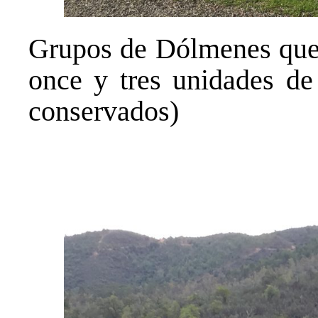
Grupos de Dólmenes que 
once y tres unidades de
conservados)