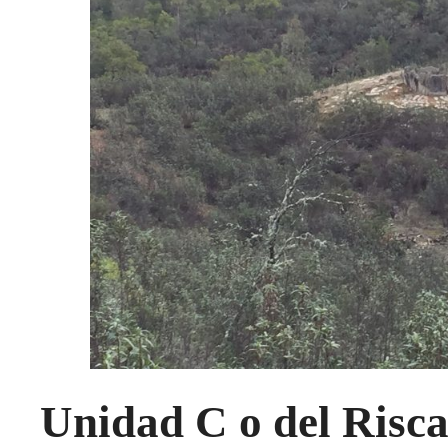
Unidad C o del Risca