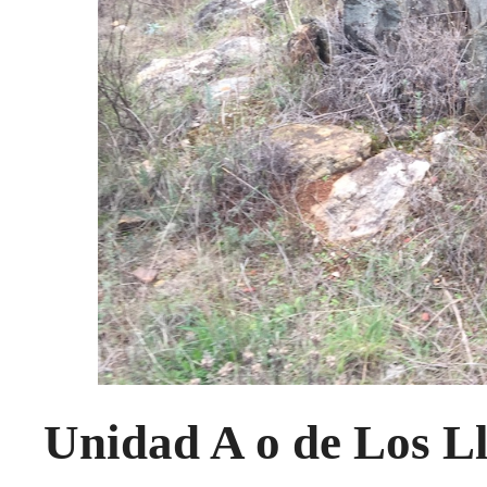
Unidad A o de Los L