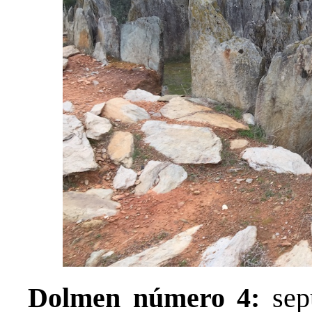
Dolmen número 4:
sepu