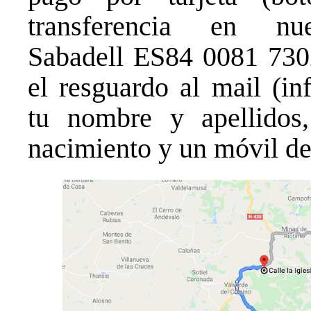
transferencia en n
Sabadell ES84 0081 730
el resguardo al mail (in
tu nombre y apellido
nacimiento y un móvil de