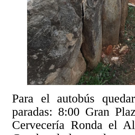
Para el autobús quedar
paradas: 8:00 Gran Plaz
Cervecería Ronda el Al