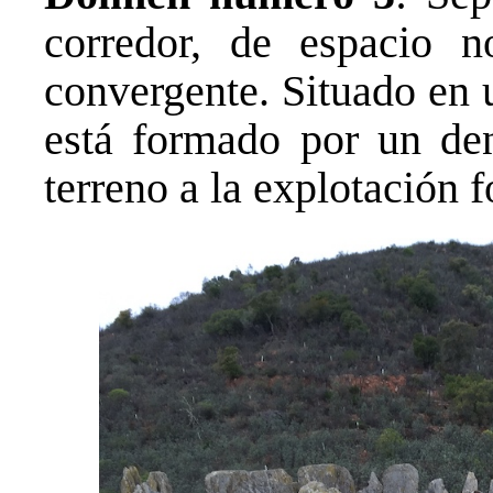
corredor, de espacio n
convergente. Situado en 
está formado por un den
terreno a la explotación f