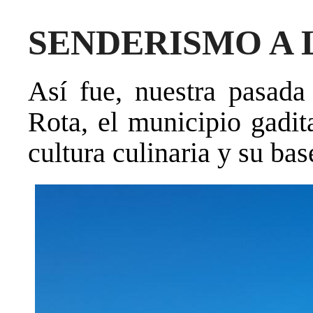
SENDERISMO A 
Así fue, nuestra pasada 
Rota, el municipio gadit
cultura culinaria y su bas