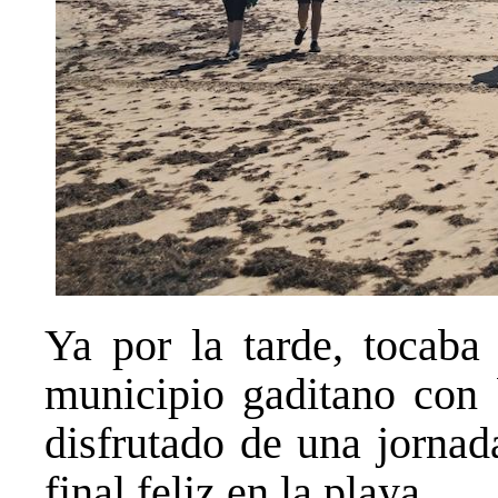
Ya por la tarde, tocaba
municipio gaditano con 
disfrutado de una jorna
final feliz en la playa.