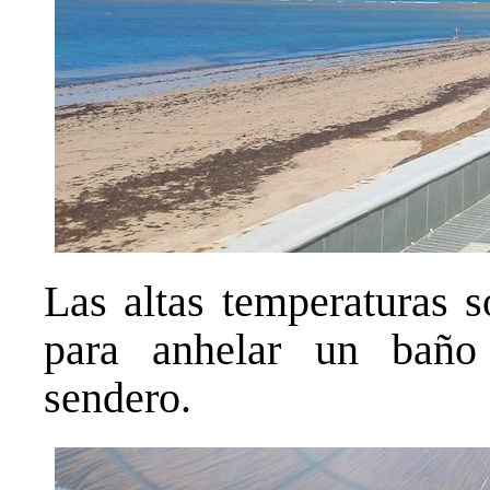
Las altas temperaturas s
para anhelar un baño
sendero.