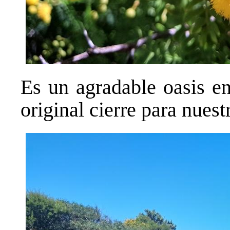
Es un agradable oasis en
original cierre para nuestr