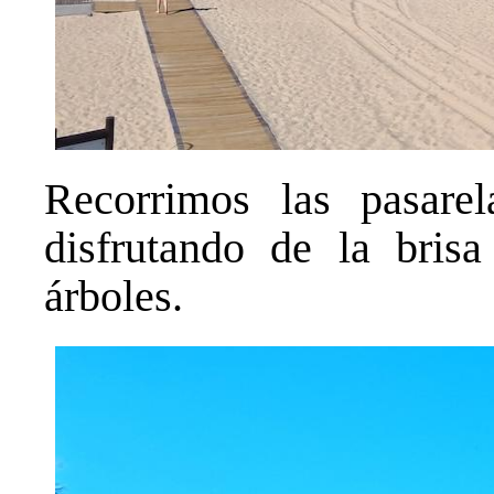
Recorrimos las pasarel
disfrutando de la bris
árboles.