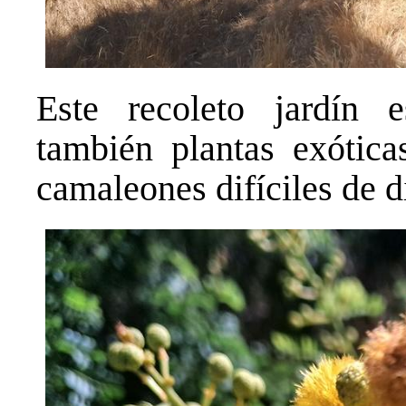
Este recoleto jardín e
también plantas exótica
camaleones difíciles de d