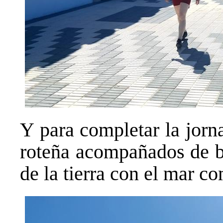
Y para completar la jorna
roteña acompañados de be
de la tierra con el mar 