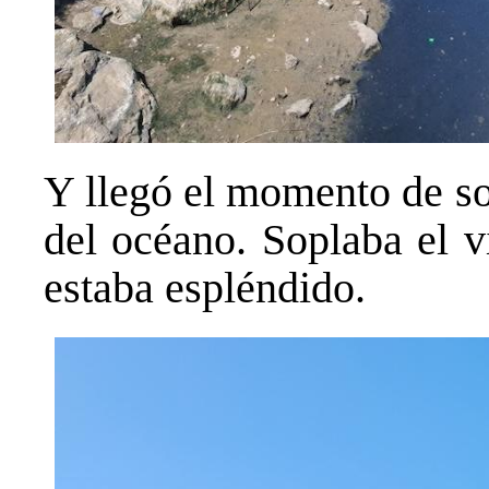
Y llegó el momento de sol
del océano. Soplaba el v
estaba espléndido.