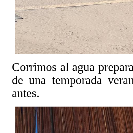
Corrimos al agua prepara
de una temporada vera
antes.