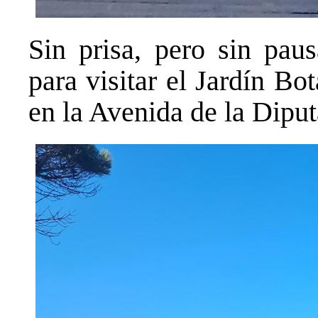
Sin prisa, pero sin paus
para visitar el Jardín Bo
en la Avenida de la Dipu