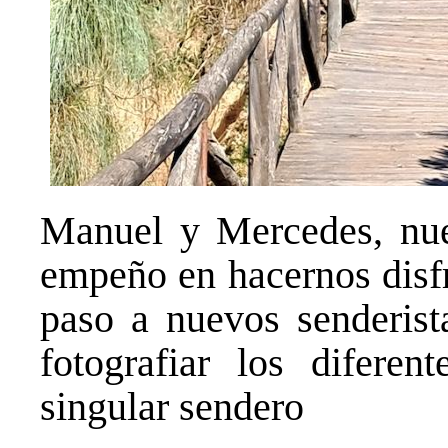
Manuel y Mercedes, nues
empeño en hacernos disfr
paso a nuevos senderist
fotografiar los difere
singular sendero