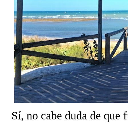
Sí, no cabe duda de que f