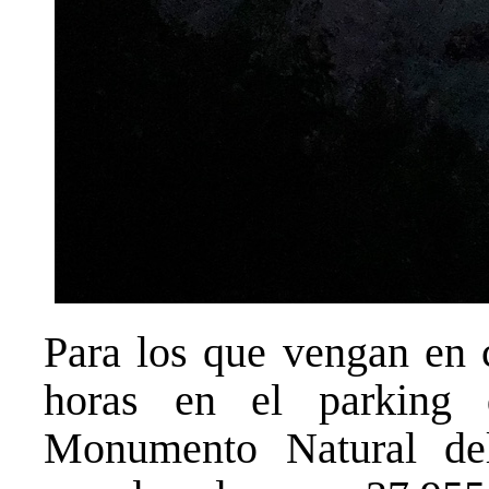
Para los que vengan en 
horas en el parking
Monumento Natural de