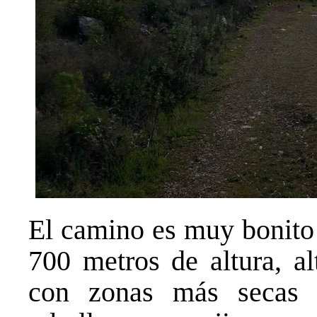
El camino es muy bonito 
700 metros de altura, 
con zonas más secas d