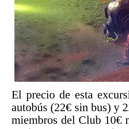
El precio de esta excurs
autobús (22€ sin bus) y 2
miembros del Club 10€ m