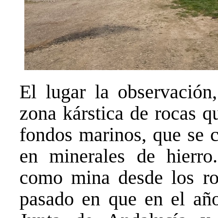
El lugar la observación
zona kárstica de rocas q
fondos marinos, que se c
en minerales de hierro
como mina desde los rom
pasado en que en el año