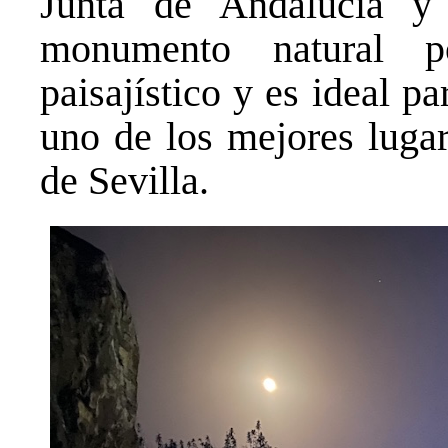
Junta de Andalucía y
monumento natural p
paisajístico y es ideal p
uno de los mejores lugar
de Sevilla.