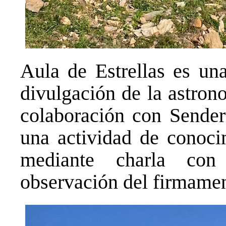
Aula de Estrellas es un
divulgación de la astron
colaboración con Sender
una actividad de conoci
mediante charla con
observación del firmamen