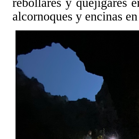
rebollares y quejigares 
alcornoques y encinas en