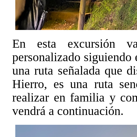
En esta excursión v
personalizado siguiendo 
una ruta señalada que di
Hierro, es una ruta send
realizar en familia y co
vendrá a continuación.