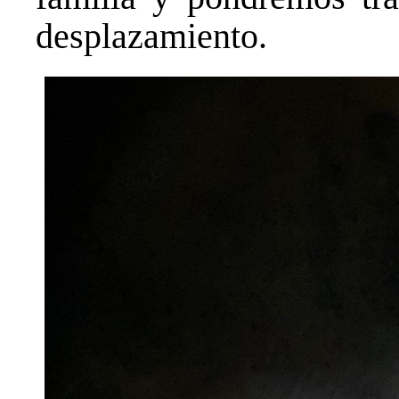
desplazamiento.