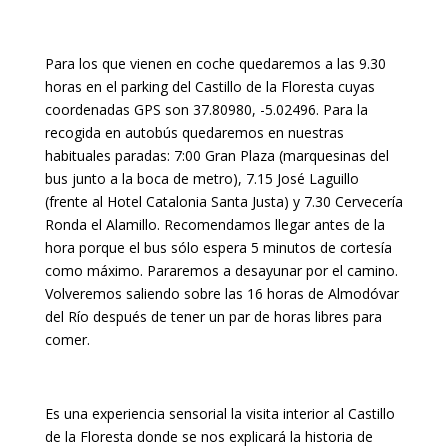
Para los que vienen en coche quedaremos a las 9.30
horas en el parking del Castillo de la Floresta cuyas
coordenadas GPS son 37.80980, -5.02496. Para la
recogida en autobús quedaremos en nuestras
habituales paradas: 7:00 Gran Plaza (marquesinas del
bus junto a la boca de metro), 7.15 José Laguillo
(frente al Hotel Catalonia Santa Justa) y 7.30 Cervecería
Ronda el Alamillo. Recomendamos llegar antes de la
hora porque el bus sólo espera 5 minutos de cortesía
como máximo. Pararemos a desayunar por el camino.
Volveremos saliendo sobre las 16 horas de Almodóvar
del Río después de tener un par de horas libres para
comer.
Es una experiencia sensorial la visita interior al Castillo
de la Floresta donde se nos explicará la historia de