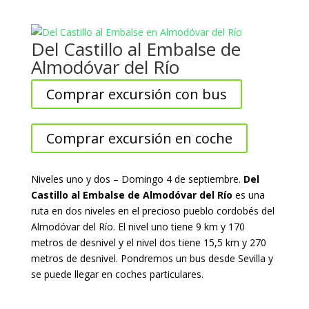
Del Castillo al Embalse de
Almodóvar del Río
Comprar excursión con bus
Comprar excursión en coche
Niveles uno y dos – Domingo 4 de septiembre.
Del
Castillo al Embalse de Almodóvar del Río
es una
ruta en dos niveles en el precioso pueblo cordobés del
Almodóvar del Río. El nivel uno tiene 9 km y 170
metros de desnivel y el nivel dos tiene 15,5 km y 270
metros de desnivel. Pondremos un bus desde Sevilla y
se puede llegar en coches particulares.