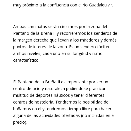
muy próximo a la confluencia con el río Guadalquivir.
Ambas caminatas serán circulares por la zona del
Pantano de la Breña II y recorreremos los senderos de
la margen derecha que llevan a los miradores y demás
puntos de interés de la zona. Es un sendero fácil en
ambos niveles, cada uno en su longitud y ritmo
característico.
El Pantano de la Breña II es importante por ser un
centro de ocio y naturaleza pudiéndose practicar
multitud de deportes náuticos y tener diferentes
centros de hostelería. Tendremos la posibilidad de
bañarnos en el y tendremos tiempo libre para hacer
alguna de las actividades ofertadas (no incluidas en el
precio).