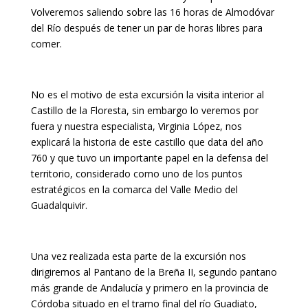
Volveremos saliendo sobre las 16 horas de Almodóvar
del Río después de tener un par de horas libres para
comer.
No es el motivo de esta excursión la visita interior al
Castillo de la Floresta, sin embargo lo veremos por
fuera y nuestra especialista, Virginia López, nos
explicará la historia de este castillo que data del año
760 y que tuvo un importante papel en la defensa del
territorio, considerado como uno de los puntos
estratégicos en la comarca del Valle Medio del
Guadalquivir.
Una vez realizada esta parte de la excursión nos
dirigiremos al Pantano de la Breña II, segundo pantano
más grande de Andalucía y primero en la provincia de
Córdoba situado en el tramo final del río Guadiato,