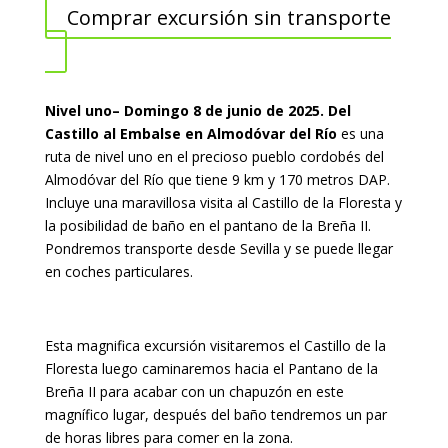
Comprar excursión sin transporte
Nivel uno– Domingo 8 de junio de 2025. Del
Castillo al Embalse en Almodóvar del Río
es una
ruta de nivel uno en el precioso pueblo cordobés del
Almodóvar del Río que tiene 9 km y 170 metros DAP.
Incluye una maravillosa visita al Castillo de la Floresta y
la posibilidad de baño en el pantano de la Breña II.
Pondremos transporte desde Sevilla y se puede llegar
en coches particulares.
Esta magnifica excursión visitaremos el Castillo de la
Floresta luego caminaremos hacia el Pantano de la
Breña II para acabar con un chapuzón en este
magnífico lugar, después del baño tendremos un par
de horas libres para comer en la zona.