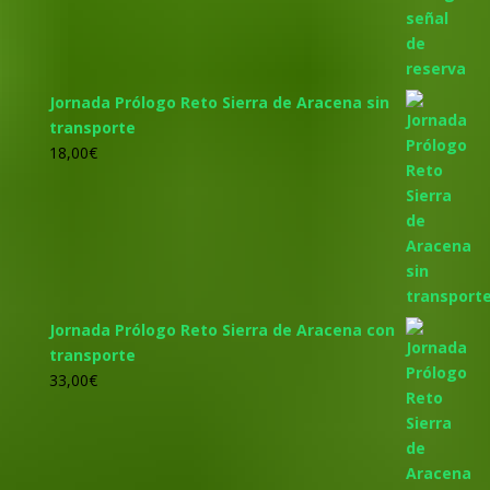
Jornada Prólogo Reto Sierra de Aracena sin
transporte
18,00
€
Jornada Prólogo Reto Sierra de Aracena con
transporte
33,00
€