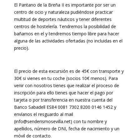
El Pantano de la Breña II es importante por ser un
centro de ocio y naturaleza pudiéndose practicar
multitud de deportes náuticos y tener diferentes
centros de hostelería. Tendremos la posibilidad de
bañarnos en el y tendremos tiempo libre para hacer
alguna de las actividades ofertadas (no incluidas en el
precio).
El precio de esta excursión es de 45€ con transporte y
30€ si vienes en tu coche (socios 10€ menos). Para
venir con nosotros tienes que realizar el proceso de
inscripción para ello tienes que hacer el pago por
tarjeta o por transferencia en nuestra cuenta del
Banco Sabadell ES84 0081 7302 8200 0146 1452 y
envíanos el resguardo al mail
(info@senderismosevilla.net) con tu nombre y
apellidos, número de DNI, fecha de nacimiento y un
móvil de contacto.