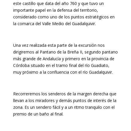
este castillo que data del año 760 y que tuvo un
importante papel en la defensa del territorio,
considerado como uno de los puntos estratégicos en
la comarca del Valle Medio del Guadalquivir.
Una vez realizada esta parte de la excursión nos
dirigiremos al Pantano de la Breña II, segundo pantano
más grande de Andalucía y primero en la provincia de
Córdoba situado en el tramo final del río Guadiato,
muy próximo a la confluencia con el río Guadalquivir.
Recorreremos los senderos de la margen derecha que
llevan a los miradores y demás puntos de interés de la
zona. Es un sendero fácil y a un ritmo tranquilo con el
premio de un baño al final.