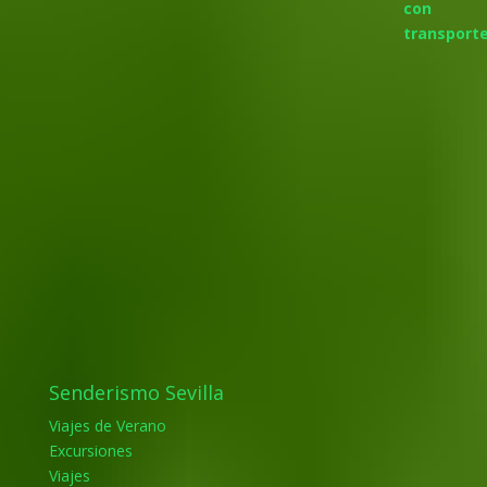
Senderismo Sevilla
Viajes de Verano
Excursiones
Viajes