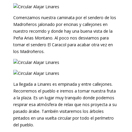
Comenzamos nuestra caminata por el sendero de los
Madroñeros jalonado por encinas y callejones en
nuestro recorrido y donde hay una buena vista de la
Peña Arias Montano. Al poco nos desviamos para
tomar el sendero El Caracol para acabar otra vez en
los Madroñeros.
La llegada a Linares es empinada y entre callejones.
Recorremos el pueblo e iremos a tomar nuestra fruta
a la plaza. Es un lugar muy tranquilo donde podemos
respirar esa atmósfera de relax que nos proyecta a su
pasado árabe. También visitaremos los árboles
pintados en una vuelta circular por todo el perímetro
del pueblo.