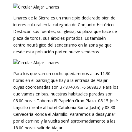
Linares de la Sierra es un municipio declarado bien de
interés cultural en la categoría de Conjunto Histórico.
Destacan sus fuentes, su iglesia, su plaza que hace de
plaza de toros, sus árboles pintados. Es también
centro neurálgico del senderismo en la zona ya que
desde esta población parten nueve senderos.
Para los que van en coche quedaremos a las 11.30
horas en el parking que hay a la entrada de Alajar
cuyas coordenadas son 37.874079, -6.669833. Para los
que vamos en bus, nuestras habituales paradas son:
08.00 horas Taberna El Papelón Gran Plaza, 08.15 José
Laguillo (frente al hotel Catalonia Santa Justa) y 08.30
Cervecería Ronda el Alamillo. Pararemos a desayunar
por el camino y la vuelta será aproximadamente a las
18.00 horas salir de Alajar .