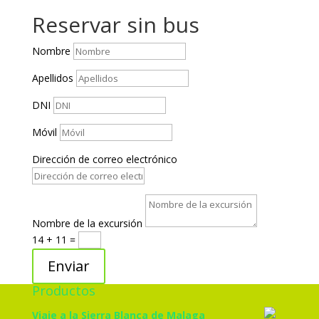
Reservar sin bus
Nombre
Apellidos
DNI
Móvil
Dirección de correo electrónico
Nombre de la excursión
14 + 11
=
Enviar
Productos
Viaje a la Sierra Blanca de Malaga