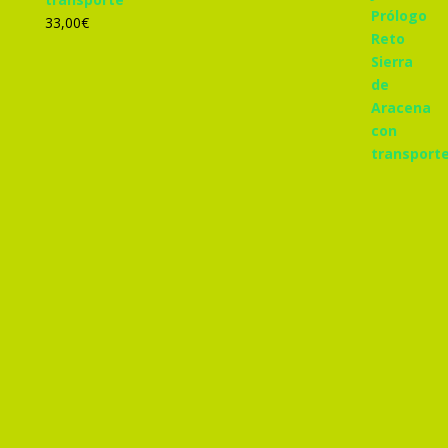
33,00
€