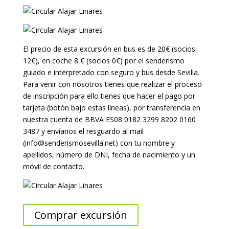
El precio de esta excursión en bus es de 20€ (socios
12€), en coche 8 € (socios 0€) por el senderismo
guiado e interpretado con seguro y bus desde Sevilla.
Para venir con nosotros tienes que realizar el proceso
de inscripción para ello tienes que hacer el pago por
tarjeta (botón bajo estas líneas), por transferencia en
nuestra cuenta de BBVA ES08 0182 3299 8202 0160
3487 y envíanos el resguardo al mail
(info@senderismosevilla.net) con tu nombre y
apellidos, número de DNI, fecha de nacimiento y un
móvil de contacto.
Comprar excursión