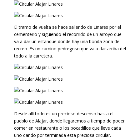
El tramo de vuelta se hace saliendo de Linares por el
cementerio y siguiendo el recorrido de un arroyo que
va a dar un estanque donde hay una bonita zona de
recreo. Es un camino pedregoso que va a dar arriba del
todo a la carretera.
Desde allí todo es un precioso descenso hasta el
pueblo de Alajar, donde llegaremos a tiempo de poder
comer en restaurante o los bocadillos que lleve cada
uno dando por terminada esta preciosa circular.