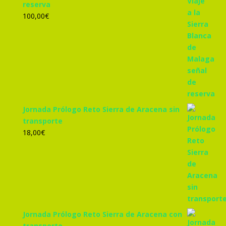
reserva
100,00
€
Jornada Prólogo Reto Sierra de Aracena sin
transporte
18,00
€
Jornada Prólogo Reto Sierra de Aracena con
transporte