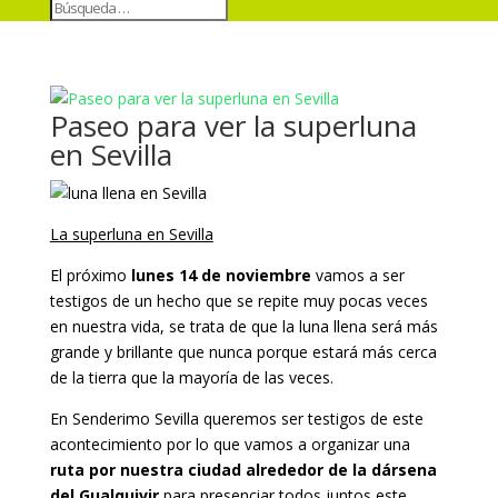
Paseo para ver la superluna
en Sevilla
La superluna en Sevilla
El próximo
lunes 14 de noviembre
vamos a ser
testigos de un hecho que se repite muy pocas veces
en nuestra vida, se trata de que la luna llena será más
grande y brillante que nunca porque estará más cerca
de la tierra que la mayoría de las veces.
En Senderimo Sevilla queremos ser testigos de este
acontecimiento por lo que vamos a organizar una
ruta por nuestra ciudad alrededor de la dársena
del Gualquivir
para presenciar todos juntos este