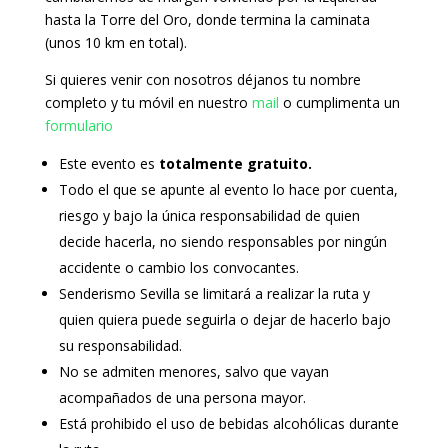
hasta la Torre del Oro, donde termina la caminata
(unos 10 km en total).
Si quieres venir con nosotros déjanos tu nombre
completo y tu móvil en nuestro
mail
o cumplimenta un
formulario
Este evento es
totalmente gratuito.
Todo el que se apunte al evento lo hace por cuenta,
riesgo y bajo la única responsabilidad de quien
decide hacerla, no siendo responsables por ningún
accidente o cambio los convocantes.
Senderismo Sevilla se limitará a realizar la ruta y
quien quiera puede seguirla o dejar de hacerlo bajo
su responsabilidad.
No se admiten menores, salvo que vayan
acompañados de una persona mayor.
Está prohibido el uso de bebidas alcohólicas durante