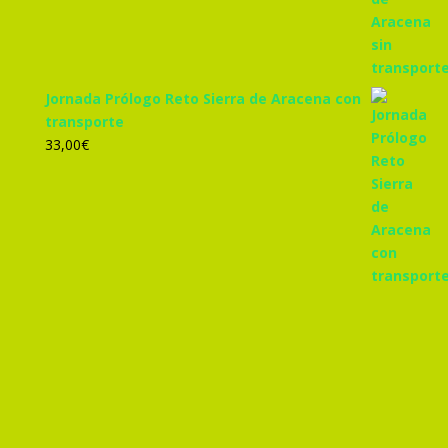
Jornada Prólogo Reto Sierra de Aracena con
transporte
33,00
€