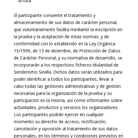
la ruta.
El participante consiente el tratamiento y
almacenamiento de sus datos de carácter personal,
que voluntariamente facilita mediante la inscripción en
la prueba y la aceptación de estas normas, y de
conformidad con lo establecido en la Ley Orgánica
15/1999, de 13 de diciembre, de Protección de Datos
de Carácter Personal, y su normativa de desarrollo, se
incorporarán a los respectivos ficheros titularidad de
Senderismo Sevilla. Dichos datos serán utilizados para
poder identificar a todos los participantes, llevar a
cabo todas las gestiones administrativas y de gestión
necesarias para la organización de la prueba y su
participación en la misma, así como informarles sobre
actividades, productos y servicios los organizadores.
Los participantes podrán ejercer en cualquier
momento su derecho de acceso, rectificación,
cancelación y oposición al tratamiento de sus datos
personales, en los términos y condiciones previstos en