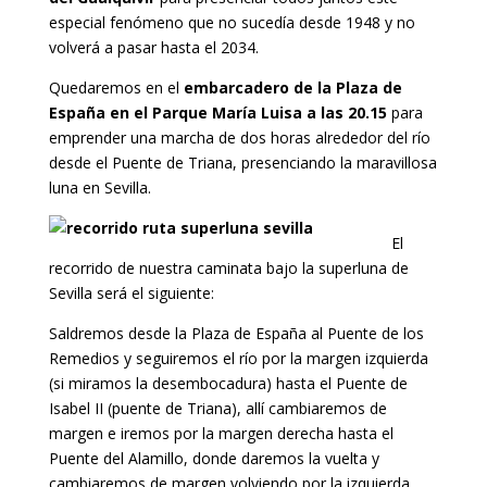
especial fenómeno que no sucedía desde 1948 y no
volverá a pasar hasta el 2034.
Quedaremos en el
embarcadero de la Plaza de
España en el Parque María Luisa a las 20.15
para
emprender una marcha de dos horas alrededor del río
desde el Puente de Triana, presenciando la maravillosa
luna en Sevilla.
El
recorrido de nuestra caminata bajo la superluna de
Sevilla será el siguiente:
Saldremos desde la Plaza de España al Puente de los
Remedios y seguiremos el río por la margen izquierda
(si miramos la desembocadura) hasta el Puente de
Isabel II (puente de Triana), allí cambiaremos de
margen e iremos por la margen derecha hasta el
Puente del Alamillo, donde daremos la vuelta y
cambiaremos de margen volviendo por la izquierda