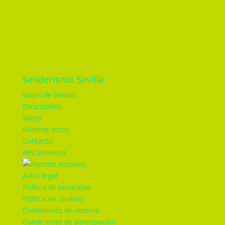
Senderismo Sevilla
Viajes de Verano
Excursiones
Viajes
Hacerse socio
Contacto
Mis Senderos
Aviso legal
Política de privacidad
Política de cookies
Condiciones de reserva
Condiciones de participación