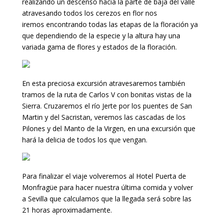
realizando un descenso hacia la parte de baja del valle
atravesando todos los cerezos en flor nos
iremos encontrando todas las etapas de la floración ya
que dependiendo de la especie y la altura hay una
variada gama de flores y estados de la floración.
En esta preciosa excursión atravesaremos también
tramos de la ruta de Carlos V con bonitas vistas de la
Sierra. Cruzaremos el río Jerte por los puentes de San
Martin y del Sacristan, veremos las cascadas de los
Pilones y del Manto de la Virgen, en una excursión que
hará la delicia de todos los que vengan.
Para finalizar el viaje volveremos al Hotel Puerta de
Monfragüe para hacer nuestra última comida y volver
a Sevilla que calculamos que la llegada será sobre las
21 horas aproximadamente.