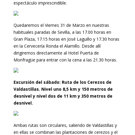
espectáculo imprescindible.
Quedaremos el Viernes 31 de Marzo en nuestras
habituales paradas de Sevilla, a las 17.00 horas en
Gran Plaza, 17.15 horas en José Laguillo y 17.30 horas
en la Cervecería Ronda el Alamillo. Desde allí
dirigiremos directamente al Hotel Puerta de
Monfragüe para entrar con la cena a las 21.30 horas.
Excursión del sábado: Ruta de los Cerezos de
Valdastillas. Nivel uno 8,5 km y 150 metros de
desnivel y nivel dos de 11 km y 350 metros de
desnivel.
Ambas rutas son circulares, saliendo de Valdastillas y
en ellas se combinan las plantaciones de cerezos y el