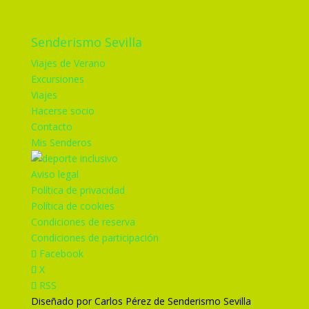
Senderismo Sevilla
Viajes de Verano
Excursiones
Viajes
Hacerse socio
Contacto
Mis Senderos
Aviso legal
Política de privacidad
Política de cookies
Condiciones de reserva
Condiciones de participación
Facebook
X
RSS
Diseñado por Carlos Pérez de Senderismo Sevilla