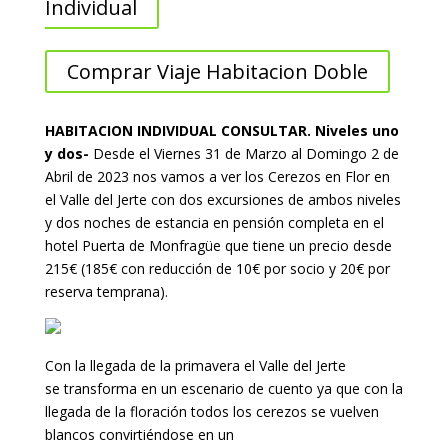
Individual
Comprar Viaje Habitacion Doble
HABITACION INDIVIDUAL CONSULTAR. Niveles uno
y dos-
Desde el Viernes 31 de Marzo al Domingo 2 de
Abril de 2023 nos vamos a ver los Cerezos en Flor en
el Valle del Jerte con dos excursiones de ambos niveles
y dos noches de estancia en pensión completa en el
hotel Puerta de Monfragüe que tiene un precio desde
215€ (185€ con reducción de 10€ por socio y 20€ por
reserva temprana).
Con la llegada de la primavera el Valle del Jerte
se transforma en un escenario de cuento ya que con la
llegada de la floración todos los cerezos se vuelven
blancos convirtiéndose en un