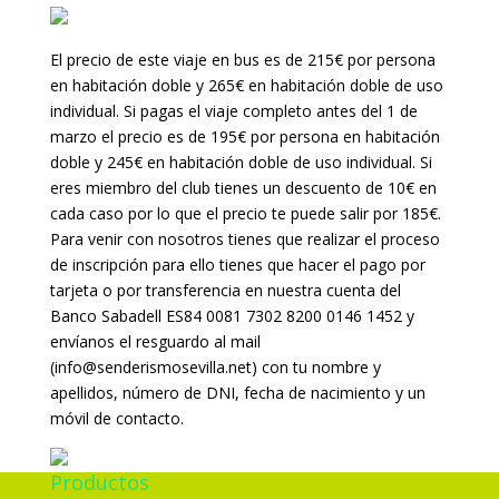
El precio de este viaje en bus es de 215€ por persona
en habitación doble y 265€ en habitación doble de uso
individual. Si pagas el viaje completo antes del 1 de
marzo el precio es de 195€ por persona en habitación
doble y 245€ en habitación doble de uso individual. Si
eres miembro del club tienes un descuento de 10€ en
cada caso por lo que el precio te puede salir por 185€.
Para venir con nosotros tienes que realizar el proceso
de inscripción para ello tienes que hacer el pago por
tarjeta o por transferencia en nuestra cuenta del
Banco Sabadell ES84 0081 7302 8200 0146 1452 y
envíanos el resguardo al mail
(info@senderismosevilla.net) con tu nombre y
apellidos, número de DNI, fecha de nacimiento y un
móvil de contacto.
Productos