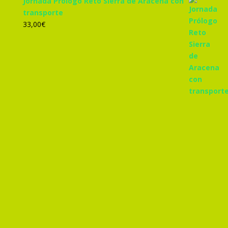
Jornada Prólogo Reto Sierra de Aracena con
transporte
33,00
€