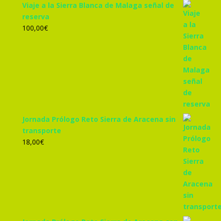
Viaje a la Sierra Blanca de Malaga señal de
reserva
100,00
€
Jornada Prólogo Reto Sierra de Aracena sin
transporte
18,00
€