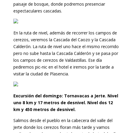
paisaje de bosque, donde podremos presenciar
espectaculares cascadas.
En la ruta de nivel, además de recorrer los campos de
cerezos, veremos la Cascada del Caozo y la Cascada
Calderón. La ruta de nivel uno hace el mismo recorrido
pero no sube hasta la Cascada Calderón y se pasa por
los campos de cerezos de Valdastillas. Ese día
pediremos pic-nic en el hotel e iremos por la tarde a
visitar la ciudad de Plasencia.
Excursión del domingo: Tornavacas a Jerte. Nivel
uno 8 km y 17 metros de desnivel. Nivel dos 12
km y 450 metros de desnivel.
Salimos desde el pueblo en la cabecera del valle del
Jerte donde los cerezos floran más tarde y vamos