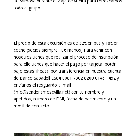
la Palmosa durante el viaje de vuelta para refrescarnos
todo el grupo.
El precio de esta excursión es de 32€ en bus y 18€ en
coche (socios siempre 10€ menos) Para venir con
nosotros tienes que realizar el proceso de inscripción
para ello tienes que hacer el pago por tarjeta (botón
bajo estas líneas), por transferencia en nuestra cuenta
de Banco Sabadell ES84 0081 7302 8200 0146 1452 y
envíanos el resguardo al mail
(info@senderismosevilla.net) con tu nombre y
apellidos, número de DNI, fecha de nacimiento y un
móvil de contacto.