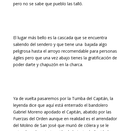
pero no se sabe que pueblo las talló.
El lugar más bello es la cascada que se encuentra
saliendo del sendero y que tiene una bajada algo
peligrosa hasta el arroyo recomendable para personas
ágiles pero que una vez abajo tienes la gratificación de
poder darte y chapuzón en la charca.
Ya de vuelta pasaremos por la Tumba del Capitán, la
leyenda dice que aquí está enterrado el bandolero
Gabriel Moreno apodado el Capitán, abatido por las
Fuerzas del Orden aunque en realidad es el arrendador
del Molino de San José que murió de cólera y se le