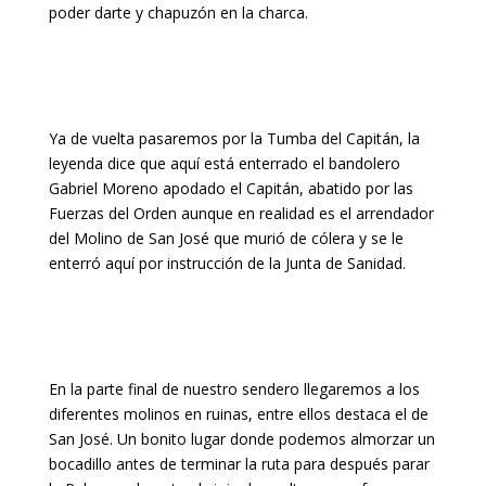
poder darte y chapuzón en la charca.
Ya de vuelta pasaremos por la Tumba del Capitán, la
leyenda dice que aquí está enterrado el bandolero
Gabriel Moreno apodado el Capitán, abatido por las
Fuerzas del Orden aunque en realidad es el arrendador
del Molino de San José que murió de cólera y se le
enterró aquí por instrucción de la Junta de Sanidad.
En la parte final de nuestro sendero llegaremos a los
diferentes molinos en ruinas, entre ellos destaca el de
San José. Un bonito lugar donde podemos almorzar un
bocadillo antes de terminar la ruta para después parar