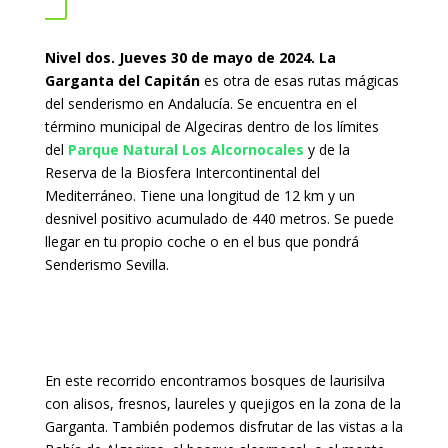
Nivel dos. Jueves 30 de mayo de 2024. La
Garganta del Capitán
es otra de esas rutas mágicas
del senderismo en Andalucía. Se encuentra en el
término municipal de Algeciras dentro de los límites
del
Parque Natural Los Alcornocales
y de la
Reserva de la Biosfera Intercontinental del
Mediterráneo. Tiene una longitud de 12 km y un
desnivel positivo acumulado de 440 metros. Se puede
llegar en tu propio coche o en el bus que pondrá
Senderismo Sevilla.
En este recorrido encontramos bosques de laurisilva
con alisos, fresnos, laureles y quejigos en la zona de la
Garganta. También podemos disfrutar de las vistas a la