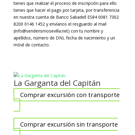
tienes que realizar el proceso de inscripción para ello
tienes que hacer el pago por tarjeta, por transferencia
en nuestra cuenta de Banco Sabadell ES84 0081 7302
8200 0146 1452 y envíanos el resguardo al mail
(info@senderismosevilla.net) con tu nombre y
apellidos, número de DNI, fecha de nacimiento y un
móvil de contacto.
La Garganta del Capitán
Comprar excursión con transporte
Comprar excursión sin transporte