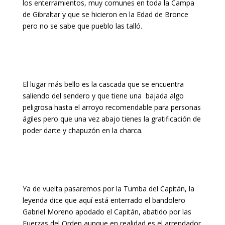
los enterramientos, muy comunes en toda la Campa
de Gibraltar y que se hicieron en la Edad de Bronce
pero no se sabe que pueblo las talló.
El lugar más bello es la cascada que se encuentra
saliendo del sendero y que tiene una bajada algo
peligrosa hasta el arroyo recomendable para personas
ágiles pero que una vez abajo tienes la gratificación de
poder darte y chapuzón en la charca.
Ya de vuelta pasaremos por la Tumba del Capitán, la
leyenda dice que aquí está enterrado el bandolero
Gabriel Moreno apodado el Capitán, abatido por las
Fuerzas del Orden aunque en realidad es el arrendador