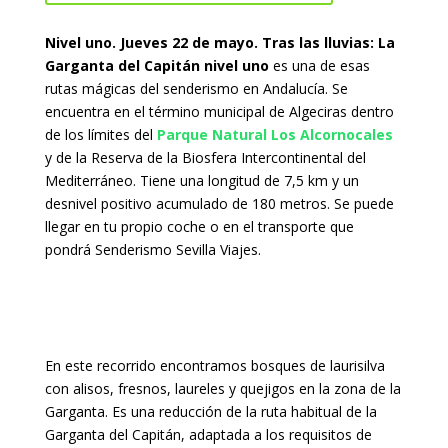
Nivel uno. Jueves 22 de mayo. Tras las lluvias: La
Garganta del Capitán nivel uno
es una de esas
rutas mágicas del senderismo en Andalucía. Se
encuentra en el término municipal de Algeciras dentro
de los límites del
Parque Natural Los Alcornocales
y de la Reserva de la Biosfera Intercontinental del
Mediterráneo. Tiene una longitud de 7,5 km y un
desnivel positivo acumulado de 180 metros. Se puede
llegar en tu propio coche o en el transporte que
pondrá Senderismo Sevilla Viajes.
En este recorrido encontramos bosques de laurisilva
con alisos, fresnos, laureles y quejigos en la zona de la
Garganta. Es una reducción de la ruta habitual de la
Garganta del Capitán, adaptada a los requisitos de