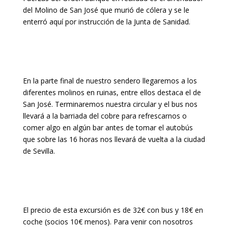
del Molino de San José que murió de cólera y se le
enterró aquí por instrucción de la Junta de Sanidad.
En la parte final de nuestro sendero llegaremos a los
diferentes molinos en ruinas, entre ellos destaca el de
San José. Terminaremos
nuestra circular y el bus nos
llevará a la barriada del cobre para refrescarnos o
comer algo en algún bar antes de tomar el autobús
que sobre las 16 horas nos llevará de vuelta a la ciudad
de Sevilla.
El precio de esta excursión es de 32€ con bus y 18€ en
coche (socios 10€ menos). Para venir con nosotros