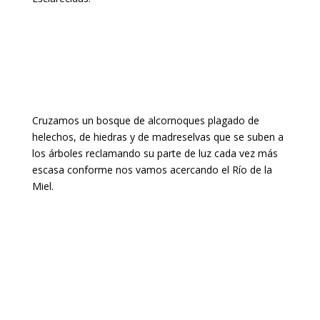
Cruzamos un bosque de alcornoques plagado de
helechos, de hiedras y de madreselvas que se suben a
los árboles reclamando su parte de luz cada vez más
escasa conforme nos vamos acercando el Río de la
Miel.