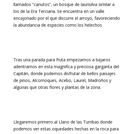
llamados “canutos”, un bosque de laurisilva similar a
los de la Era Terciaria. Se encuentra en un valle
encajonado por el que discurre el arroyo, favoreciendo
la abundancia de especies como los helechos
Tras una parada para fruta empezamos a bajaros
adentramos en esta magnifica y preciosa garganta del
Capitán, donde podemos disfrutar de bellos paisajes
de pinos, Alcornoques, Acebo, Laurel, Madroños y
algunas que otras flores y plantas de la zona.
Llegaremos primero al Llano de las Tumbas donde
podemos ver estas oquedades hechas en la roca para