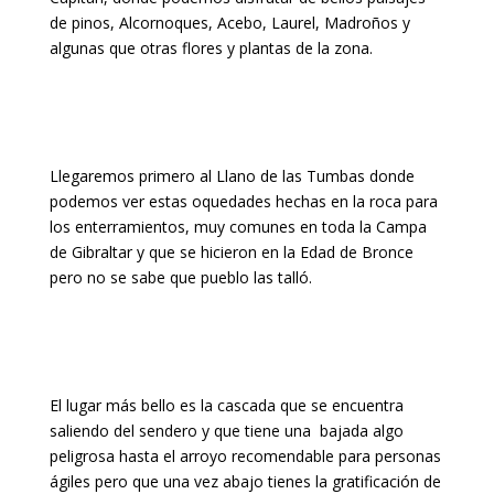
de pinos, Alcornoques, Acebo, Laurel, Madroños y
algunas que otras flores y plantas de la zona.
Llegaremos primero al Llano de las Tumbas donde
podemos ver estas oquedades hechas en la roca para
los enterramientos, muy comunes en toda la Campa
de Gibraltar y que se hicieron en la Edad de Bronce
pero no se sabe que pueblo las talló.
El lugar más bello es la cascada que se encuentra
saliendo del sendero y que tiene una bajada algo
peligrosa hasta el arroyo recomendable para personas
ágiles pero que una vez abajo tienes la gratificación de