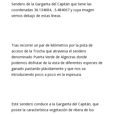
Sendero de la Garganta del Capitán que tiene las
coordenadas 36.134684, -5.484007 y cuya imagen
vemos debajo de estas líneas.
Tras recorrer un par de kilómetros por la pista de
acceso de la Trocha que atraviesa el sendero
denominado Puerta Verde de Algeciras donde
podemos disfrutar de la vista de diferentes especies de
ganado pastando plácidamente y que nos va
introduciendo poco a poco en la espesura.
Este sendero conduce a la Garganta del Capitán, que
posee la característica vegetación de ribera de los