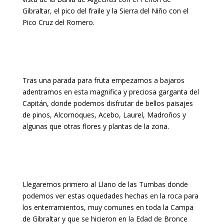
Gibraltar, el pico del fraile y la Sierra del Niño con el
Pico Cruz del Romero.
Tras una parada para fruta empezamos a bajaros
adentramos en esta magnifica y preciosa garganta del
Capitán, donde podemos disfrutar de bellos paisajes
de pinos, Alcornoques, Acebo, Laurel, Madroños y
algunas que otras flores y plantas de la zona.
Llegaremos primero al Llano de las Tumbas donde
podemos ver estas oquedades hechas en la roca para
los enterramientos, muy comunes en toda la Campa
de Gibraltar y que se hicieron en la Edad de Bronce