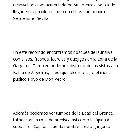
desnivel positivo acumulado de 500 metros. Se puede
llegar en tu propio coche o en el bus que pondrá
Senderismo Sevilla.
En este recorrido encontramos bosques de laurisilva
con alisos, fresnos, laureles y quejigos en la zona de la
Garganta. También podemos disfrutar de las vistas a la
Bahía de Algeciras, el bosque alcornocal, o el monte
público Hoyo de Don Pedro.
Además podemos ver tumbas de la Edad del Bronce
talladas en la roca de arenisca así como la lápida del
supuesto “Capitán” que da nombre a esta garganta