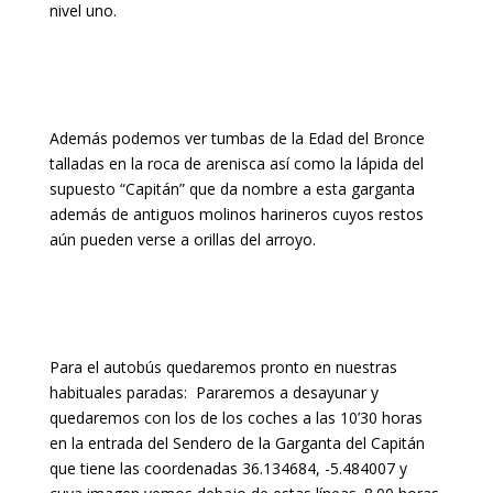
nivel uno.
Además podemos ver tumbas de la Edad del Bronce
talladas en la roca de arenisca así como la lápida del
supuesto “Capitán” que da nombre a esta garganta
además de antiguos molinos harineros cuyos restos
aún pueden verse a orillas del arroyo.
Para el autobús quedaremos pronto en nuestras
habituales paradas: Pararemos a desayunar y
quedaremos con los de los coches a las 10’30 horas
en la entrada del Sendero de la Garganta del Capitán
que tiene las coordenadas 36.134684, -5.484007 y