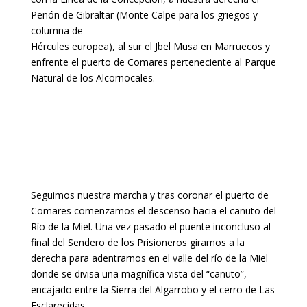
Peñón de Gibraltar (Monte Calpe para los griegos y
columna de
Hércules europea), al sur el Jbel Musa en Marruecos y
enfrente el puerto de Comares perteneciente al Parque
Natural de los Alcornocales.
Seguimos nuestra marcha y tras coronar el puerto de
Comares comenzamos el descenso hacia el canuto del
Río de la Miel. Una vez pasado el puente inconcluso al
final del Sendero de los Prisioneros giramos a la
derecha para adentrarnos en el valle del río de la Miel
donde se divisa una magnífica vista del “canuto”,
encajado entre la Sierra del Algarrobo y el cerro de Las
Esclarecidas.