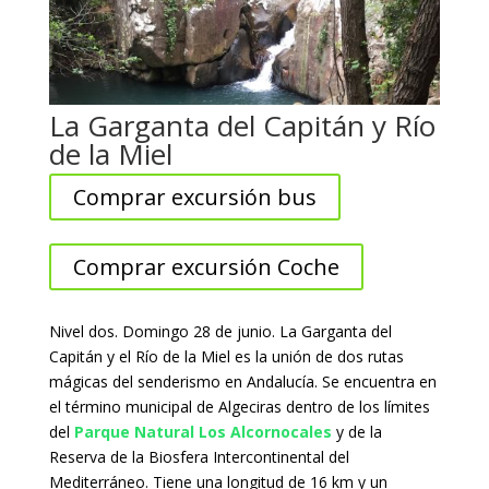
La Garganta del Capitán y Río
de la Miel
Comprar excursión bus
Comprar excursión Coche
Nivel dos. Domingo 28 de junio. La Garganta del
Capitán y el Río de la Miel es la unión de dos rutas
mágicas del senderismo en Andalucía. Se encuentra en
el término municipal de Algeciras dentro de los límites
del
Parque Natural Los Alcornocales
y de la
Reserva de la Biosfera Intercontinental del
Mediterráneo. Tiene una longitud de 16 km y un