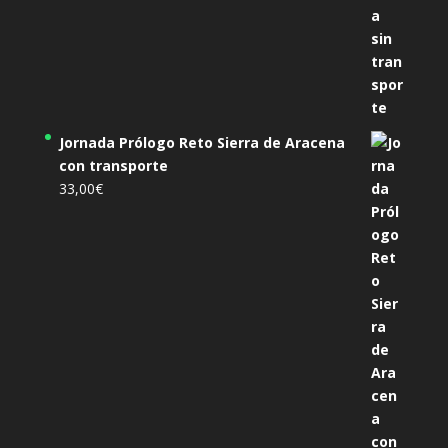
Jornada Prólogo Reto Sierra de Aracena
con transporte
33,00
€