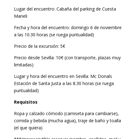
Lugar del encuentro: Cabaña del parking de Cuesta
Maneli
Fecha y hora del encuentro: domingo 6 de noviembre
a las 10.30 horas (se ruega puntualidad)
Precio de la excursión: 5€
Precio desde Sevilla: 10€ (con transporte, plazas muy
limitadas)
Lugar y hora del encuentro en Sevilla: Mc Donals
Estación de Santa Justa a las 8.30 horas (se ruega
puntualidad)
Requisitos
Ropa y calzado cómodo (camiseta para cambiarse),
comida y bebida (mucha agua), traje de baño y toalla
(el que quiera)