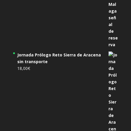
Jornada Prólogo Reto Sierra de Aracena
sin transporte
18,00
€