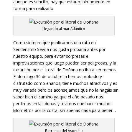
aunque es sencillo, hay que estar mínimamente en
forma para realizarlo.
Llegando al mar Atlántico
Como siempre que publicamos una ruta en
Senderismo Sevilla nos gusta probarla antes por
nuestro equipo, para evitar sorpresas e
improvisaciones que luego pueden ser peligrosas, y la
excursión por el litoral de Doñana no iba a ser menos.
El domingo 30 de octubre la hemos probado y
disfrutado como enanos; tiene muchos atractivos y es
muy variada pero os aconsejamos que no la hagáis sin
saber bien el camino ya que el año pasado nos
perdimos en las dunas y tuvimos que hacer muchos
kilómetros por la costa, sin apenas nada para beber…
Barranco del Asperillo