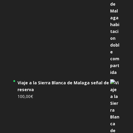
Viaje a la Sierra Blanca de Malaga señal de
reserva
100,00
€