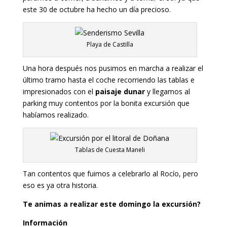
este 30 de octubre ha hecho un día precioso.
Playa de Castilla
Una hora después nos pusimos en marcha a realizar el
último tramo hasta el coche recorriendo las tablas e
impresionados con el
paisaje dunar
y llegamos al
parking muy contentos por la bonita excursión que
habíamos realizado.
Tablas de Cuesta Maneli
Tan contentos que fuimos a celebrarlo al Rocío, pero
eso es ya otra historia.
Te animas a realizar este domingo la excursión?
Información