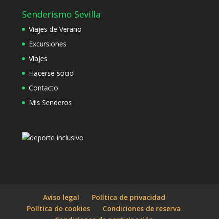
Senderismo Sevilla
Viajes de Verano
Excursiones
Viajes
Hacerse socio
Contacto
Mis Senderos
Aviso legal
Política de privacidad
Política de cookies
Condiciones de reserva