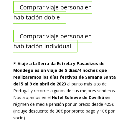
Comprar viaje persona en
habitación doble
Comprar viaje persona en
habitación individual
El
Viaje a la Serra da Estrela y Pasadizos de
Mondego es un viaje de 5 días/4 noches que
realizaremos los días festivos de Semana Santa
del 5 al 9 de abril de 2023
al punto más alto de
Portugal y recorrer algunos de sus mejores senderos.
Nos alojamos en el
Hotel Solneve de Covilhã e
n
régimen de media pensión por un precio desde 425€
(incluye descuento de 30€ por pronto pago y 10€ por
socio).