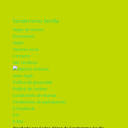
Senderismo Sevilla
Viajes de Verano
Excursiones
Viajes
Hacerse socio
Contacto
Mis Senderos
Aviso legal
Política de privacidad
Política de cookies
Condiciones de reserva
Condiciones de participación
Facebook
X
RSS