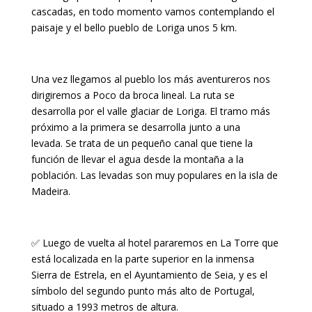
cascadas, en todo momento vamos contemplando el
paisaje y el bello pueblo de Loriga unos 5 km.
Una vez llegamos al pueblo los más aventureros nos
dirigiremos a Poco da broca lineal. La ruta se
desarrolla por el valle glaciar de Loriga. El tramo más
próximo a la primera se desarrolla junto a una
levada. Se trata de un pequeño canal que tiene la
función de llevar el agua desde la montaña a la
población. Las levadas son muy populares en la isla de
Madeira.
✅ Luego de vuelta al hotel pararemos en La Torre que
está localizada en la parte superior en la inmensa
Sierra de Estrela, en el Ayuntamiento de Seia, y es el
símbolo del segundo punto más alto de Portugal,
situado a 1993 metros de altura.