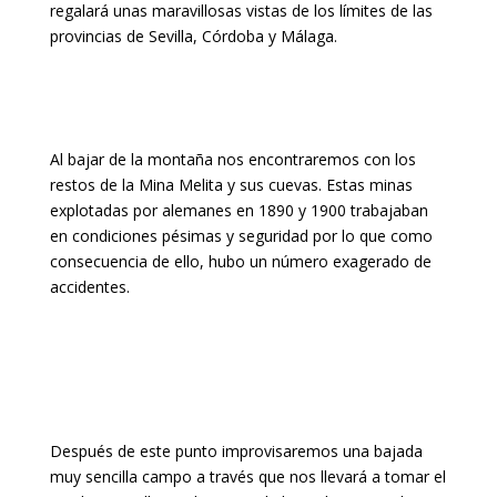
regalará unas maravillosas vistas de los límites de las
provincias de Sevilla, Córdoba y Málaga.
Al bajar de la montaña nos encontraremos con los
restos de la Mina Melita y sus cuevas. Estas minas
explotadas por alemanes en 1890 y 1900 trabajaban
en condiciones pésimas y seguridad por lo que como
consecuencia de ello, hubo un número exagerado de
accidentes.
Después de este punto improvisaremos una bajada
muy sencilla campo a través que nos llevará a tomar el