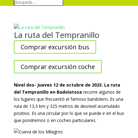
La ruta del Tempranillo
Comprar excursión bus
Comprar excursión coche
Nivel dos- Jueves 12 de octubre de 2023. La ruta
del Tempranillo en Badolatosa
recorre algunos de
los lugares que frecuentó el famoso bandolero. Es una
ruta de 13,5 km y 325 metros de desnivel acumulado
positivo. Es una circular por lo que se puede ir en el bus
que pondremos o en coches particulares.