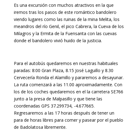
Es una excursión con muchos atractivos en la que
iremos tras los pasos de este romántico bandolero
viendo lugares como las ruinas de la mina Melita, los
meandros del río Genil, el pico Cabrera, la Cueva de los
Milagros y la Ermita de la Fuensanta con las cuevas
donde el bandolero vivió huido de la justicia.
Para el autobús quedaremos en nuestras habituales
paradas: 8:00 Gran Plaza, 8.15 José Laguillo y 8.30
Cervecería Ronda el Alamillo y pararemos a desayunar.
La ruta comenzará a las 11.00 aproximadamente. Con
los de los coches quedaremos en el la carretera SE766
junto a la presa de Malpasillo y que tiene las
coordenadas GPS 37.299734, -4.677665.
Regresaremos a las 17 horas después de tener un
para de horas libres para comer y pasear por el pueblo
de Badolatosa libremente.