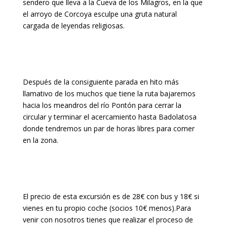
sendero que lleva a la Cueva de los Milagros, en la que
el arroyo de Corcoya esculpe una gruta natural
cargada de leyendas religiosas.
Después de la consiguiente parada en hito más
llamativo de los muchos que tiene la ruta bajaremos
hacia los meandros del río Pontón para cerrar la
circular y terminar el acercamiento hasta Badolatosa
donde tendremos un par de horas libres para comer
en la zona.
El precio de esta excursión es de 28€ con bus y 18€ si
vienes en tu propio coche (socios 10€ menos).Para
venir con nosotros tienes que realizar el proceso de