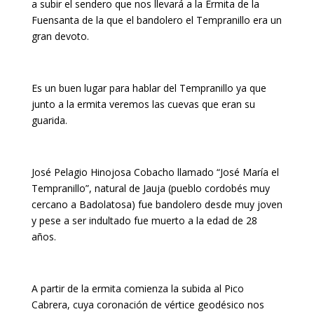
a subir el sendero que nos llevará a la Ermita de la
Fuensanta de la que el bandolero el Tempranillo era un
gran devoto.
Es un buen lugar para hablar del Tempranillo ya que
junto a la ermita veremos las cuevas que eran su
guarida.
José Pelagio Hinojosa Cobacho llamado “José María el
Tempranillo”, natural de Jauja (pueblo cordobés muy
cercano a Badolatosa) fue bandolero desde muy joven
y pese a ser indultado fue muerto a la edad de 28
años.
A partir de la ermita comienza la subida al Pico
Cabrera, cuya coronación de vértice geodésico nos