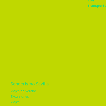
Senderismo Sevilla
Viajes de Verano
Excursiones
Viajes