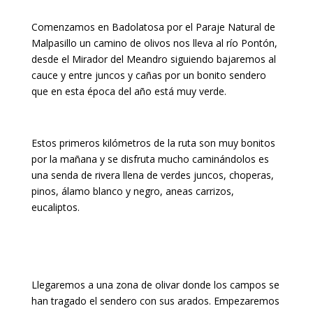
Comenzamos en Badolatosa por el Paraje Natural de
Malpasillo un camino de olivos nos lleva al río Pontón,
desde el Mirador del Meandro siguiendo bajaremos al
cauce y entre juncos y cañas por un bonito sendero
que en esta época del año está muy verde.
Estos primeros kilómetros de la ruta son muy bonitos
por la mañana y se disfruta mucho caminándolos es
una senda de rivera llena de verdes juncos, choperas,
pinos, álamo blanco y negro, aneas carrizos,
eucaliptos.
Llegaremos a una zona de olivar donde los campos se
han tragado el sendero con sus arados. Empezaremos