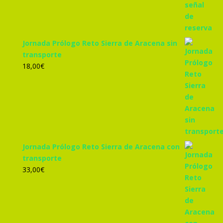
Jornada Prólogo Reto Sierra de Aracena sin
transporte
18,00
€
Jornada Prólogo Reto Sierra de Aracena con
transporte
33,00
€