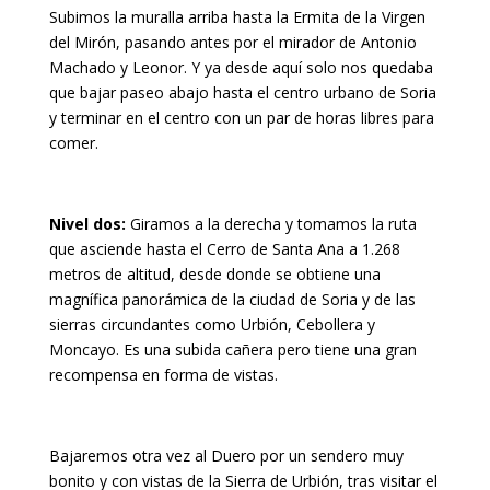
Subimos la muralla arriba hasta la Ermita de la Virgen
del Mirón, pasando antes por el mirador de Antonio
Machado y Leonor. Y ya desde aquí solo nos quedaba
que bajar paseo abajo hasta el centro urbano de Soria
y terminar en el centro con un par de horas libres para
comer.
Nivel dos:
Giramos a la derecha y tomamos la ruta
que asciende hasta el Cerro de Santa Ana a 1.268
metros de altitud, desde donde se obtiene una
magnífica panorámica de la ciudad de Soria y de las
sierras circundantes como Urbión, Cebollera y
Moncayo. Es una subida cañera pero tiene una gran
recompensa en forma de vistas.
Bajaremos otra vez al Duero por un sendero muy
bonito y con vistas de la Sierra de Urbión, tras visitar el