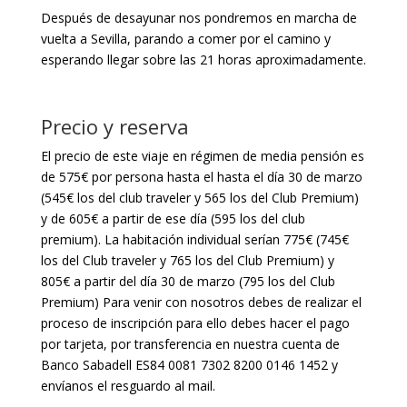
Después de desayunar nos pondremos en marcha de
vuelta a Sevilla, parando a comer por el camino y
esperando llegar sobre las 21 horas aproximadamente.
Precio y reserva
El precio de este viaje en régimen de media pensión es
de 575€ por persona hasta el hasta el día 30 de marzo
(545€ los del club traveler y 565 los del Club Premium)
y de 605€ a partir de ese día (595 los del club
premium). La habitación individual serían 775€ (745€
los del Club traveler y 765 los del Club Premium) y
805€ a partir del día 30 de marzo (795 los del Club
Premium) Para venir con nosotros debes de realizar el
proceso de inscripción para ello debes hacer el pago
por tarjeta, por transferencia en nuestra cuenta de
Banco Sabadell ES84 0081 7302 8200 0146 1452 y
envíanos el resguardo al mail.