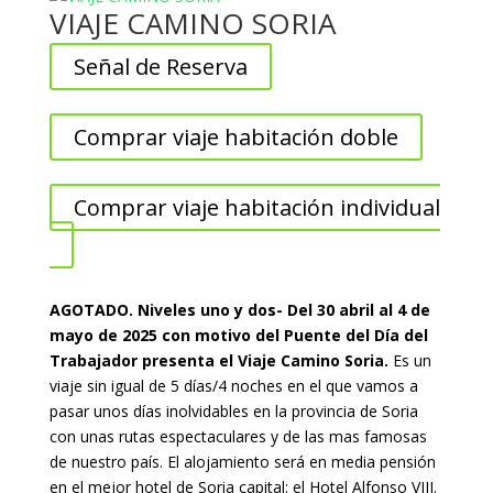
VIAJE CAMINO SORIA
Señal de Reserva
Comprar viaje habitación doble
Comprar viaje habitación individual
AGOTADO. Niveles uno y dos- Del 30 abril al 4 de
mayo de 2025 con motivo del Puente del Día del
Trabajador presenta el Viaje Camino Soria.
Es un
viaje sin igual de 5 días/4 noches en el que vamos a
pasar unos días inolvidables en la provincia de Soria
con unas rutas espectaculares y de las mas famosas
de nuestro país. El alojamiento será en media pensión
en el mejor hotel de Soria capital: el Hotel Alfonso VIII.