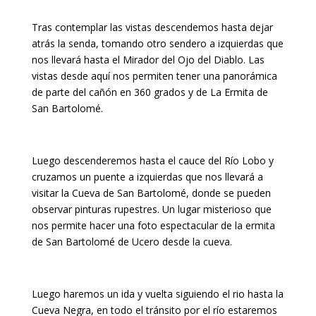
Tras contemplar las vistas descendemos hasta dejar
atrás la senda, tomando otro sendero a izquierdas que
nos llevará hasta el Mirador del Ojo del Diablo. Las
vistas desde aquí nos permiten tener una panorámica
de parte del cañón en 360 grados y de La Ermita de
San Bartolomé.
Luego descenderemos hasta el cauce del Río Lobo y
cruzamos un puente a izquierdas que nos llevará a
visitar la Cueva de San Bartolomé, donde se pueden
observar pinturas rupestres. Un lugar misterioso que
nos permite hacer una foto espectacular de la ermita
de San Bartolomé de Ucero desde la cueva.
Luego haremos un ida y vuelta siguiendo el rio hasta la
Cueva Negra, en todo el tránsito por el río estaremos