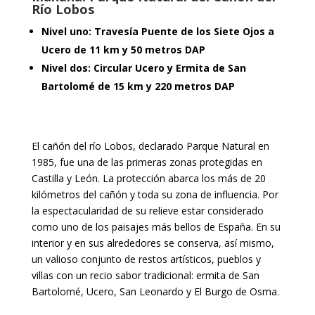
Río Lobos
Nivel uno: Travesía Puente de los Siete Ojos a
Ucero de 11 km y 50 metros DAP
Nivel dos: Circular Ucero y Ermita de San
Bartolomé de 15 km y 220 metros DAP
El cañón del río Lobos, declarado Parque Natural en
1985, fue una de las primeras zonas protegidas en
Castilla y León. La protección abarca los más de 20
kilómetros del cañón y toda su zona de influencia. Por
la espectacularidad de su relieve estar considerado
como uno de los paisajes más bellos de España. En su
interior y en sus alrededores se conserva, así mismo,
un valioso conjunto de restos artísticos, pueblos y
villas con un recio sabor tradicional: ermita de San
Bartolomé, Ucero, San Leonardo y El Burgo de Osma.