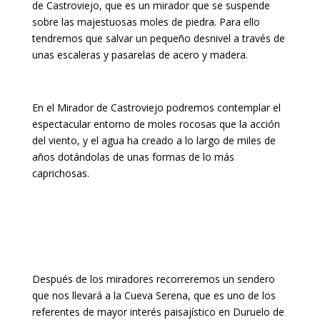
de Castroviejo, que es un mirador que se suspende
sobre las majestuosas moles de piedra. Para ello
tendremos que salvar un pequeño desnivel a través de
unas escaleras y pasarelas de acero y madera.
En el Mirador de Castroviejo podremos contemplar el
espectacular entorno de moles rocosas que la acción
del viento, y el agua ha creado a lo largo de miles de
años dotándolas de unas formas de lo más
caprichosas.
Después de los miradores recorreremos un sendero
que nos llevará a la Cueva Serena, que es uno de los
referentes de mayor interés paisajístico en Duruelo de