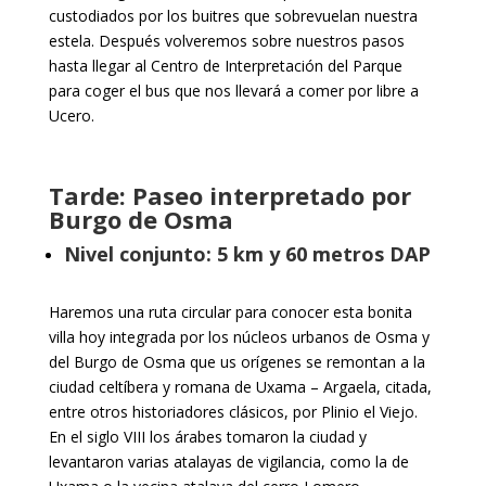
custodiados por los buitres que sobrevuelan nuestra
estela. Después volveremos sobre nuestros pasos
hasta llegar al Centro de Interpretación del Parque
para coger el bus que nos llevará a comer por libre a
Ucero.
Tarde: Paseo interpretado por
Burgo de Osma
Nivel conjunto: 5 km y 60 metros DAP
Haremos una ruta circular para conocer esta bonita
villa hoy integrada por los núcleos urbanos de Osma y
del Burgo de Osma que us orígenes se remontan a la
ciudad celtí­bera y romana de Uxama – Argaela, citada,
entre otros historiadores clásicos, por Plinio el Viejo.
En el siglo VIII los árabes tomaron la ciudad y
levantaron varias atalayas de vigilancia, como la de