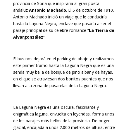
provincia de Soria que inspiraría al gran poeta
andaluz
Antonio Machado
. El 5 de octubre de 1910,
Antonio Machado inició un viaje que le conduciría
hasta la Laguna Negra, enclave que pasaría a ser el
paraje principal de su célebre romance “
La Tierra de
Alvargonzález
”.
El bus nos dejará en el parking de abajo y realizamos
este primer tramo hasta la Laguna Negra que es una
senda muy bella de bosque de pino albar y de hayas,
en el que se atraviesan dos bonitos puentes que nos
llevan a la zona de pasarelas de la Laguna Negra.
La Laguna Negra es una oscura, fascinante y
enigmática laguna, envuelta en leyendas, forma unos
de los parajes más bellos de la provincia. De origen
glacial, encajada a unos 2.000 metros de altura, entre