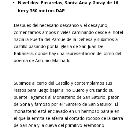
Nivel dos: Pasarelas, Santa Ana y Garay de 16
km y 350 metros DAP
Después del necesario descanso y el desayuno,
comenzamos ambos niveles caminando desde el hotel
hacia la Puerta del Parque de la Dehesa y subimos al
castillo pasando por la iglesia de San Juan De
Rabanera, donde hay una representación del olmo del
poema de Antonio Machado.
Subimos al cerro del Castillo y contemplamos sus
restos para luego bajar al rio Duero y cruzando su
puente llegamos al Monasterio de San Saturio, patón
de Soria y famoso por el “Santero de San Saturio”. El
monasterio está enclavado en un hermoso paraje en
el que la ermita se aferra al cortado rocoso de la sierra
de San Ana y la cueva del primitivo eremitorio