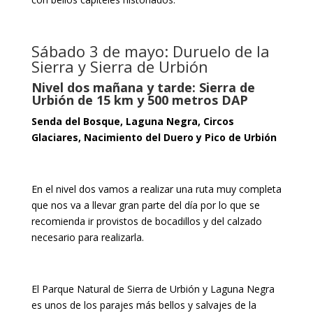
Sábado 3 de mayo: Duruelo de la
Sierra y Sierra de Urbión
Nivel dos mañana y tarde: Sierra de
Urbión de 15 km y 500 metros DAP
Senda del Bosque, Laguna Negra, Circos
Glaciares, Nacimiento del Duero y Pico de Urbión
En el nivel dos vamos a realizar una ruta muy completa
que nos va a llevar gran parte del día por lo que se
recomienda ir provistos de bocadillos y del calzado
necesario para realizarla.
El Parque Natural de Sierra de Urbión y Laguna Negra
es unos de los parajes más bellos y salvajes de la