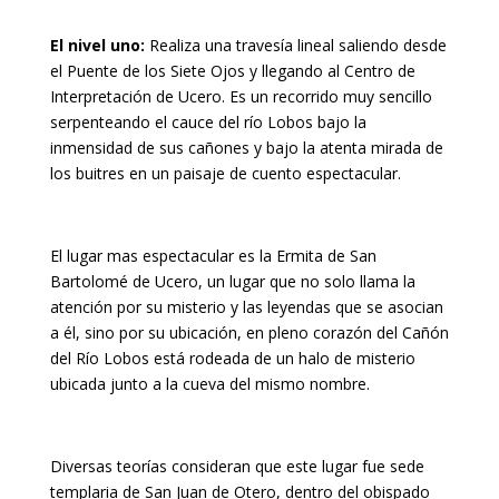
El nivel uno:
Realiza una travesía lineal saliendo desde
el Puente de los Siete Ojos y llegando al Centro de
Interpretación de Ucero. Es un recorrido muy sencillo
serpenteando el cauce del río Lobos bajo la
inmensidad de sus cañones y bajo la atenta mirada de
los buitres en un paisaje de cuento espectacular.
El lugar mas espectacular es la Ermita de San
Bartolomé de Ucero, un lugar que no solo llama la
atención por su misterio y las leyendas que se asocian
a él, sino por su ubicación, en pleno corazón del Cañón
del Río Lobos está rodeada de un halo de misterio
ubicada junto a la cueva del mismo nombre.
Diversas teorías consideran que este lugar fue sede
templaria de San Juan de Otero, dentro del obispado