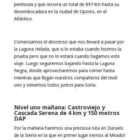
península y que recorra un total de 897 km hasta su
desembocadura en la ciudad de Oporto, en el
Atlántico.
Comenzamos el descenso que nos llevará a pasar por
la Laguna Helada, que si lo estaba cuando hicimos la
prueba pero que no lo estará cuando hagamos este
viaje. Luego seguiremos bajando hasta la Laguna
Negra, donde aprovecharemos para comer hasta
mientras que llegan nuestros compañeros del nivel
uno y volvemos todos juntos para Soria.
Nivel uno mañana: Castroviejo y
Cascada Serena de 4 km y 150 metros
DAP
Por la mañana haremos una preciosa ruta en Duruelo
de la Sierra en la que en primer lugar iremos al Mirador