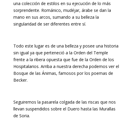
una colección de estilos en su ejecución de lo más
sorprendente. Románico, mudéjar, árabe se dan la
mano en sus arcos, sumando a su belleza la
singularidad de ser diferentes entre sí.
Todo este lugar es de una belleza y posee una historia
sin igual ya que perteneció a la Orden del Temple
frente a la ribera opuesta que fue de la Orden de los
Hospitalarios. Arriba a nuestra derecha podemos ver el
Bosque de las Ánimas, famosos por los poemas de
Becker.
Seguiremos la pasarela colgada de las riscas que nos
llevan suspendidos sobre el Duero hasta las Murallas
de Soria.