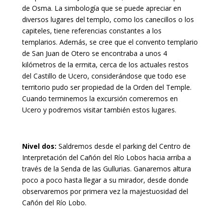
de Osma. La simbología que se puede apreciar en
diversos lugares del templo, como los canecillos o los
capiteles, tiene referencias constantes a los
templarios. Además, se cree que el convento templario
de San Juan de Otero se encontraba a unos 4
kilómetros de la ermita, cerca de los actuales restos
del Castillo de Ucero, considerándose que todo ese
territorio pudo ser propiedad de la Orden del Temple.
Cuando terminemos la excursión comeremos en
Ucero y podremos visitar también estos lugares.
Nivel dos:
Saldremos desde el parking del Centro de
Interpretación del Cañón del Río Lobos hacia arriba a
través de la Senda de las Gullurias. Ganaremos altura
poco a poco hasta llegar a su mirador, desde donde
observaremos por primera vez la majestuosidad del
Cañón del Río Lobo.