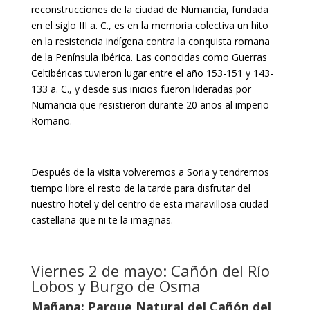
reconstrucciones de la ciudad de Numancia, fundada
en el siglo III a. C., es en la memoria colectiva un hito
en la resistencia indígena contra la conquista romana
de la Península Ibérica. Las conocidas como Guerras
Celtibéricas tuvieron lugar entre el año 153-151 y 143-
133 a. C., y desde sus inicios fueron lideradas por
Numancia que resistieron durante 20 años al imperio
Romano.
Después de la visita volveremos a Soria y tendremos
tiempo libre el resto de la tarde para disfrutar del
nuestro hotel y del centro de esta maravillosa ciudad
castellana que ni te la imaginas.
Viernes 2 de mayo: Cañón del Río
Lobos y Burgo de Osma
Mañana: Parque Natural del Cañón del