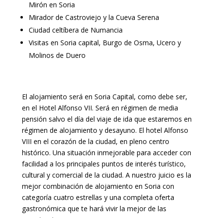
Mirón en Soria
Mirador de Castroviejo y la Cueva Serena
Ciudad celtíbera de Numancia
Visitas en Soria capital, Burgo de Osma, Ucero y
Molinos de Duero
El alojamiento será en Soria Capital, como debe ser,
en el Hotel Alfonso VII. Será en régimen de media
pensión salvo el día del viaje de ida que estaremos en
régimen de alojamiento y desayuno. El hotel Alfonso
VIII en el corazón de la ciudad, en pleno centro
histórico. Una situación inmejorable para acceder con
facilidad a los principales puntos de interés turístico,
cultural y comercial de la ciudad. A nuestro juicio es la
mejor combinación de alojamiento en Soria con
categoría cuatro estrellas y una completa oferta
gastronómica que te hará vivir la mejor de las