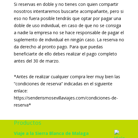
Si reservas en doble y no tienes con quien compartir
nosotros intentaremos buscarte acompañante, pero si
eso no fuera posible tendrás que optar por pagar una
doble de uso individual, en caso de que no se consiga
a nadie la empresa no se hace responsable de pagar el
suplemento de individual en ningún caso. La reserva no
da derecho al pronto pago. Para que puedas
beneficiarte de ello debes realizar el pago completo
antes del 30 de marzo.
*Antes de realizar cualquier compra leer muy bien las
“condiciones de reserva” indicadas en el siguiente
enlace:
https://senderismosevillaviajes.com/condiciones-de-
reserva*
Productos
Viaje a la Sierra Blanca de Malaga