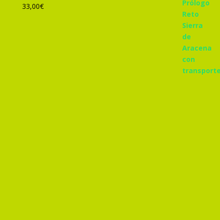
33,00
€