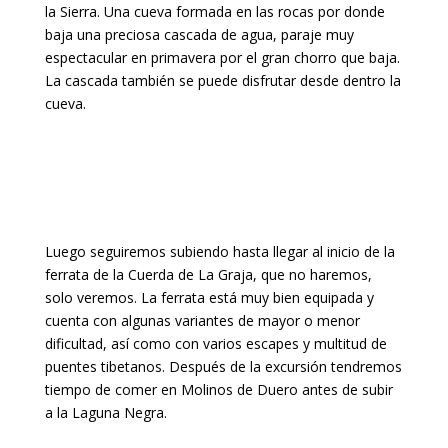
la Sierra. Una cueva formada en las rocas por donde
baja una preciosa cascada de agua, paraje muy
espectacular en primavera por el gran chorro que baja.
La cascada también se puede disfrutar desde dentro la
cueva.
Luego seguiremos subiendo hasta llegar al inicio de la
ferrata de la Cuerda de La Graja, que no haremos,
solo veremos. La ferrata está muy bien equipada y
cuenta con algunas variantes de mayor o menor
dificultad, así como con varios escapes y multitud de
puentes tibetanos. Después de la excursión tendremos
tiempo de comer en Molinos de Duero antes de subir
a la Laguna Negra.