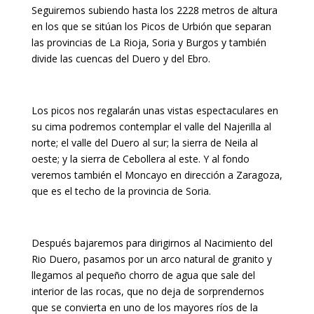
Seguiremos subiendo hasta los 2228 metros de altura
en los que se sitúan los Picos de Urbión que separan
las provincias de La Rioja, Soria y Burgos y también
divide las cuencas del Duero y del Ebro.
Los picos nos regalarán unas vistas espectaculares en
su cima podremos contemplar el valle del Najerilla al
norte; el valle del Duero al sur; la sierra de Neila al
oeste; y la sierra de Cebollera al este. Y al fondo
veremos también el Moncayo en dirección a Zaragoza,
que es el techo de la provincia de Soria.
Después bajaremos para dirigirnos al Nacimiento del
Rio Duero, pasamos por un arco natural de granito y
llegamos al pequeño chorro de agua que sale del
interior de las rocas, que no deja de sorprendernos
que se convierta en uno de los mayores ríos de la