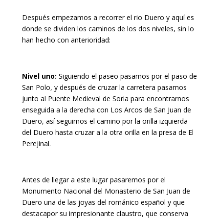
Después empezamos a recorrer el rio Duero y aquí es
donde se dividen los caminos de los dos niveles, sin lo
han hecho con anterioridad:
Nivel uno:
Siguiendo el paseo pasamos por el paso de
San Polo, y después de cruzar la carretera pasamos
junto al Puente Medieval de Soria para encontrarnos
enseguida a la derecha con Los Arcos de San Juan de
Duero, así seguimos el camino por la orilla izquierda
del Duero hasta cruzar a la otra orilla en la presa de El
Perejinal.
Antes de llegar a este lugar pasaremos por el
Monumento Nacional del Monasterio de San Juan de
Duero una de las joyas del románico español y que
destacapor su impresionante claustro, que conserva