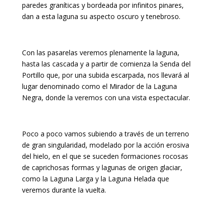
paredes graníticas y bordeada por infinitos pinares,
dan a esta laguna su aspecto oscuro y tenebroso.
Con las pasarelas veremos plenamente la laguna,
hasta las cascada y a partir de comienza la Senda del
Portillo que, por una subida escarpada, nos llevará al
lugar denominado como el Mirador de la Laguna
Negra, donde la veremos con una vista espectacular.
Poco a poco vamos subiendo a través de un terreno
de gran singularidad, modelado por la acción erosiva
del hielo, en el que se suceden formaciones rocosas
de caprichosas formas y lagunas de origen glaciar,
como la Laguna Larga y la Laguna Helada que
veremos durante la vuelta.