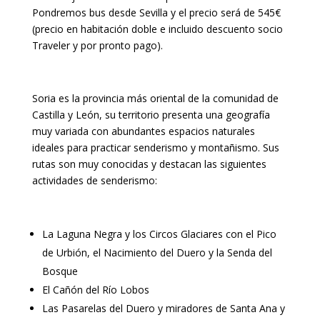
Pondremos bus desde Sevilla y el precio será de 545€
(precio en habitación doble e incluido descuento socio
Traveler y por pronto pago).
Soria es la provincia más oriental de la comunidad de
Castilla y León, su territorio presenta una geografía
muy variada con abundantes espacios naturales
ideales para practicar senderismo y montañismo. Sus
rutas son muy conocidas y destacan las siguientes
actividades de senderismo:
La Laguna Negra y los Circos Glaciares con el Pico
de Urbión, el Nacimiento del Duero y la Senda del
Bosque
El Cañón del Río Lobos
Las Pasarelas del Duero y miradores de Santa Ana y