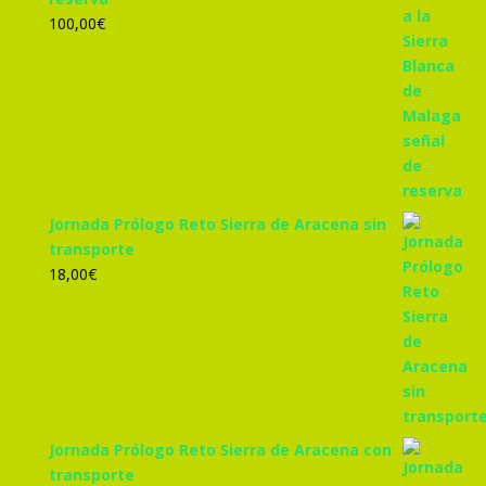
100,00
€
Jornada Prólogo Reto Sierra de Aracena sin
transporte
18,00
€
Jornada Prólogo Reto Sierra de Aracena con
transporte