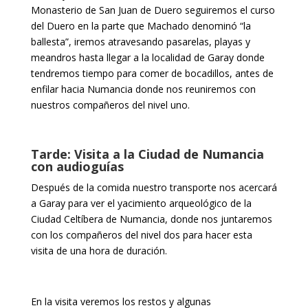
Monasterio de San Juan de Duero seguiremos el curso
del Duero en la parte que Machado denominó “la
ballesta”, iremos atravesando pasarelas, playas y
meandros hasta llegar a la localidad de Garay donde
tendremos tiempo para comer de bocadillos, antes de
enfilar hacia Numancia donde nos reuniremos con
nuestros compañeros del nivel uno.
Tarde: Visita a la Ciudad de Numancia
con audioguías
Después de la comida nuestro transporte nos acercará
a Garay para ver el yacimiento arqueológico de la
Ciudad Celtíbera de Numancia, donde nos juntaremos
con los compañeros del nivel dos para hacer esta
visita de una hora de duración.
En la visita veremos los restos y algunas