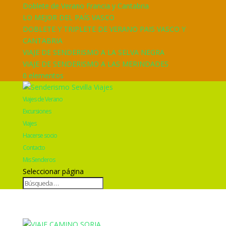
Doblete de Verano Francia y Cantabria
LO MEJOR DEL PAÍS VASCO
DOBLETE Y TRIPLETE DE VERANO PAIS VASCO Y
CANTABRIA
VIAJE DE SENDERISMO A LA SELVA NEGRA
VIAJE DE SENDERISMO A LAS MERINDADES
0 elementos
Viajes de Verano
Excursiones
Viajes
Hacerse socio
Contacto
Mis Senderos
Seleccionar página