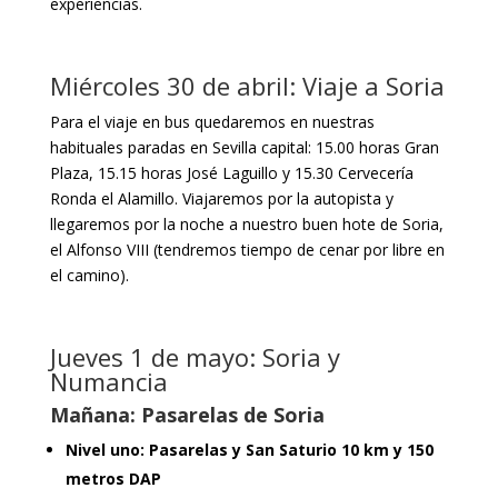
experiencias.
Miércoles 30 de abril: Viaje a Soria
Para el viaje en bus quedaremos en nuestras
habituales paradas en Sevilla capital: 15.00 horas Gran
Plaza, 15.15 horas José Laguillo y 15.30 Cervecería
Ronda el Alamillo. Viajaremos por la autopista y
llegaremos por la noche a nuestro buen hote de Soria,
el Alfonso VIII (tendremos tiempo de cenar por libre en
el camino).
Jueves 1 de mayo: Soria y
Numancia
Mañana: Pasarelas de Soria
Nivel uno: Pasarelas y San Saturio 10 km y 150
metros DAP