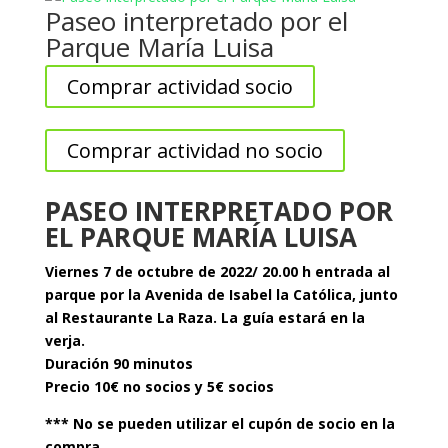
Paseo interpretado por el
Parque María Luisa
Comprar actividad socio
Comprar actividad no socio
PASEO INTERPRETADO POR
EL PARQUE MARÍA LUISA
Viernes 7 de octubre de 2022/ 20.00 h entrada al
parque por la Avenida de Isabel la Católica, junto
al Restaurante La Raza. La guía estará en la
verja.
Duración 90 minutos
Precio 10€ no socios y 5€ socios
*** No se pueden utilizar el cupón de socio en la
compra