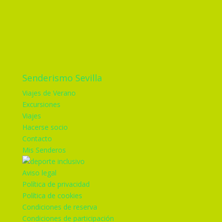
Senderismo Sevilla
Viajes de Verano
Excursiones
Viajes
Hacerse socio
Contacto
Mis Senderos
Aviso legal
Política de privacidad
Política de cookies
Condiciones de reserva
Condiciones de participación