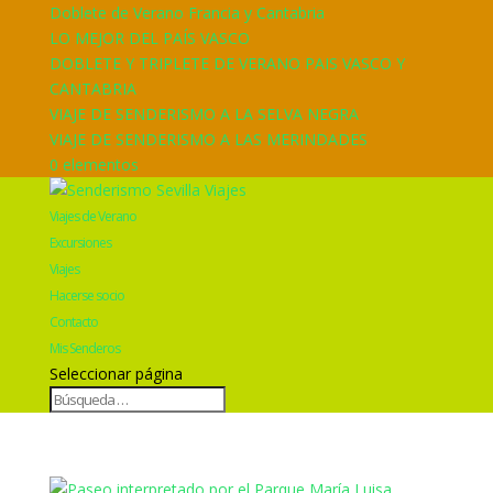
Doblete de Verano Francia y Cantabria
LO MEJOR DEL PAÍS VASCO
DOBLETE Y TRIPLETE DE VERANO PAIS VASCO Y
CANTABRIA
VIAJE DE SENDERISMO A LA SELVA NEGRA
VIAJE DE SENDERISMO A LAS MERINDADES
0 elementos
Viajes de Verano
Excursiones
Viajes
Hacerse socio
Contacto
Mis Senderos
Seleccionar página