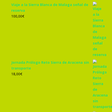
Viaje a la Sierra Blanca de Malaga señal de
reserva
100,00
€
Jornada Prólogo Reto Sierra de Aracena sin
transporte
18,00
€