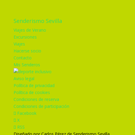
Senderismo Sevilla
Viajes de Verano
Excursiones
Viajes
Hacerse socio
Contacto
Mis Senderos
Aviso legal
Política de privacidad
Política de cookies
Condiciones de reserva
Condiciones de participación
Facebook
X
RSS
Diseñado por Carlos Pérez de Senderismo Sevilla