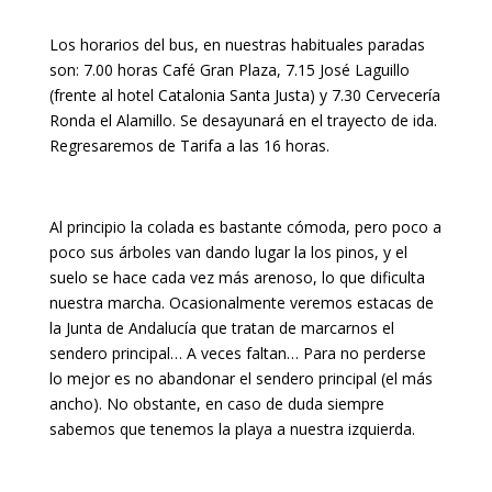
Los horarios del bus, en nuestras habituales paradas
son: 7.00 horas Café Gran Plaza, 7.15 José Laguillo
(frente al hotel Catalonia Santa Justa) y 7.30 Cervecería
Ronda el Alamillo. Se desayunará en el trayecto de ida.
Regresaremos de Tarifa a las 16 horas.
Al principio la colada es bastante cómoda, pero poco a
poco sus árboles van dando lugar la los pinos, y el
suelo se hace cada vez más arenoso, lo que dificulta
nuestra marcha. Ocasionalmente veremos estacas de
la Junta de Andalucía que tratan de marcarnos el
sendero principal… A veces faltan… Para no perderse
lo mejor es no abandonar el sendero principal (el más
ancho). No obstante, en caso de duda siempre
sabemos que tenemos la playa a nuestra izquierda.