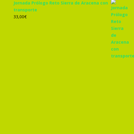
Jornada Prólogo Reto Sierra de Aracena con
transporte
33,00
€