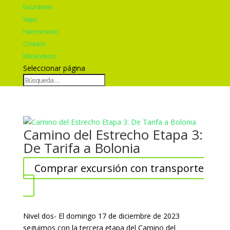
Excursiones
Viajes
Hacerse socio
Contacto
Mis Senderos
Seleccionar página
Camino del Estrecho Etapa 3:
De Tarifa a Bolonia
Comprar excursión con transporte
Nivel dos- El domingo 17 de diciembre de 2023
seguimos con la tercera etapa del Camino del