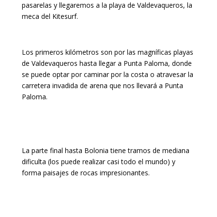
pasarelas y llegaremos a la playa de Valdevaqueros, la
meca del Kitesurf.
Los primeros kilómetros son por las magníficas playas
de Valdevaqueros hasta llegar a Punta Paloma, donde
se puede optar por caminar por la costa o atravesar la
carretera invadida de arena que nos llevará a Punta
Paloma.
La parte final hasta Bolonia tiene tramos de mediana
dificulta (los puede realizar casi todo el mundo) y
forma paisajes de rocas impresionantes.