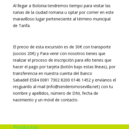
Al llegar a Bolonia tendremos tiempo para visitar las
ruinas de la ciudad romana u optar por comer en este
maravilloso lugar perteneciente al término municipal
de Tarifa.
El precio de esta excursión es de 30€ con transporte
(socios 20€) y Para venir con nosotros tienes que
realizar el proceso de inscripción para ello tienes que
hacer el pago por tarjeta (botón bajo estas líneas), por
transferencia en nuestra cuenta del Banco
Sabadell ES84 0081 7302 8200 0146 1452 y envíanos el
resguardo al mail (info@senderismosevilla.net) con tu
nombre y apellidos, número de DNI, fecha de
nacimiento y un móvil de contacto.
Productos