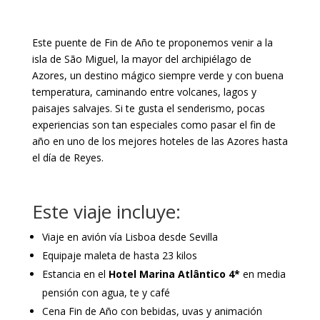
Este puente de Fin de Año te proponemos venir a la
isla de São Miguel, la mayor del archipiélago de
Azores, un destino mágico siempre verde y con buena
temperatura, caminando entre volcanes, lagos y
paisajes salvajes. Si te gusta el senderismo, pocas
experiencias son tan especiales como pasar el fin de
año en uno de los mejores hoteles de las Azores hasta
el día de Reyes.
Este viaje incluye:
Viaje en avión vía Lisboa desde Sevilla
Equipaje maleta de hasta 23 kilos
Estancia en el
Hotel Marina Atlântico 4*
en media
pensión con agua, te y café
Cena Fin de Año con bebidas, uvas y animación