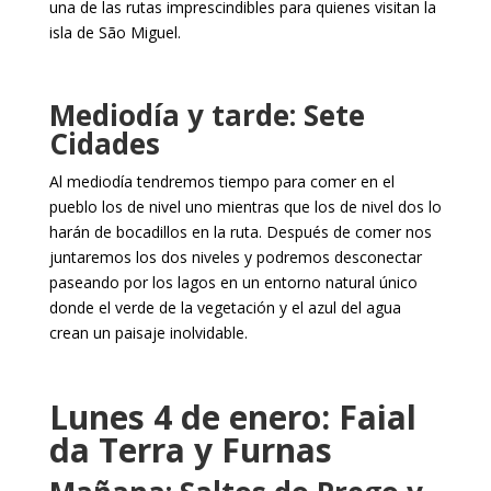
una de las rutas imprescindibles para quienes visitan la
isla de São Miguel.
Mediodía y tarde: Sete
Cidades
Al mediodía tendremos tiempo para comer en el
pueblo los de nivel uno mientras que los de nivel dos lo
harán de bocadillos en la ruta. Después de comer nos
juntaremos los dos niveles y podremos desconectar
paseando por los lagos en un entorno natural único
donde el verde de la vegetación y el azul del agua
crean un paisaje inolvidable.
Lunes 4 de enero: Faial
da Terra y Furnas