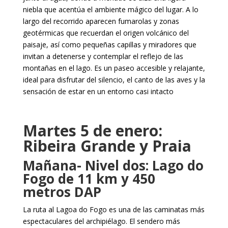
niebla que acentúa el ambiente mágico del lugar. A lo
largo del recorrido aparecen fumarolas y zonas
geotérmicas que recuerdan el origen volcánico del
paisaje, así como pequeñas capillas y miradores que
invitan a detenerse y contemplar el reflejo de las
montañas en el lago. Es un paseo accesible y relajante,
ideal para disfrutar del silencio, el canto de las aves y la
sensación de estar en un entorno casi intacto
Martes 5 de enero:
Ribeira Grande y Praia
Mañana-
Nivel dos: Lago do
Fogo de 11 km y 450
metros DAP
La ruta al Lagoa do Fogo es una de las caminatas más
espectaculares del archipiélago. El sendero más