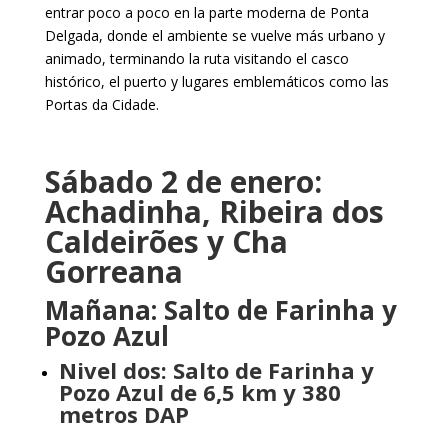
entrar poco a poco en la parte moderna de Ponta
Delgada, donde el ambiente se vuelve más urbano y
animado, terminando la ruta visitando el casco
histórico, el puerto y lugares emblemáticos como las
Portas da Cidade.
Sábado 2 de enero:
Achadinha, Ribeira dos
Caldeirões y Cha
Gorreana
Mañana: Salto de Farinha y
Pozo Azul
Nivel dos: Salto de Farinha y
Pozo Azul de 6,5 km y 380
metros DAP