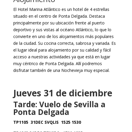
El Hotel Marina Atlântico es un hotel de 4 estrellas
situado en el centro de Ponta Delgada. Destaca
principalmente por su ubicación frente al puerto
deportivo y sus vistas al océano Atlántico, lo que lo
convierte en uno de los alojamientos más populares
de la ciudad. Su cocina correcta, sabrosa y variada. Es
el lugar ideal para alojamiento por su calidad y fácil
acceso a nuestras actividades ya que está en lugar
muy céntrico de Ponta Delgada. Allí podremos
disfrutar también de una Nochevieja muy especial.
Jueves 31 de diciembre
Tarde: Vuelo de Sevilla a
Ponta Delgada
TP1105 31DEC SVQLIS 1525 1530