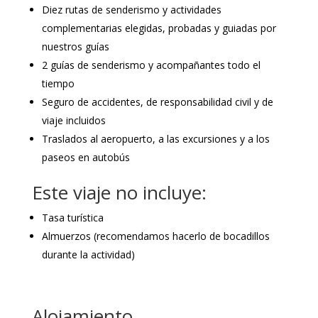
Diez rutas de senderismo y actividades
complementarias elegidas, probadas y guiadas por
nuestros guías
2 guías de senderismo y acompañantes todo el
tiempo
Seguro de accidentes, de responsabilidad civil y de
viaje incluidos
Traslados al aeropuerto, a las excursiones y a los
paseos en autobús
Este viaje no incluye:
Tasa turística
Almuerzos (recomendamos hacerlo de bocadillos
durante la actividad)
Alojamiento