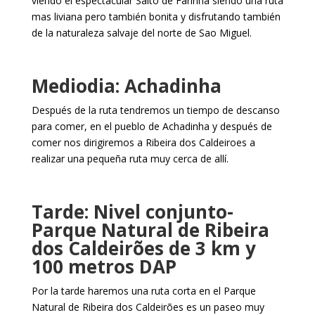
viendo el espectacular Salto de Farinha siendo una ruta
mas liviana pero también bonita y disfrutando también
de la naturaleza salvaje del norte de Sao Miguel.
Mediodia: Achadinha
Después de la ruta tendremos un tiempo de descanso
para comer, en el pueblo de Achadinha y después de
comer nos dirigiremos a Ribeira dos Caldeiroes a
realizar una pequeña ruta muy cerca de allí.
Tarde: Nivel conjunto-
Parque Natural de Ribeira
dos Caldeirões de 3 km y
100 metros DAP
Por la tarde haremos una ruta corta en el Parque
Natural de Ribeira dos Caldeirões es un paseo muy