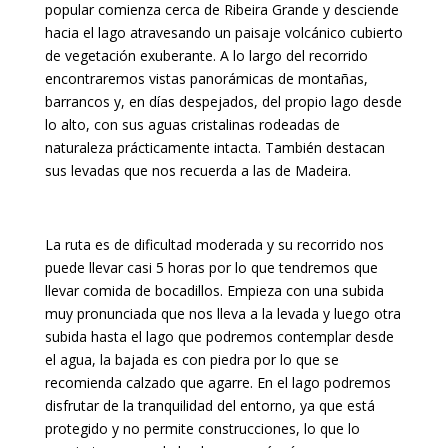
popular comienza cerca de Ribeira Grande y desciende
hacia el lago atravesando un paisaje volcánico cubierto
de vegetación exuberante. A lo largo del recorrido
encontraremos vistas panorámicas de montañas,
barrancos y, en días despejados, del propio lago desde
lo alto, con sus aguas cristalinas rodeadas de
naturaleza prácticamente intacta. También destacan
sus levadas que nos recuerda a las de Madeira.
La ruta es de dificultad moderada y su recorrido nos
puede llevar casi 5 horas por lo que tendremos que
llevar comida de bocadillos. Empieza con una subida
muy pronunciada que nos lleva a la levada y luego otra
subida hasta el lago que podremos contemplar desde
el agua, la bajada es con piedra por lo que se
recomienda calzado que agarre. En el lago podremos
disfrutar de la tranquilidad del entorno, ya que está
protegido y no permite construcciones, lo que lo