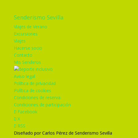
Senderismo Sevilla
Viajes de Verano
Excursiones
Viajes
Hacerse socio
Contacto
Mis Senderos
Aviso legal
Política de privacidad
Política de cookies
Condiciones de reserva
Condiciones de participación
Facebook
X
RSS
Diseñado por Carlos Pérez de Senderismo Sevilla