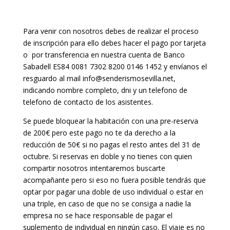
Para venir con nosotros debes de realizar el proceso
de inscripción para ello debes hacer el pago por tarjeta
o por transferencia en nuestra cuenta de Banco
Sabadell ES84 0081 7302 8200 0146 1452 y envíanos el
resguardo al mail info@senderismosevilla.net,
indicando nombre completo, dni y un telefono de
telefono de contacto de los asistentes.
Se puede bloquear la habitación con una pre-reserva
de 200€ pero este pago no te da derecho a la
reducción de 50€ si no pagas el resto antes del 31 de
octubre. Si reservas en doble y no tienes con quien
compartir nosotros intentaremos buscarte
acompañante pero si eso no fuera posible tendrás que
optar por pagar una doble de uso individual o estar en
una triple, en caso de que no se consiga a nadie la
empresa no se hace responsable de pagar el
suplemento de individual en ningún caso. El viaje es no