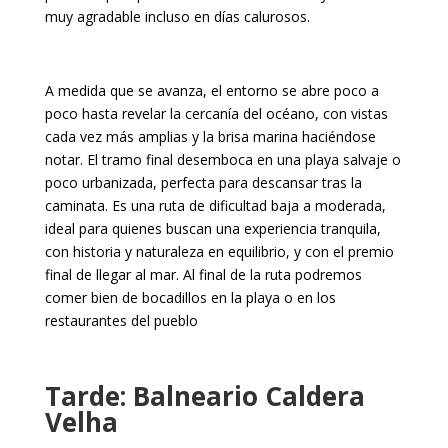
muy agradable incluso en días calurosos.
A medida que se avanza, el entorno se abre poco a
poco hasta revelar la cercanía del océano, con vistas
cada vez más amplias y la brisa marina haciéndose
notar. El tramo final desemboca en una playa salvaje o
poco urbanizada, perfecta para descansar tras la
caminata. Es una ruta de dificultad baja a moderada,
ideal para quienes buscan una experiencia tranquila,
con historia y naturaleza en equilibrio, y con el premio
final de llegar al mar. Al final de la ruta podremos
comer bien de bocadillos en la playa o en los
restaurantes del pueblo
Tarde: Balneario Caldera
Velha