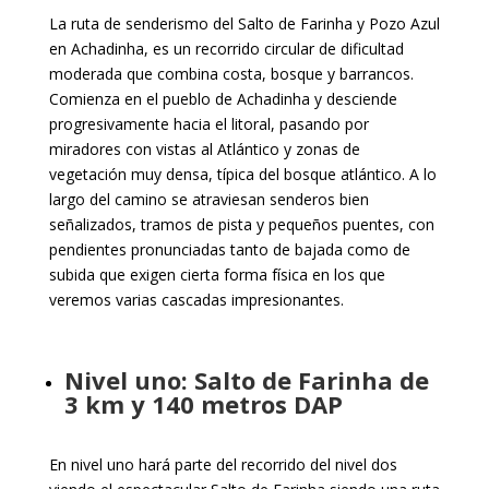
La ruta de senderismo del Salto de Farinha y Pozo Azul
en Achadinha, es un recorrido circular de dificultad
moderada que combina costa, bosque y barrancos.
Comienza en el pueblo de Achadinha y desciende
progresivamente hacia el litoral, pasando por
miradores con vistas al Atlántico y zonas de
vegetación muy densa, típica del bosque atlántico. A lo
largo del camino se atraviesan senderos bien
señalizados, tramos de pista y pequeños puentes, con
pendientes pronunciadas tanto de bajada como de
subida que exigen cierta forma física en los que
veremos varias cascadas impresionantes.
Nivel uno: Salto de Farinha de
3 km y 140 metros DAP
En nivel uno hará parte del recorrido del nivel dos