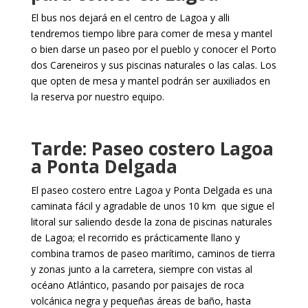
El bus nos dejará en el centro de Lagoa y alli
tendremos tiempo libre para comer de mesa y mantel
o bien darse un paseo por el pueblo y conocer el Porto
dos Careneiros y sus piscinas naturales o las calas. Los
que opten de mesa y mantel podrán ser auxiliados en
la reserva por nuestro equipo.
Tarde: Paseo costero Lagoa
a Ponta Delgada
El paseo costero entre Lagoa y Ponta Delgada es una
caminata fácil y agradable de unos 10 km que sigue el
litoral sur saliendo desde la zona de piscinas naturales
de Lagoa; el recorrido es prácticamente llano y
combina tramos de paseo marítimo, caminos de tierra
y zonas junto a la carretera, siempre con vistas al
océano Atlántico, pasando por paisajes de roca
volcánica negra y pequeñas áreas de baño, hasta