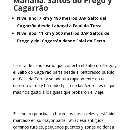
Mañana: Saltos do Prego y
Cagarrão
Nivel uno: 7 km y 180 metros DAP Salto del
Cagarrão desde Labaçal a Faial da Terra
Nivel dos: 11 km y 500 metros DAP Saltos de
Prego y del Cagarrão desde Faial da Terra
La ruta de senderismo que conecta el Salto do Prego y
el Salto do Cagarrão parte desde el pintoresco pueblo
de Faial da Terra y se adentra rápidamente en un
entorno verde y húmedo típico de las Azores es el que
mas nos gustó a los guías que probaron el viaje.
El sendero principal lo hacen los dos niveles y está bien
marcado en su mayor parte, atraviesa antiguos
caminos rurales, pequeños puentes y zonas de densa