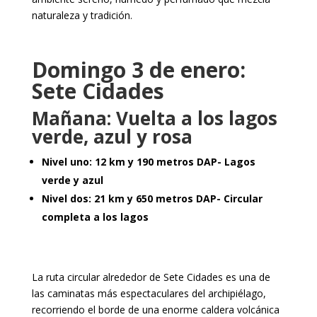
naturaleza y tradición.
Domingo 3 de enero:
Sete Cidades
Mañana: Vuelta a los lagos
verde, azul y rosa
Nivel uno: 12 km y 190 metros DAP- Lagos
verde y azul
Nivel dos: 21 km y 650 metros DAP- Circular
completa a los lagos
La ruta circular alrededor de Sete Cidades es una de
las caminatas más espectaculares del archipiélago,
recorriendo el borde de una enorme caldera volcánica