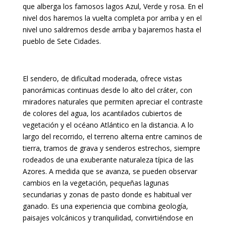
que alberga los famosos lagos Azul, Verde y rosa. En el
nivel dos haremos la vuelta completa por arriba y en el
nivel uno saldremos desde arriba y bajaremos hasta el
pueblo de Sete Cidades.
El sendero, de dificultad moderada, ofrece vistas
panorámicas continuas desde lo alto del cráter, con
miradores naturales que permiten apreciar el contraste
de colores del agua, los acantilados cubiertos de
vegetación y el océano Atlántico en la distancia. A lo
largo del recorrido, el terreno alterna entre caminos de
tierra, tramos de grava y senderos estrechos, siempre
rodeados de una exuberante naturaleza típica de las
Azores. A medida que se avanza, se pueden observar
cambios en la vegetación, pequeñas lagunas
secundarias y zonas de pasto donde es habitual ver
ganado. Es una experiencia que combina geología,
paisajes volcánicos y tranquilidad, convirtiéndose en