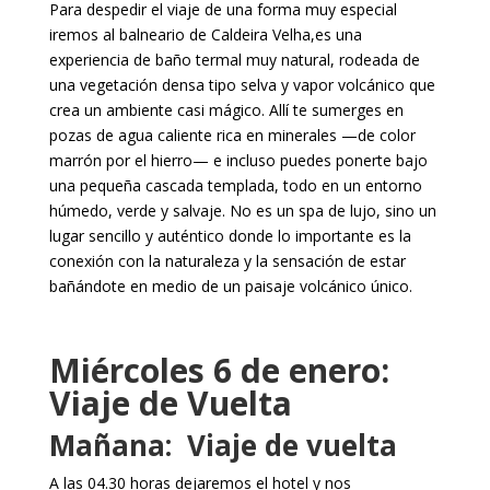
Para despedir el viaje de una forma muy especial
iremos al balneario de Caldeira Velha,es una
experiencia de baño termal muy natural, rodeada de
una vegetación densa tipo selva y vapor volcánico que
crea un ambiente casi mágico. Allí te sumerges en
pozas de agua caliente rica en minerales —de color
marrón por el hierro— e incluso puedes ponerte bajo
una pequeña cascada templada, todo en un entorno
húmedo, verde y salvaje. No es un spa de lujo, sino un
lugar sencillo y auténtico donde lo importante es la
conexión con la naturaleza y la sensación de estar
bañándote en medio de un paisaje volcánico único.
Miércoles 6 de enero:
Viaje de Vuelta
Mañana: Viaje de vuelta
A las 04.30 horas dejaremos el hotel y nos