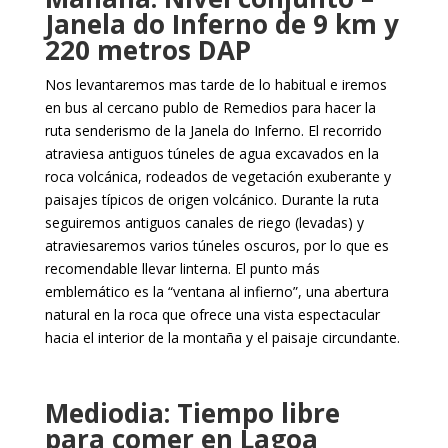
Janela do Inferno de 9 km y
220 metros DAP
Nos levantaremos mas tarde de lo habitual e iremos
en bus al cercano publo de Remedios para hacer la
ruta senderismo de la Janela do Inferno. El recorrido
atraviesa antiguos túneles de agua excavados en la
roca volcánica, rodeados de vegetación exuberante y
paisajes típicos de origen volcánico. Durante la ruta
seguiremos antiguos canales de riego (levadas) y
atraviesaremos varios túneles oscuros, por lo que es
recomendable llevar linterna. El punto más
emblemático es la “ventana al infierno”, una abertura
natural en la roca que ofrece una vista espectacular
hacia el interior de la montaña y el paisaje circundante.
Mediodia: Tiempo libre
para comer en Lagoa