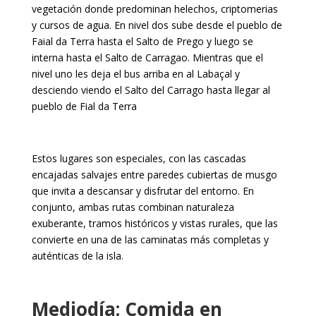
vegetación donde predominan helechos, criptomerias
y cursos de agua. En nivel dos sube desde el pueblo de
Faial da Terra hasta el Salto de Prego y luego se
interna hasta el Salto de Carragao. Mientras que el
nivel uno les deja el bus arriba en al Labaçal y
desciendo viendo el Salto del Carrago hasta llegar al
pueblo de Fial da Terra
Estos lugares son especiales, con las cascadas
encajadas salvajes entre paredes cubiertas de musgo
que invita a descansar y disfrutar del entorno. En
conjunto, ambas rutas combinan naturaleza
exuberante, tramos históricos y vistas rurales, que las
convierte en una de las caminatas más completas y
auténticas de la isla.
Mediodía: Comida en