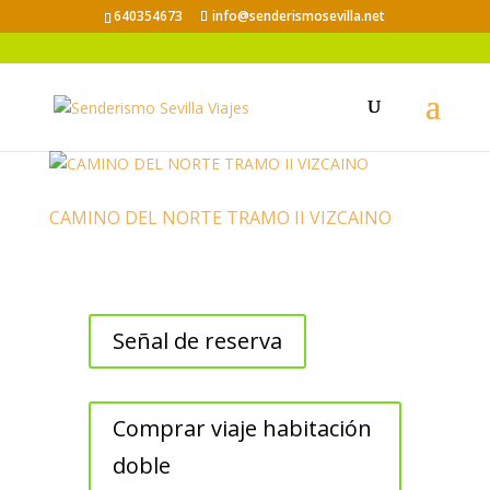
640354673
info@senderismosevilla.net
CAMINO DEL NORTE TRAMO II VIZCAINO
Señal de reserva
Comprar viaje habitación
doble