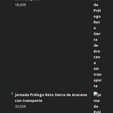
18,00
€
Jornada Prólogo Reto Sierra de Aracena
con transporte
33,00
€