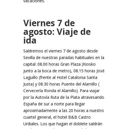
vacaciones.
Viernes 7 de
agosto: Viaje de
ida
Saldremos el viernes 7 de agosto desde
Sevilla de nuestras paradas habituales en la
capital: 08.00 horas Gran Plaza (Kiosko
junto a la boca de metro), 08.15 horas José
Laguillo (frente al Hotel Catalonia Santa
Justa) y 08.30 horas Puente del Alamillo (
Cervecería Ronda el Alamillo). Para viajar
por la Autovía Ruta de la Plata atravesando
España de sur a norte para llegar
aproximadamente a las 20 horas a nuestro
cuartel general, el hotel B&B Castro
Urdiales. Los que hagan el doblete saldrán