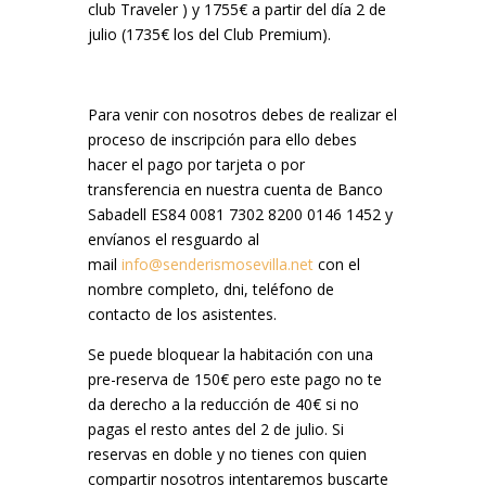
club Traveler ) y 1755€ a partir del día 2 de
julio (1735€ los del Club Premium).
Para venir con nosotros debes de realizar el
proceso de inscripción para ello debes
hacer el pago por tarjeta o por
transferencia en nuestra cuenta de Banco
Sabadell ES84 0081 7302 8200 0146 1452 y
envíanos el resguardo al
mail
info@senderismosevilla.net
con el
nombre completo, dni, teléfono de
contacto de los asistentes.
Se puede bloquear la habitación con una
pre-reserva de 150€ pero este pago no te
da derecho a la reducción de 40€ si no
pagas el resto antes del 2 de julio. Si
reservas en doble y no tienes con quien
compartir nosotros intentaremos buscarte