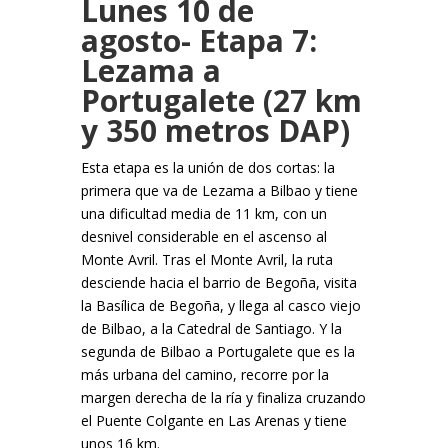
Lunes 10 de
agosto- Etapa 7:
Lezama a
Portugalete (27 km
y 350 metros DAP)
Esta etapa es la unión de dos cortas: la
primera que va de Lezama a Bilbao y tiene
una dificultad media de 11 km, con un
desnivel considerable en el ascenso al
Monte Avril. Tras el Monte Avril, la ruta
desciende hacia el barrio de Begoña, visita
la Basílica de Begoña, y llega al casco viejo
de Bilbao, a la Catedral de Santiago. Y la
segunda de Bilbao a Portugalete que es la
más urbana del camino, recorre por la
margen derecha de la ría y finaliza cruzando
el Puente Colgante en Las Arenas y tiene
unos 16 km.