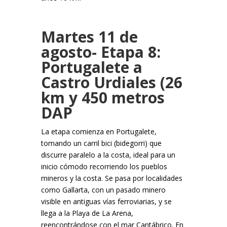
Martes 11 de
agosto- Etapa 8:
Portugalete a
Castro Urdiales (26
km y 450 metros
DAP
La etapa comienza en Portugalete,
tomando un carril bici (bidegorri) que
discurre paralelo a la costa, ideal para un
inicio cómodo recorriendo los pueblos
mineros y la costa. Se pasa por localidades
como Gallarta, con un pasado minero
visible en antiguas vías ferroviarias, y se
llega a la Playa de La Arena,
reencontrándose con el mar Cantábrico. En