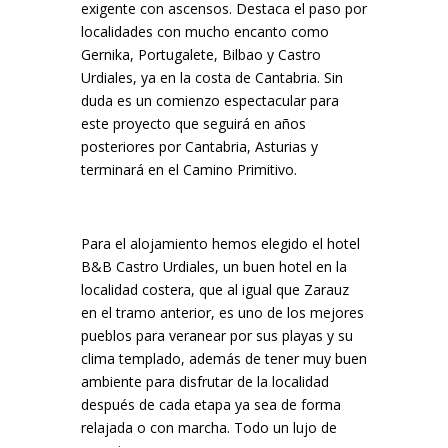
exigente con ascensos. Destaca el paso por
localidades con mucho encanto como
Gernika, Portugalete, Bilbao y Castro
Urdiales, ya en la costa de Cantabria. Sin
duda es un comienzo espectacular para
este proyecto que seguirá en años
posteriores por Cantabria, Asturias y
terminará en el Camino Primitivo.
Para el alojamiento hemos elegido el hotel
B&B Castro Urdiales, un buen hotel en la
localidad costera, que al igual que Zarauz
en el tramo anterior, es uno de los mejores
pueblos para veranear por sus playas y su
clima templado, además de tener muy buen
ambiente para disfrutar de la localidad
después de cada etapa ya sea de forma
relajada o con marcha. Todo un lujo de