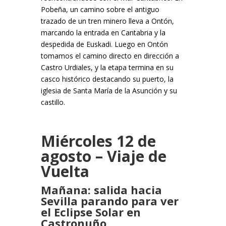
Pobeña, un camino sobre el antiguo
trazado de un tren minero lleva a Ontón,
marcando la entrada en Cantabria y la
despedida de Euskadi. Luego en Ontón
tomamos el camino directo en dirección a
Castro Urdiales, y la etapa termina en su
casco histórico destacando su puerto, la
iglesia de Santa María de la Asunción y su
castillo.
Miércoles 12 de
agosto – Viaje de
Vuelta
Mañana: salida hacia
Sevilla parando para ver
el Eclipse Solar en
Castronuño