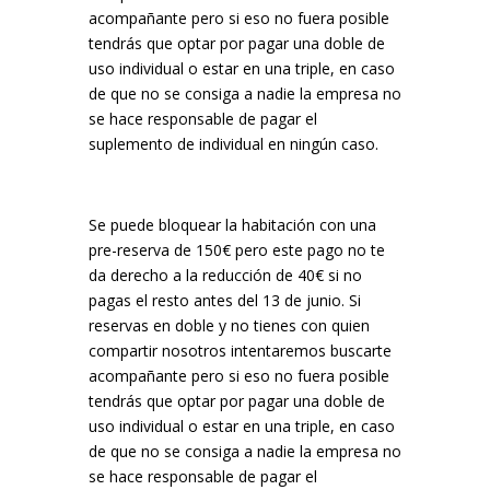
acompañante pero si eso no fuera posible
tendrás que optar por pagar una doble de
uso individual o estar en una triple, en caso
de que no se consiga a nadie la empresa no
se hace responsable de pagar el
suplemento de individual en ningún caso.
Se puede bloquear la habitación con una
pre-reserva de 150€ pero este pago no te
da derecho a la reducción de 40€ si no
pagas el resto antes del 13 de junio. Si
reservas en doble y no tienes con quien
compartir nosotros intentaremos buscarte
acompañante pero si eso no fuera posible
tendrás que optar por pagar una doble de
uso individual o estar en una triple, en caso
de que no se consiga a nadie la empresa no
se hace responsable de pagar el