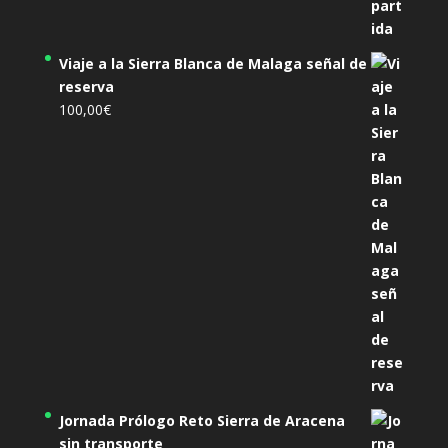
Viaje a la Sierra Blanca de Malaga señal de
reserva
100,00
€
Jornada Prólogo Reto Sierra de Aracena
sin transporte