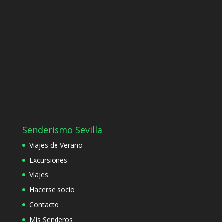
Senderismo Sevilla
Viajes de Verano
Excursiones
Viajes
Hacerse socio
Contacto
Mis Senderos