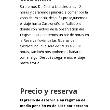
Saldremos De Castro Urdiales a las 12
horas y pararemos primero a comer por la
zona de Palencia, después proseguiremos
el viaje hasta Castronuño en Valladolid
donde con motivo de la observación del
Eclipse solar pararemos un par de horas en
la Reserva fluvial de las Riberas de
Castronuño, que será de 19.30 a 20.30
horas, también nos podremos bañar o
tomar algo. Después seguiremos el viaje
hasta sevilla.
Precio y reserva
El precio de este viaje en régimen de
media pensión es de 695€ por persona