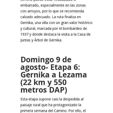
embarrado, especialmente en las zonas
con arroyos, por lo que se recomienda
calzado adecuado. La ruta finaliza en
Gernika, una villa con un gran valor histórico
y cultural, marcada por el bombardeo de
1937 y donde destaca la visita a la Casa de
Juntas y Árbol de Gernika.
Domingo 9 de
agosto- Etapa 6:
Gernika a Lezama
(22 km y 550
metros DAP)
Esta etapa supone casi la despedida al
paisaje rural que ha protagonizado la
primera semana del Camino. Por ello, el