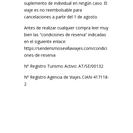
suplemento de individual en ningún caso. El
viaje es no reembolsable para
cancelaciones a partir del 1 de agosto.
Antes de realizar cualquier compra leer muy
bien las “condiciones de reserva” indicadas
en el siguiente enlace:
https://senderismosevillaviajes.com/condici
ones-de-reserva
Nº Registro Turismo Activo: AT/SE/00132
Nº Registro Agencia de Viajes CIAN-417118-
2