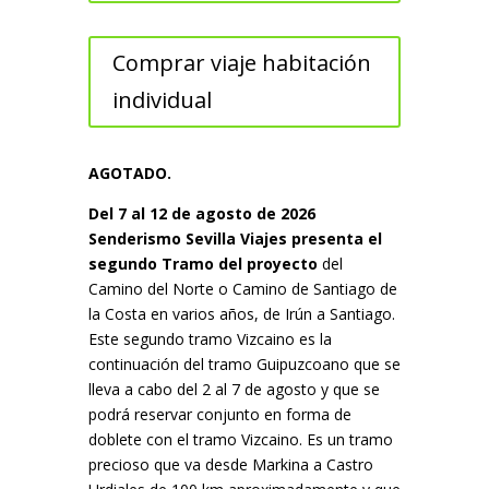
Comprar viaje habitación
individual
AGOTADO.
Del 7 al 12 de agosto de 2026
Senderismo Sevilla Viajes presenta el
segundo Tramo del proyecto
del
Camino del Norte o Camino de Santiago de
la Costa en varios años, de Irún a Santiago.
Este segundo tramo Vizcaino es la
continuación del tramo Guipuzcoano que se
lleva a cabo del 2 al 7 de agosto y que se
podrá reservar conjunto en forma de
doblete con el tramo Vizcaino. Es un tramo
precioso que va desde Markina a Castro