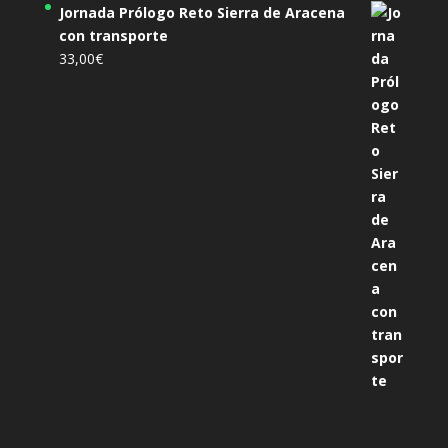
Jornada Prólogo Reto Sierra de Aracena
con transporte
33,00
€