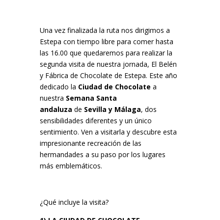
Una vez finalizada la ruta nos dirigimos a
Estepa con tiempo libre para comer hasta
las 16.00 que quedaremos para realizar la
segunda visita de nuestra jornada, El Belén
y Fábrica de Chocolate de Estepa. Este año
dedicado la
Ciudad de Chocolate
a
nuestra
Semana Santa
andaluza
de
Sevilla y Málaga
, dos
sensibilidades diferentes y un único
sentimiento. Ven a visitarla y descubre esta
impresionante recreación de las
hermandades a su paso por los lugares
más emblemáticos.
¿Qué incluye la visita?