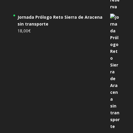
Jornada Prólogo Reto Sierra de Aracena
sin transporte
18,00
€