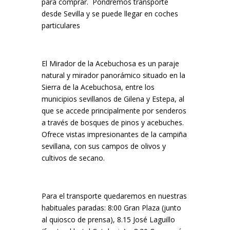
para comprar. Pondremos transporte
desde Sevilla y se puede llegar en coches
particulares
El Mirador de la Acebuchosa es un paraje
natural y mirador panorámico situado en la
Sierra de la Acebuchosa, entre los
municipios sevillanos de Gilena y Estepa, al
que se accede principalmente por senderos
a través de bosques de pinos y acebuches.
Ofrece vistas impresionantes de la campiña
sevillana, con sus campos de olivos y
cultivos de secano.
Para el transporte quedaremos en nuestras
habituales paradas: 8:00 Gran Plaza (junto
al quiosco de prensa), 8.15 José Laguillo