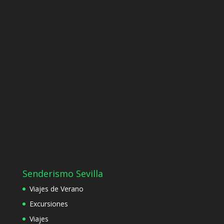
Senderismo Sevilla
Viajes de Verano
Excursiones
Viajes