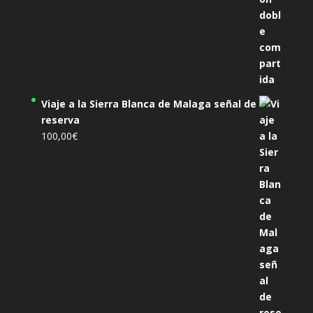
Viaje a la Sierra Blanca de Malaga señal de
reserva
100,00
€