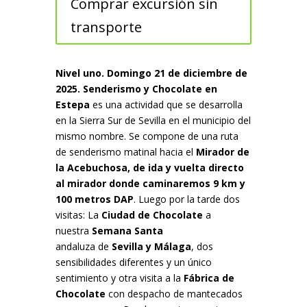
Comprar excursión sin
transporte
Nivel uno. Domingo 21 de diciembre de
2025. Senderismo y Chocolate en
Estepa
es una actividad que se desarrolla
en la Sierra Sur de Sevilla en el municipio del
mismo nombre. Se compone de una ruta
de senderismo matinal hacia el
Mirador de
la Acebuchosa, de ida y vuelta directo
al mirador donde caminaremos 9 km y
100 metros DAP
. Luego por la tarde dos
visitas: La
Ciudad de Chocolate
a
nuestra
Semana Santa
andaluza de
Sevilla y Málaga
, dos
sensibilidades diferentes y un único
sentimiento y otra visita a la
Fábrica de
Chocolate
con despacho de mantecados