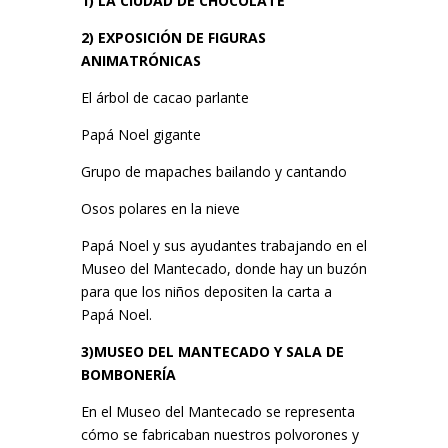
1) LA CIUDAD DE CHOCOLATE
2) EXPOSICIÓN DE FIGURAS
ANIMATRÓNICAS
El árbol de cacao parlante
Papá Noel gigante
Grupo de mapaches bailando y cantando
Osos polares en la nieve
Papá Noel y sus ayudantes trabajando en el
Museo del Mantecado, donde hay un buzón
para que los niños depositen la carta a
Papá Noel.
3)MUSEO DEL MANTECADO Y SALA DE
BOMBONERÍA
En el Museo del Mantecado se representa
cómo se fabricaban nuestros polvorones y