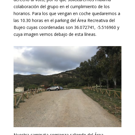
colaboración del grupo en el cumplimiento de los
horarios. Para los que vengan en coche quedaremos a
las 10.30 horas en el parking del Área Recreativa del
Bujeo cuyas coordenadas son 36.072741, -5.516960 y
cuya imagen vemos debajo de esta líneas.
Nuestra caminata comienza saliendo del Área