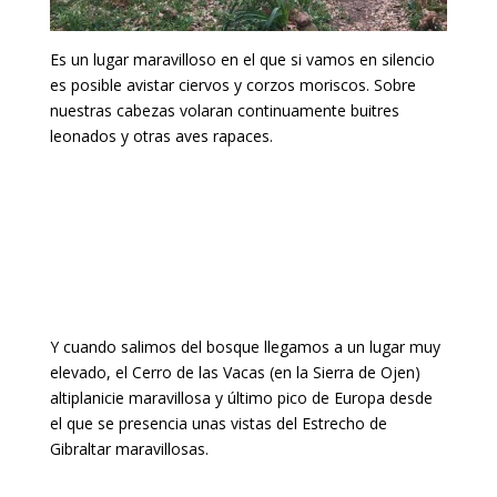
Es un lugar maravilloso en el que si vamos en silencio
es posible avistar ciervos y corzos moriscos. Sobre
nuestras cabezas volaran continuamente buitres
leonados y otras aves rapaces.
Y cuando salimos del bosque llegamos a un lugar muy
elevado, el Cerro de las Vacas (en la Sierra de Ojen)
altiplanicie maravillosa y último pico de Europa desde
el que se presencia unas vistas del Estrecho de
Gibraltar maravillosas.