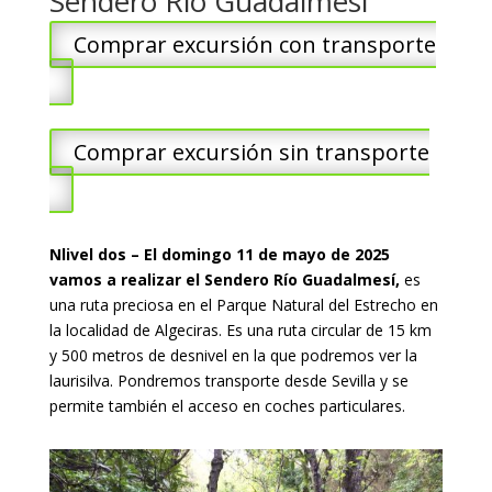
Sendero Río Guadalmesí
Comprar excursión con transporte
Comprar excursión sin transporte
Nlivel dos – El domingo 11 de mayo de 2025
vamos a realizar el Sendero Río Guadalmesí,
es
una ruta preciosa en el Parque Natural del Estrecho en
la localidad de Algeciras. Es una ruta circular de 15 km
y 500 metros de desnivel en la que podremos ver la
laurisilva. Pondremos transporte desde Sevilla y se
permite también el acceso en coches particulares.