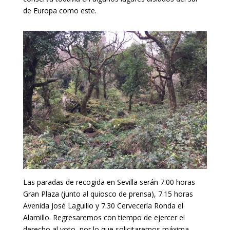
de Europa como este.
Las paradas de recogida en Sevilla serán 7.00 horas
Gran Plaza (junto al quiosco de prensa), 7.15 horas
Avenida José Laguillo y 7.30 Cervecería Ronda el
Alamillo. Regresaremos con tiempo de ejercer el
derecho al voto, por lo que solicitaremos máxima