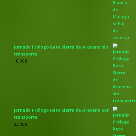
Jornada Prólogo Reto Sierra de Aracena sin
transporte
18,00
€
Jornada Prólogo Reto Sierra de Aracena con
transporte
33,00
€