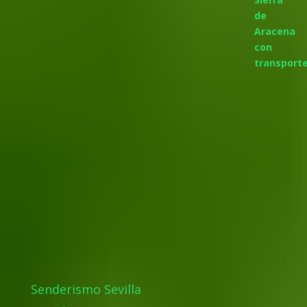
Senderismo Sevilla