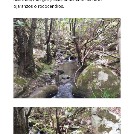
ojaranzos o rododendros.