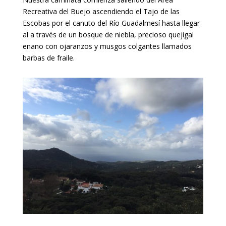
Recreativa del Buejo ascendiendo el Tajo de las
Escobas por el canuto del Río Guadalmesí hasta llegar
al a través de un bosque de niebla, precioso quejigal
enano con ojaranzos y musgos colgantes llamados
barbas de fraile.