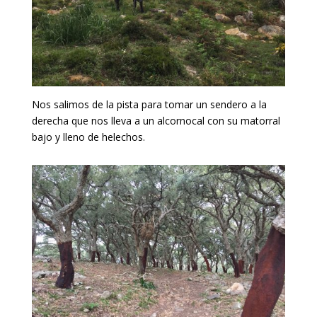
Nos salimos de la pista para tomar un sendero a la
derecha que nos lleva a un alcornocal con su matorral
bajo y lleno de helechos.