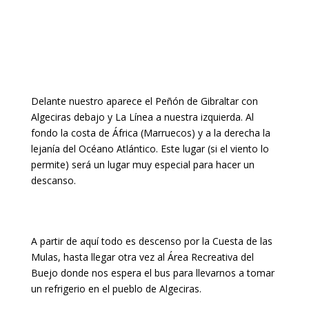
Delante nuestro aparece el Peñón de Gibraltar con
Algeciras debajo y La Línea a nuestra izquierda. Al
fondo la costa de África (Marruecos) y a la derecha la
lejanía del Océano Atlántico. Este lugar (si el viento lo
permite) será un lugar muy especial para hacer un
descanso.
A partir de aquí todo es descenso por la Cuesta de las
Mulas, hasta llegar otra vez al Área Recreativa del
Buejo donde nos espera el bus para llevarnos a tomar
un refrigerio en el pueblo de Algeciras.