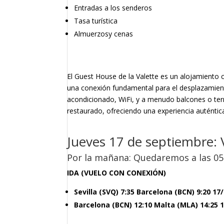
Entradas a los senderos
Tasa turística
Almuerzosy cenas
El Guest House de la Valette es un alojamiento c
una conexión fundamental para el desplazamient
acondicionado, WiFi, y a menudo balcones o ter
restaurado, ofreciendo una experiencia auténtic
Jueves 17 de septiembre: V
Por la mañana: Quedaremos a las 05.
IDA (VUELO CON CONEXIÓN)
Sevilla (SVQ) 7:35 Barcelona (BCN) 9:20 17
Barcelona (BCN) 12:10 Malta (MLA) 14:25 