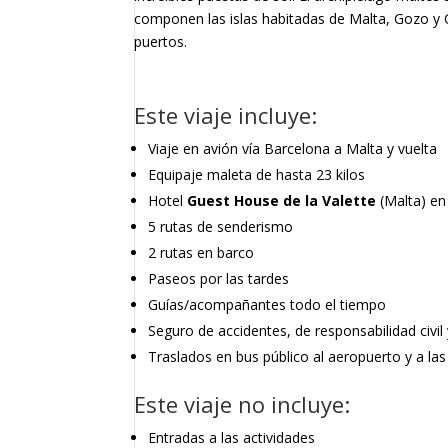
componen las islas habitadas de Malta, Gozo y
puertos.
Este viaje incluye:
Viaje en avión vía Barcelona a Malta y vuelta
Equipaje maleta de hasta 23 kilos
Hotel
Guest House de la Valette
(Malta) e
5 rutas de senderismo
2 rutas en barco
Paseos por las tardes
Guías/acompañantes todo el tiempo
Seguro de accidentes, de responsabilidad civil 
Traslados en bus público al aeropuerto y a la
Este viaje no incluye:
Entradas a las actividades