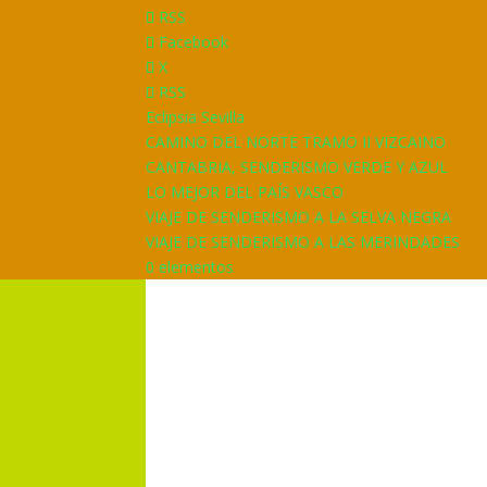
RSS
Facebook
X
RSS
Eclipsia Sevilla
CAMINO DEL NORTE TRAMO II VIZCAINO
CANTABRIA, SENDERISMO VERDE Y AZUL
LO MEJOR DEL PAÍS VASCO
VIAJE DE SENDERISMO A LA SELVA NEGRA
VIAJE DE SENDERISMO A LAS MERINDADES
0 elementos