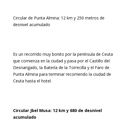
Circular de Punta Almina: 12 km y 250 metros de
desnivel acumulado
Es un recorrido muy bonito por la península de Ceuta
que comienza en la ciudad y pasa por el Castillo del
Desnarigado, la Batería de la Torrecilla y el Faro de
Punta Almina para terminar recorriendo la ciudad de
Ceuta hasta el hotel.
Circular Jbel Musa: 12 km y 680 de desnivel
acumulado