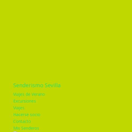
Senderismo Sevilla
Viajes de Verano
Excursiones
Viajes
Hacerse socio
Contacto
Mis Senderos