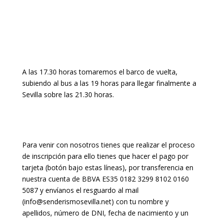
A las 17.30 horas tomaremos el barco de vuelta,
subiendo al bus a las 19 horas para llegar finalmente a
Sevilla sobre las 21.30 horas.
Para venir con nosotros tienes que realizar el proceso
de inscripción para ello tienes que hacer el pago por
tarjeta (botón bajo estas líneas), por transferencia en
nuestra cuenta de BBVA ES35 0182 3299 8102 0160
5087 y envíanos el resguardo al mail
(info@senderismosevilla.net) con tu nombre y
apellidos, número de DNI, fecha de nacimiento y un