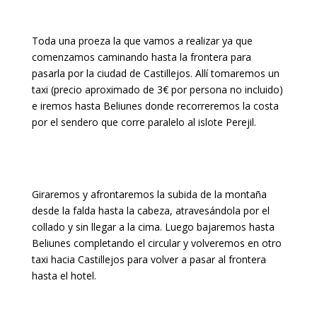
Toda una proeza la que vamos a realizar ya que
comenzamos caminando hasta la frontera para
pasarla por la ciudad de Castillejos. Allí tomaremos un
taxi (precio aproximado de 3€ por persona no incluido)
e iremos hasta Beliunes donde recorreremos la costa
por el sendero que corre paralelo al islote Perejil.
Giraremos y afrontaremos la subida de la montaña
desde la falda hasta la cabeza, atravesándola por el
collado y sin llegar a la cima. Luego bajaremos hasta
Beliunes completando el circular y volveremos en otro
taxi hacia Castillejos para volver a pasar al frontera
hasta el hotel.