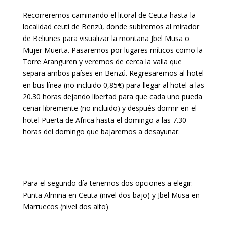
Recorreremos caminando el litoral de Ceuta hasta la
localidad ceutí de Benzú, donde subiremos al mirador
de Beliunes para visualizar la montaña Jbel Musa o
Mujer Muerta. Pasaremos por lugares míticos como la
Torre Aranguren y veremos de cerca la valla que
separa ambos países en Benzú. Regresaremos al hotel
en bus línea (no incluido 0,85€) para llegar al hotel a las
20.30 horas dejando libertad para que cada uno pueda
cenar libremente (no incluido) y después dormir en el
hotel Puerta de Africa hasta el domingo a las 7.30
horas del domingo que bajaremos a desayunar.
Para el segundo día tenemos dos opciones a elegir:
Punta Almina en Ceuta (nivel dos bajo) y Jbel Musa en
Marruecos (nivel dos alto)