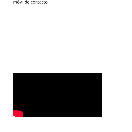
móvil de contacto.