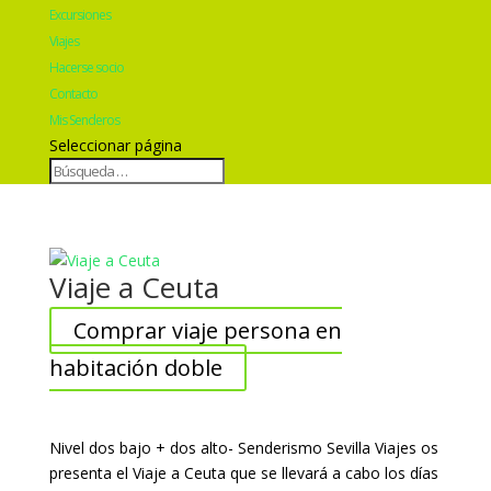
Excursiones
Viajes
Hacerse socio
Contacto
Mis Senderos
Seleccionar página
Viaje a Ceuta
Comprar viaje persona en
habitación doble
Nivel dos bajo + dos alto- Senderismo Sevilla Viajes os
presenta el Viaje a Ceuta que se llevará a cabo los días