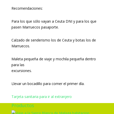
Recomendaciones:
Para los que sólo vayan a Ceuta DNI y para los que
pasen Marruecos pasaporte.
Calzado de senderismo los de Ceuta y botas los de
Marruecos.
Maleta pequeña de viaje y mochila pequeña dentro
para las
excursiones.
Llevar un bocadillo para comer el primer día.
Tarjeta sanitaria para ir al extranjero
Productos