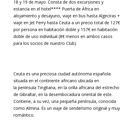
18 y 19 de mayo. Consta de dos excursiones y
estancia en el hotel**** Puerta de África en
alojamiento y desayuno, viaje en bus hasta Algeciras +
viaje en Jet Ferry hasta Ceuta a un precio total de 127€
por persona en habitación doble y 157€ en habitación
doble de uso individual (8€ menos en ambos casos
para los socios de nuestro Club).
Ceuta es una preciosa ciudad autónoma española
situada en el continente africano ubicada en
la península Tingitana, en la orilla africana del estrecho
de Gibraltar, en la desembocadura oriental de este.
Contiene, a su vez, una pequeña península, conocida
como Almina. Es un viaje de senderismo original y muy
romántico.