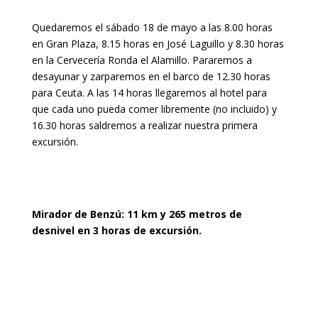
Quedaremos el sábado 18 de mayo a las 8.00 horas
en Gran Plaza, 8.15 horas en José Laguillo y 8.30 horas
en la Cervecería Ronda el Alamillo. Pararemos a
desayunar y zarparemos en el barco de 12.30 horas
para Ceuta. A las 14 horas llegaremos al hotel para
que cada uno pueda comer libremente (no incluido) y
16.30 horas saldremos a realizar nuestra primera
excursión.
Mirador de Benzú: 11 km y 265 metros de
desnivel en 3 horas de excursión.